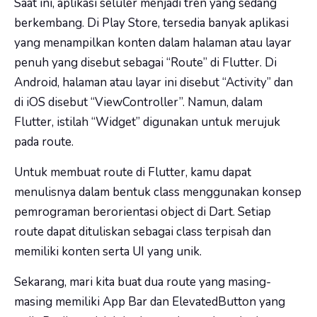
Saat ini, aplikasi seluler menjadi tren yang sedang
berkembang. Di Play Store, tersedia banyak aplikasi
yang menampilkan konten dalam halaman atau layar
penuh yang disebut sebagai “Route” di Flutter. Di
Android, halaman atau layar ini disebut “Activity” dan
di iOS disebut “ViewController”. Namun, dalam
Flutter, istilah “Widget” digunakan untuk merujuk
pada route.
Untuk membuat route di Flutter, kamu dapat
menulisnya dalam bentuk class menggunakan konsep
pemrograman berorientasi object di Dart. Setiap
route dapat dituliskan sebagai class terpisah dan
memiliki konten serta UI yang unik.
Sekarang, mari kita buat dua route yang masing-
masing memiliki App Bar dan ElevatedButton yang