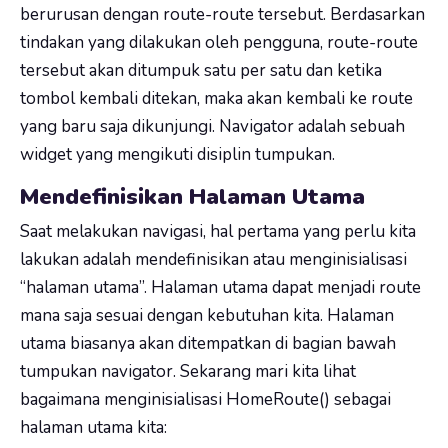
berurusan dengan route-route tersebut. Berdasarkan
tindakan yang dilakukan oleh pengguna, route-route
tersebut akan ditumpuk satu per satu dan ketika
tombol kembali ditekan, maka akan kembali ke route
yang baru saja dikunjungi. Navigator adalah sebuah
widget yang mengikuti disiplin tumpukan.
Mendefinisikan Halaman Utama
Saat melakukan navigasi, hal pertama yang perlu kita
lakukan adalah mendefinisikan atau menginisialisasi
“halaman utama”. Halaman utama dapat menjadi route
mana saja sesuai dengan kebutuhan kita. Halaman
utama biasanya akan ditempatkan di bagian bawah
tumpukan navigator. Sekarang mari kita lihat
bagaimana menginisialisasi HomeRoute() sebagai
halaman utama kita: