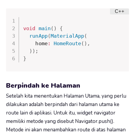
void
main
(
)
{
runApp
(
MaterialApp
(
    home
:
HomeRoute
(
)
,
)
)
;
}
Berpindah ke Halaman
Setelah kita menentukan Halaman Utama, yang perlu
dilakukan adalah berpindah dari halaman utama ke
route lain di aplikasi. Untuk itu, widget navigator
memiliki metode yang disebut Navigator.push().
Metode ini akan menambahkan route di atas halaman