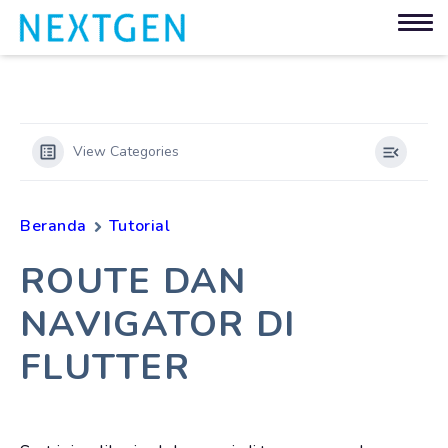
View Categories
Beranda
Tutorial
ROUTE DAN
NAVIGATOR DI
FLUTTER