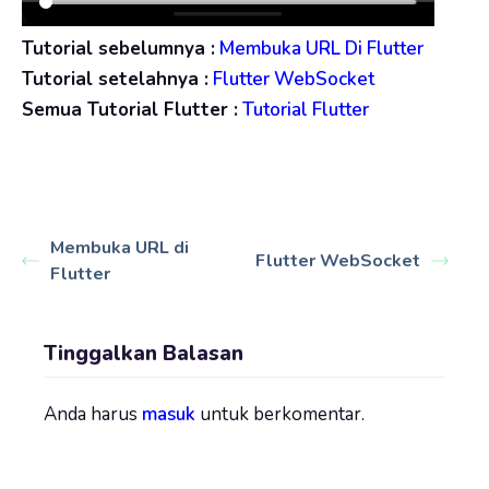
Tutorial sebelumnya :
Membuka URL Di Flutter
Tutorial setelahnya :
Flutter WebSocket
Semua Tutorial Flutter :
Tutorial Flutter
Membuka URL di
Flutter WebSocket
Flutter
Tinggalkan Balasan
Anda harus
masuk
untuk berkomentar.