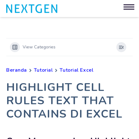
View Categories
Beranda
Tutorial
Tutorial Excel
HIGHLIGHT CELL
RULES TEXT THAT
CONTAINS DI EXCEL