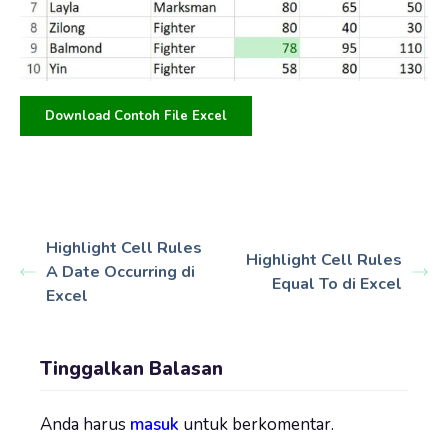
Download Contoh File Excel
Highlight Cell Rules
Highlight Cell Rules
A Date Occurring di
Equal To di Excel
Excel
Tinggalkan Balasan
Anda harus
masuk
untuk berkomentar.