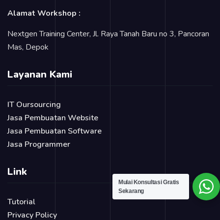
Alamat Workshop :
Nextgen Training Center, Jl. Raya Tanah Baru no 3, Pancoran
Mas, Depok
Layanan Kami
IT Oursourcing
Jasa Pembuatan Website
Jasa Pembuatan Software
Jasa Programmer
Link
Mulai Konsultasi Gratis
Sekarang
Tutorial
Privacy Policy