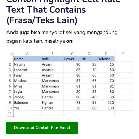
Text That Contains
(Frasa/Teks Lain)
Anda juga bisa menyorot sel yang mengandung
bagian kata lain, misalnya
on
:
Download Contoh File Excel