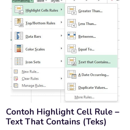
Contoh Highlight Cell Rule –
Text That Contains (Teks)