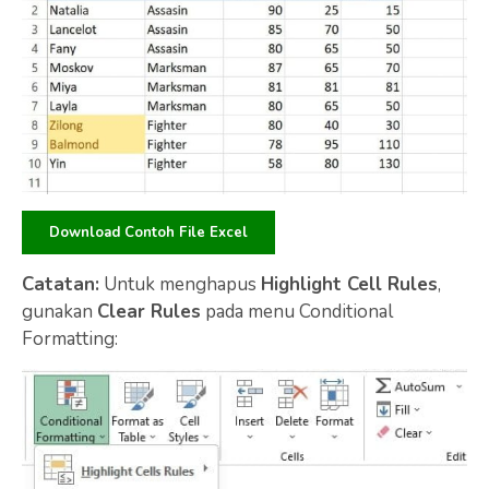
Download Contoh File Excel
Catatan:
Untuk menghapus
Highlight Cell Rules
,
gunakan
Clear Rules
pada menu Conditional
Formatting: