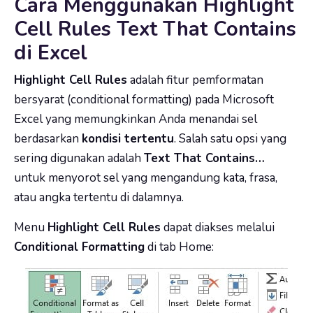
Cara Menggunakan Highlight
Cell Rules Text That Contains
di Excel
Highlight Cell Rules
adalah fitur pemformatan
bersyarat (conditional formatting) pada Microsoft
Excel yang memungkinkan Anda menandai sel
berdasarkan
kondisi tertentu
. Salah satu opsi yang
sering digunakan adalah
Text That Contains…
untuk menyorot sel yang mengandung kata, frasa,
atau angka tertentu di dalamnya.
Menu
Highlight Cell Rules
dapat diakses melalui
Conditional Formatting
di tab Home: