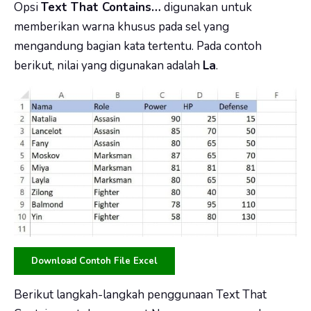
Opsi
Text That Contains…
digunakan untuk
memberikan warna khusus pada sel yang
mengandung bagian kata tertentu. Pada contoh
berikut, nilai yang digunakan adalah
La
.
Download Contoh File Excel
Berikut langkah-langkah penggunaan Text That