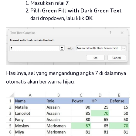
Masukkan nilai
7
.
Pilih
Green Fill with Dark Green Text
dari dropdown, lalu klik
OK
.
Hasilnya, sel yang mengandung angka 7 di dalamnya
otomatis akan berwarna hijau: