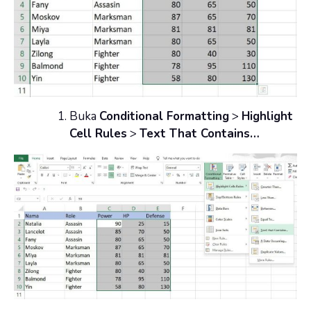
Buka
Conditional Formatting
>
Highlight
Cell Rules
>
Text That Contains…