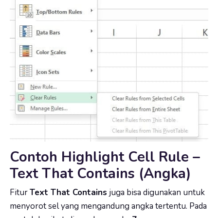
Contoh Highlight Cell Rule –
Text That Contains (Angka)
Fitur
Text That Contains
juga bisa digunakan untuk
menyorot sel yang mengandung angka tertentu. Pada