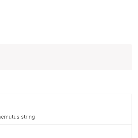
emutus string