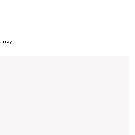
array: