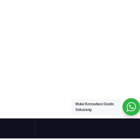
Mulai Konsultasi Gratis
Sekarang