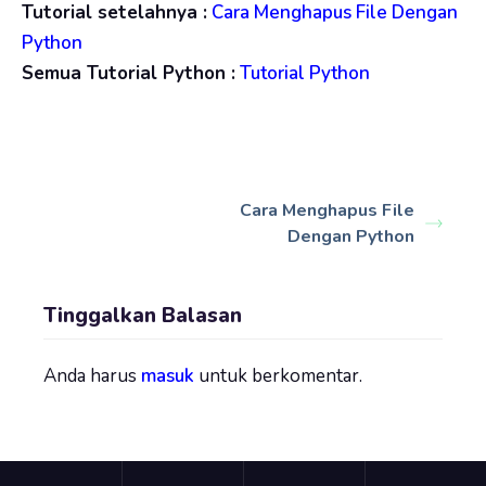
Tutorial setelahnya :
Cara Menghapus File Dengan
Python
Semua Tutorial Python :
Tutorial Python
Cara Menghapus File
Dengan Python
Tinggalkan Balasan
Anda harus
masuk
untuk berkomentar.