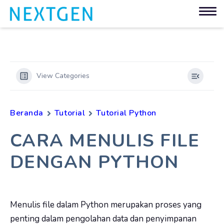
View Categories
Beranda
Tutorial
Tutorial Python
CARA MENULIS FILE
DENGAN PYTHON
Menulis file dalam Python merupakan proses yang
penting dalam pengolahan data dan penyimpanan