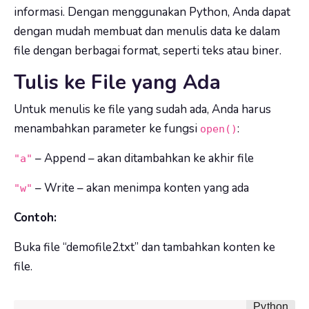
informasi. Dengan menggunakan Python, Anda dapat
dengan mudah membuat dan menulis data ke dalam
file dengan berbagai format, seperti teks atau biner.
Tulis ke File yang Ada
Untuk menulis ke file yang sudah ada, Anda harus
menambahkan parameter ke fungsi
:
open()
– Append – akan ditambahkan ke akhir file
"a"
– Write – akan menimpa konten yang ada
"w"
Contoh:
Buka file “demofile2.txt” dan tambahkan konten ke
file.