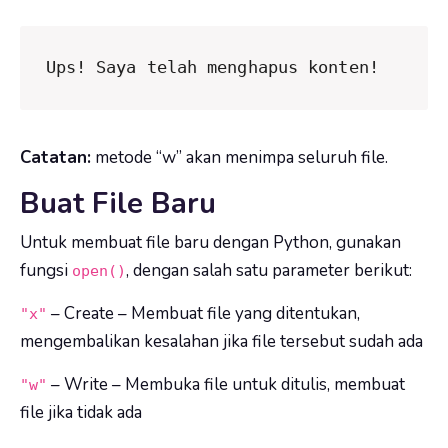
Ups! Saya telah menghapus konten!
Catatan:
metode “w” akan menimpa seluruh file.
Buat File Baru
Untuk membuat file baru dengan Python, gunakan
fungsi
, dengan salah satu parameter berikut:
open()
– Create – Membuat file yang ditentukan,
"x"
mengembalikan kesalahan jika file tersebut sudah ada
– Write – Membuka file untuk ditulis, membuat
"w"
file jika tidak ada