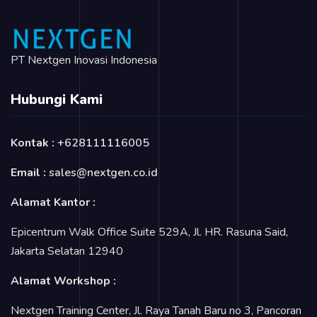
PT Nextgen Inovasi Indonesia
Hubungi Kami
Kontak :
+628111116005
Email :
sales@nextgen.co.id
Alamat Kantor :
Epicentrum Walk Office Suite 529A, Jl. HR. Rasuna Said,
Jakarta Selatan 12940
Alamat Workshop :
Nextgen Training Center, Jl. Raya Tanah Baru no 3, Pancoran