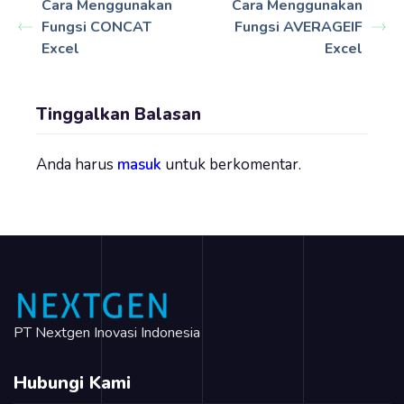
Cara Menggunakan
Cara Menggunakan
Fungsi CONCAT
Fungsi AVERAGEIF
Excel
Excel
Tinggalkan Balasan
Anda harus
masuk
untuk berkomentar.
PT Nextgen Inovasi Indonesia
Hubungi Kami