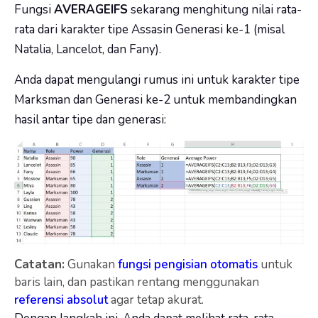
Fungsi
AVERAGEIFS
sekarang menghitung nilai rata-
rata dari karakter tipe Assasin Generasi ke-1 (misal
Natalia, Lancelot, dan Fany).
Anda dapat mengulangi rumus ini untuk karakter tipe
Marksman dan Generasi ke-2 untuk membandingkan
hasil antar tipe dan generasi:
Catatan:
Gunakan
fungsi pengisian otomatis
untuk
baris lain, dan pastikan rentang menggunakan
referensi absolut
agar tetap akurat.