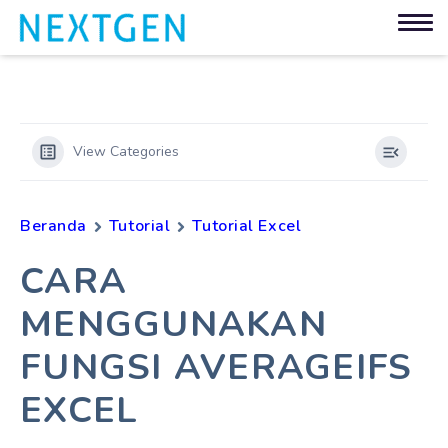
View Categories
Beranda
Tutorial
Tutorial Excel
CARA
MENGGUNAKAN
FUNGSI AVERAGEIFS
EXCEL