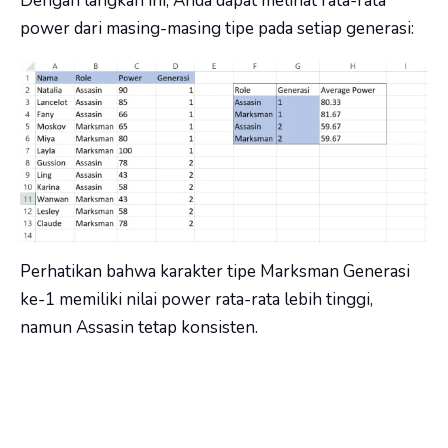
Dengan langkah ini, Anda dapat melihat rata-rata
power dari masing-masing tipe pada setiap generasi:
Perhatikan bahwa karakter tipe Marksman Generasi
ke-1 memiliki nilai power rata-rata lebih tinggi,
namun Assasin tetap konsisten.