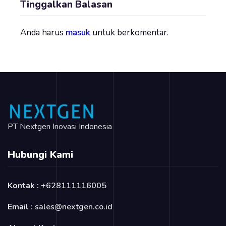
Tinggalkan Balasan
Anda harus
masuk
untuk berkomentar.
PT Nextgen Inovasi Indonesia
Hubungi Kami
Kontak :
+628111116005
Email :
sales@nextgen.co.id