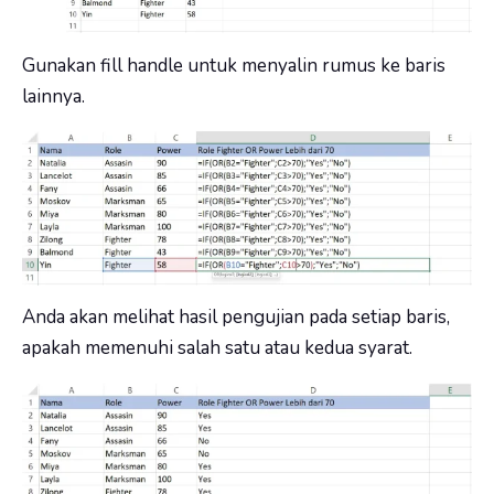
Gunakan fill handle untuk menyalin rumus ke baris
lainnya.
Anda akan melihat hasil pengujian pada setiap baris,
apakah memenuhi salah satu atau kedua syarat.