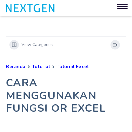
View Categories
Beranda
Tutorial
Tutorial Excel
CARA
MENGGUNAKAN
FUNGSI OR EXCEL