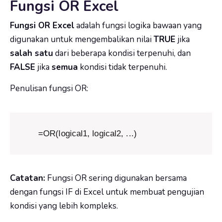
Fungsi OR Excel
Fungsi OR Excel
adalah fungsi logika bawaan yang
digunakan untuk mengembalikan nilai
TRUE
jika
salah satu
dari beberapa kondisi terpenuhi, dan
FALSE
jika
semua
kondisi tidak terpenuhi.
Penulisan fungsi OR:
=OR(logical1, logical2, ...)
Catatan:
Fungsi OR sering digunakan bersama
dengan fungsi IF di Excel untuk membuat pengujian
kondisi yang lebih kompleks.