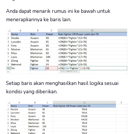
Anda dapat menarik rumus ini ke bawah untuk
menerapkannya ke baris lain.
Setiap baris akan menghasilkan hasil logika sesuai
kondisi yang diberikan.