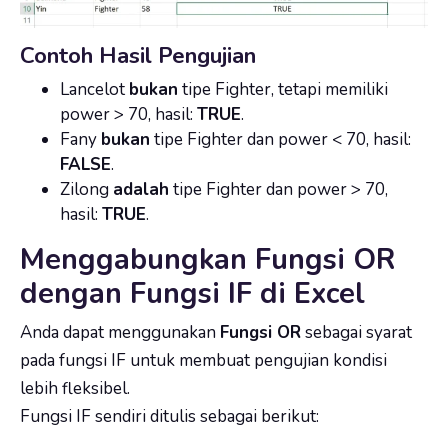
Contoh Hasil Pengujian
Lancelot
bukan
tipe Fighter, tetapi memiliki
power > 70, hasil:
TRUE
.
Fany
bukan
tipe Fighter dan power < 70, hasil:
FALSE
.
Zilong
adalah
tipe Fighter dan power > 70,
hasil:
TRUE
.
Menggabungkan Fungsi OR
dengan Fungsi IF di Excel
Anda dapat menggunakan
Fungsi OR
sebagai syarat
pada fungsi IF untuk membuat pengujian kondisi
lebih fleksibel.
Fungsi IF sendiri ditulis sebagai berikut: