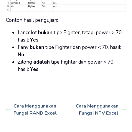
Contoh hasil pengujian:
Lancelot
bukan
tipe Fighter, tetapi power > 70,
hasil:
Yes
.
Fany
bukan
tipe Fighter dan power < 70, hasil:
No
.
Zilong
adalah
tipe Fighter dan power > 70,
hasil:
Yes
.
Cara Menggunakan
Cara Menggunakan
Fungsi RAND Excel
Fungsi NPV Excel