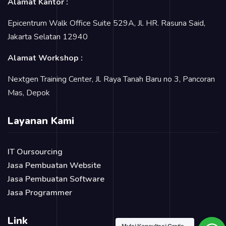
Alamat Kantor :
Epicentrum Walk Office Suite 529A, Jl. HR. Rasuna Said,
Jakarta Selatan 12940
Alamat Workshop :
Nextgen Training Center, Jl. Raya Tanah Baru no 3, Pancoran
Mas, Depok
Layanan Kami
IT Oursourcing
Jasa Pembuatan Website
Jasa Pembuatan Software
Jasa Programmer
Link