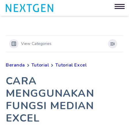
View Categories
Beranda
Tutorial
Tutorial Excel
CARA
MENGGUNAKAN
FUNGSI MEDIAN
EXCEL