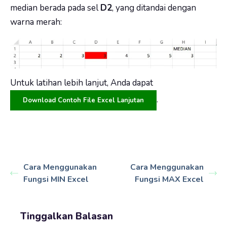
median berada pada sel
D2
, yang ditandai dengan
warna merah:
Untuk latihan lebih lanjut, Anda dapat
.
Download Contoh File Excel Lanjutan
Cara Menggunakan
Cara Menggunakan
Fungsi MIN Excel
Fungsi MAX Excel
Tinggalkan Balasan