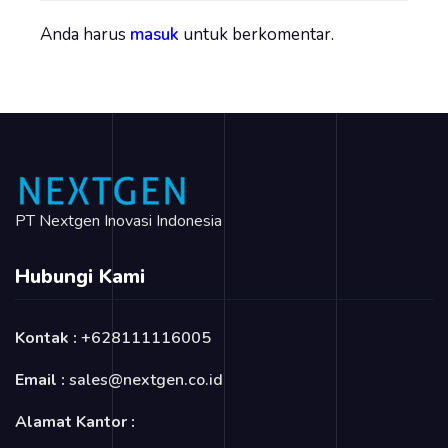
Anda harus
masuk
untuk berkomentar.
PT Nextgen Inovasi Indonesia
Hubungi Kami
Kontak :
+628111116005
Email :
sales@nextgen.co.id
Alamat Kantor :