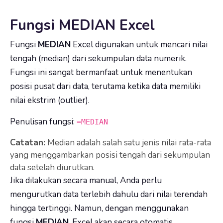
Fungsi MEDIAN Excel
Fungsi
MEDIAN
Excel digunakan untuk mencari nilai
tengah (median) dari sekumpulan data numerik.
Fungsi ini sangat bermanfaat untuk menentukan
posisi pusat dari data, terutama ketika data memiliki
nilai ekstrim (outlier).
Penulisan fungsi:
=MEDIAN
Catatan:
Median adalah salah satu jenis nilai rata-rata
yang menggambarkan posisi tengah dari sekumpulan
data setelah diurutkan.
Jika dilakukan secara manual, Anda perlu
mengurutkan data terlebih dahulu dari nilai terendah
hingga tertinggi. Namun, dengan menggunakan
fungsi
MEDIAN
, Excel akan secara otomatis