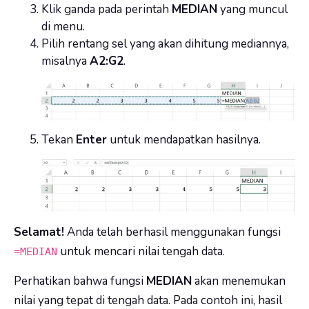
Klik ganda pada perintah
MEDIAN
yang muncul
di menu.
Pilih rentang sel yang akan dihitung mediannya,
misalnya
A2:G2
.
Tekan
Enter
untuk mendapatkan hasilnya.
Selamat!
Anda telah berhasil menggunakan fungsi
untuk mencari nilai tengah data.
=MEDIAN
Perhatikan bahwa fungsi
MEDIAN
akan menemukan
nilai yang tepat di tengah data. Pada contoh ini, hasil