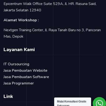
Epicentrum Walk Office Suite 529A, Jl. HR. Rasuna Said,
Jakarta Selatan 12940
Alamat Workshop :
Nextgen Training Center, Jl. Raya Tanah Baru no 3, Pancoran
Mas, Depok
Layanan Kami
IT Oursourcing
Jasa Pembuatan Website
Jasa Pembuatan Software
Jasa Programmer
Link
Mulai Konsultasi Gratis
Sekarang