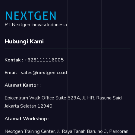
PT Nextgen Inovasi Indonesia
Hubungi Kami
Kontak :
+628111116005
Email :
sales@nextgen.co.id
Alamat Kantor :
Epicentrum Walk Office Suite 529A, Jl. HR. Rasuna Said,
Jakarta Selatan 12940
Alamat Workshop :
Nextgen Training Center, Jl. Raya Tanah Baru no 3, Pancoran