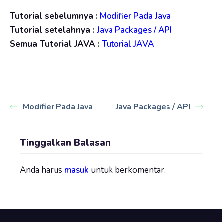
Tutorial sebelumnya :
Modifier Pada Java
Tutorial setelahnya :
Java Packages / API
Semua Tutorial JAVA :
Tutorial JAVA
Modifier Pada Java
Java Packages / API
Tinggalkan Balasan
Anda harus
masuk
untuk berkomentar.