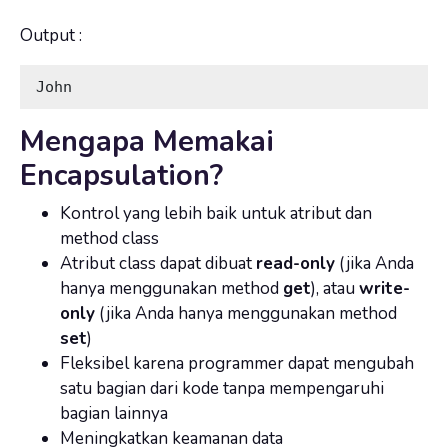
Output :
John
Mengapa Memakai
Encapsulation?
Kontrol yang lebih baik untuk atribut dan
method class
Atribut class dapat dibuat
read-only
(jika Anda
hanya menggunakan method
get
), atau
write-
only
(jika Anda hanya menggunakan method
set
)
Fleksibel karena programmer dapat mengubah
satu bagian dari kode tanpa mempengaruhi
bagian lainnya
Meningkatkan keamanan data