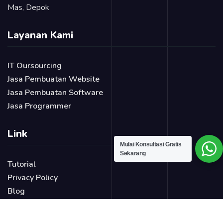
Mas, Depok
Layanan Kami
IT Oursourcing
Jasa Pembuatan Website
Jasa Pembuatan Software
Jasa Programmer
Link
Mulai Konsultasi Gratis
Sekarang
Tutorial
Privacy Policy
Blog
Login Page