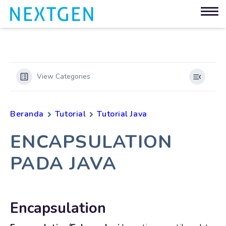
View Categories
Beranda
Tutorial
Tutorial Java
ENCAPSULATION
PADA JAVA
Encapsulation