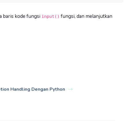
 baris kode fungsi
fungsi, dan melanjutkan
input()
tion Handling Dengan Python