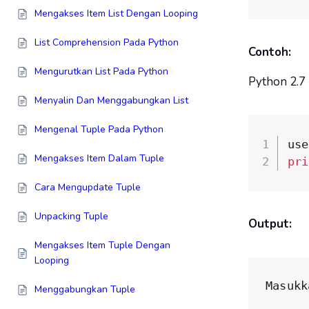
Mengakses Item List Dengan Looping
List Comprehension Pada Python
Contoh:
Mengurutkan List Pada Python
Python 2.7
Menyalin Dan Menggabungkan List
Mengenal Tuple Pada Python
use
Mengakses Item Dalam Tuple
pri
Cara Mengupdate Tuple
Unpacking Tuple
Output:
Mengakses Item Tuple Dengan
Looping
Masukk
Menggabungkan Tuple