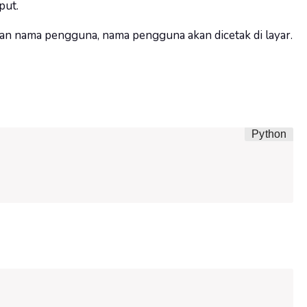
put.
 nama pengguna, nama pengguna akan dicetak di layar.