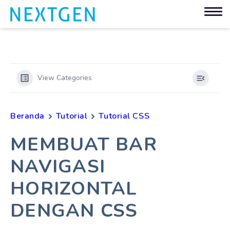
View Categories
Beranda
Tutorial
Tutorial CSS
MEMBUAT BAR
NAVIGASI
HORIZONTAL
DENGAN CSS