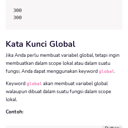
300

300
Kata Kunci Global
Jika Anda perlu membuat variabel global, tetapi ingin
membuatkan dalam scope lokal atau dalam suatu
fungsi, Anda dapat menggunakan keyword
.
global
Keyword
akan membuat variabel global
global
walaupun dibuat dalam suatu fungsi dalam scope
lokal.
Contoh: