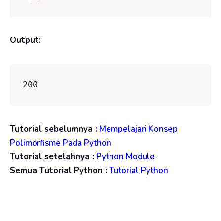
Output:
200
Tutorial sebelumnya :
Mempelajari Konsep
Polimorfisme Pada Python
Tutorial setelahnya :
Python Module
Semua Tutorial Python :
Tutorial Python