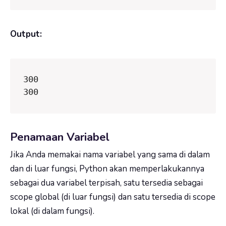
Output:
300

300
Penamaan Variabel
Jika Anda memakai nama variabel yang sama di dalam
dan di luar fungsi, Python akan memperlakukannya
sebagai dua variabel terpisah, satu tersedia sebagai
scope global (di luar fungsi) dan satu tersedia di scope
lokal (di dalam fungsi).