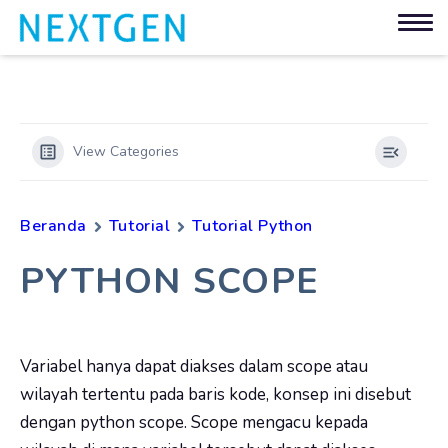
View Categories
Beranda
Tutorial
Tutorial Python
PYTHON SCOPE
Variabel hanya dapat diakses dalam scope atau
wilayah tertentu pada baris kode, konsep ini disebut
dengan python scope. Scope mengacu kepada