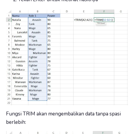
Fungsi TRIM akan mengembalikan data tanpa spasi
berlebih: