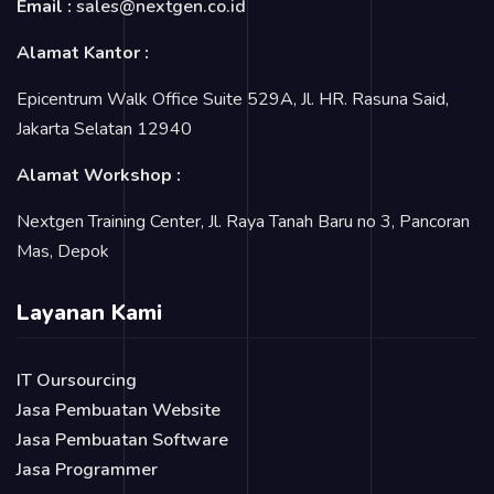
Email :
sales@nextgen.co.id
Alamat Kantor :
Epicentrum Walk Office Suite 529A, Jl. HR. Rasuna Said,
Jakarta Selatan 12940
Alamat Workshop :
Nextgen Training Center, Jl. Raya Tanah Baru no 3, Pancoran
Mas, Depok
Layanan Kami
IT Oursourcing
Jasa Pembuatan Website
Jasa Pembuatan Software
Jasa Programmer