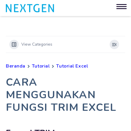
View Categories
Beranda
Tutorial
Tutorial Excel
CARA
MENGGUNAKAN
FUNGSI TRIM EXCEL