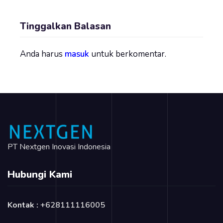
Tinggalkan Balasan
Anda harus
masuk
untuk berkomentar.
PT Nextgen Inovasi Indonesia
Hubungi Kami
Kontak :
+628111116005