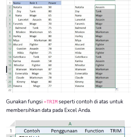
Gunakan fungsi
seperti contoh di atas untuk
=TRIM
membersihkan data pada Excel Anda.