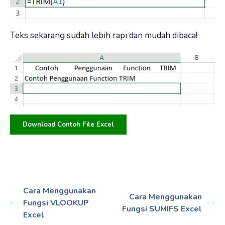
Teks sekarang sudah lebih rapi dan mudah dibaca!
Download Contoh File Excel
Cara Menggunakan
Cara Menggunakan
Fungsi VLOOKUP
Fungsi SUMIFS Excel
Excel