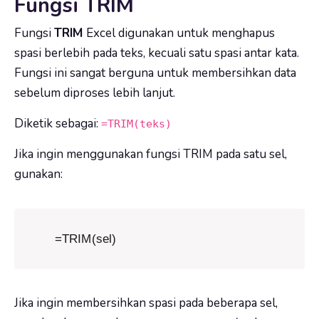
Fungsi TRIM
Fungsi
TRIM
Excel digunakan untuk menghapus
spasi berlebih pada teks, kecuali satu spasi antar kata.
Fungsi ini sangat berguna untuk membersihkan data
sebelum diproses lebih lanjut.
Diketik sebagai:
=TRIM(teks)
Jika ingin menggunakan fungsi TRIM pada satu sel,
gunakan:
=TRIM(sel)
Jika ingin membersihkan spasi pada beberapa sel,