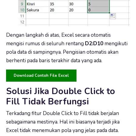
Dengan langkah di atas, Excel secara otomatis
mengisi rumus di seluruh rentang
D2:D10
mengikuti
pola data di sampingnya. Pengisian otomatis akan
berhenti pada baris terakhir data yang ada.
Download Contoh File Excel
Solusi Jika Double Click to
Fill Tidak Berfungsi
Terkadang fitur Double Click to Fill tidak berjalan
sebagaimana mestinya. Hal ini biasanya terjadi jika
Excel tidak menemukan pola yang jelas pada data.