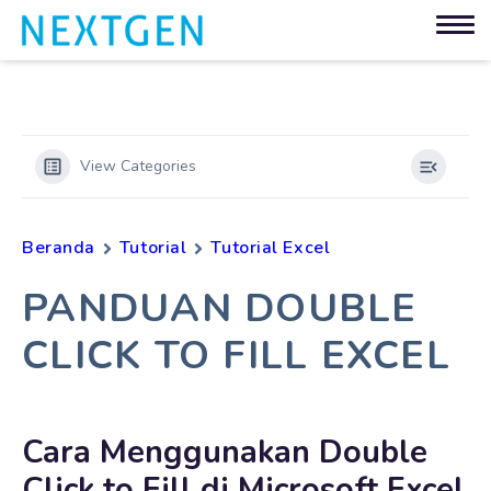
View Categories
Beranda
Tutorial
Tutorial Excel
PANDUAN DOUBLE
CLICK TO FILL EXCEL
Cara Menggunakan Double
Click to Fill di Microsoft Excel