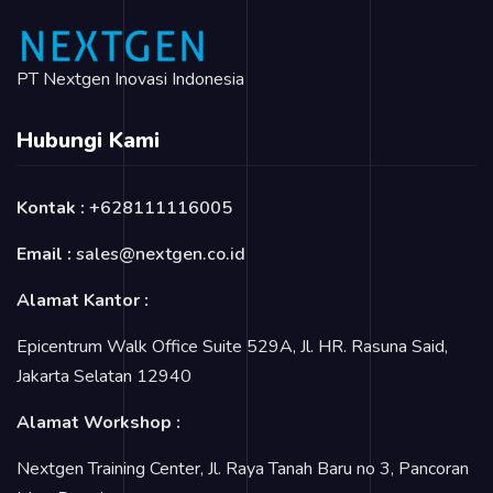
PT Nextgen Inovasi Indonesia
Hubungi Kami
Kontak :
+628111116005
Email :
sales@nextgen.co.id
Alamat Kantor :
Epicentrum Walk Office Suite 529A, Jl. HR. Rasuna Said,
Jakarta Selatan 12940
Alamat Workshop :
Nextgen Training Center, Jl. Raya Tanah Baru no 3, Pancoran