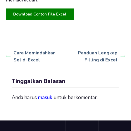
Download Contoh File Excel
Cara Memindahkan
Panduan Lengkap
Sel di Excel
Filling di Excel
Tinggalkan Balasan
Anda harus
masuk
untuk berkomentar.