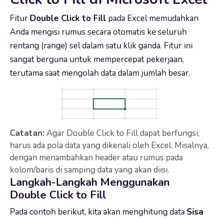
Fitur
Double Click to Fill
pada Excel memudahkan
Anda mengisi rumus secara otomatis ke seluruh
rentang (range) sel dalam satu klik ganda. Fitur ini
sangat berguna untuk mempercepat pekerjaan,
terutama saat mengolah data dalam jumlah besar.
Catatan:
Agar Double Click to Fill dapat berfungsi,
harus ada pola data yang dikenali oleh Excel. Misalnya,
dengan menambahkan header atau rumus pada
kolom/baris di samping data yang akan diisi.
Langkah-Langkah Menggunakan
Double Click to Fill
Pada contoh berikut, kita akan menghitung data
Sisa