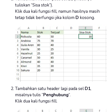
tuliskan “Sisa stok”).
Klik dua kali fungsi fill, namun hasilnya masih
tetap tidak berfungsi jika kolom
D
kosong.
Tambahkan satu header lagi pada sel
D1
,
misalnya tulis “
Penghubung
“.
Klik dua kali fungsi fill.