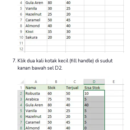
Klik dua kali kotak kecil (fill handle) di sudut
kanan bawah sel D2.