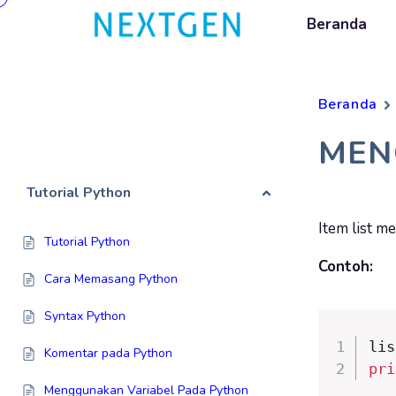
Beranda
Beranda
MEN
Tutorial Python
Item list 
Tutorial Python
Contoh:
Cara Memasang Python
Syntax Python
lis
Komentar pada Python
pri
Menggunakan Variabel Pada Python