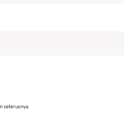
n seterusnya.