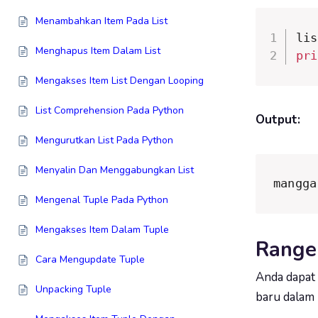
Menambahkan Item Pada List
lis
Menghapus Item Dalam List
pri
Mengakses Item List Dengan Looping
List Comprehension Pada Python
Output:
Mengurutkan List Pada Python
Menyalin Dan Menggabungkan List
mangga
Mengenal Tuple Pada Python
Mengakses Item Dalam Tuple
Range
Cara Mengupdate Tuple
Anda dapat
Unpacking Tuple
baru dalam 