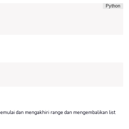
mulai dan mengakhiri range dan mengembalikan list