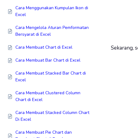
Cara Menggunakan Kumpulan Ikon di
Excel
Cara Mengelola Aturan Pemformatan
Bersyarat di Excel
Cara Membuat Chart di Excel
Sekarang, s
Cara Membuat Bar Chart di Excel
Cara Membuat Stacked Bar Chart di
Excel
Cara Membuat Clustered Column
Chart di Excel
Cara Membuat Stacked Column Chart
Di Excel
Cara Membuat Pie Chart dan