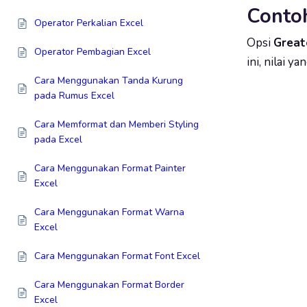
Contoh
Operator Perkalian Excel
Opsi
Great
Operator Pembagian Excel
ini, nilai y
Cara Menggunakan Tanda Kurung
pada Rumus Excel
Cara Memformat dan Memberi Styling
pada Excel
Cara Menggunakan Format Painter
Excel
Cara Menggunakan Format Warna
Excel
Cara Menggunakan Format Font Excel
Cara Menggunakan Format Border
Excel