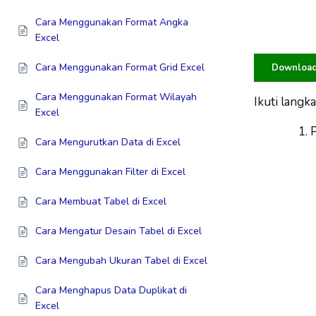
Cara Menggunakan Format Angka
Excel
Cara Menggunakan Format Grid Excel
Download 
Cara Menggunakan Format Wilayah
Ikuti langk
Excel
P
Cara Mengurutkan Data di Excel
Cara Menggunakan Filter di Excel
Cara Membuat Tabel di Excel
Cara Mengatur Desain Tabel di Excel
Cara Mengubah Ukuran Tabel di Excel
Cara Menghapus Data Duplikat di
Excel