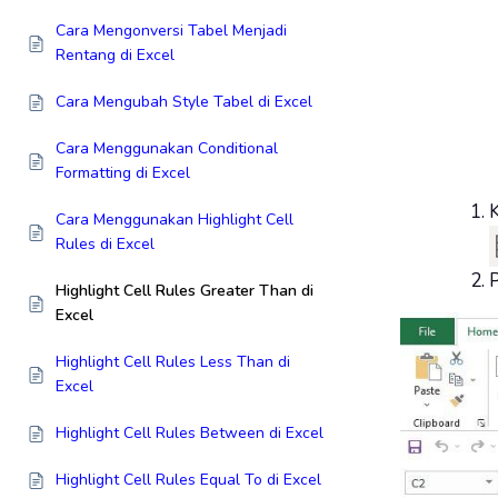
Cara Mengonversi Tabel Menjadi
Rentang di Excel
Cara Mengubah Style Tabel di Excel
Cara Menggunakan Conditional
Formatting di Excel
K
Cara Menggunakan Highlight Cell
Rules di Excel
P
Highlight Cell Rules Greater Than di
Excel
Highlight Cell Rules Less Than di
Excel
Highlight Cell Rules Between di Excel
Highlight Cell Rules Equal To di Excel