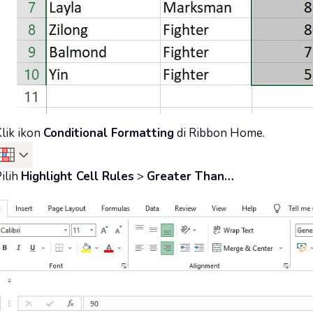
lik ikon
Conditional Formatting
di Ribbon Home.
ilih
Highlight Cell Rules
>
Greater Than…