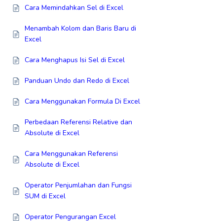
Cara Memindahkan Sel di Excel
Menambah Kolom dan Baris Baru di
Excel
Cara Menghapus Isi Sel di Excel
Panduan Undo dan Redo di Excel
Cara Menggunakan Formula Di Excel
Perbedaan Referensi Relative dan
Absolute di Excel
Cara Menggunakan Referensi
Absolute di Excel
Operator Penjumlahan dan Fungsi
SUM di Excel
Operator Pengurangan Excel