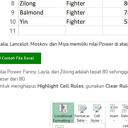
alia, Lancelot, Moskov, dan Miya memiliki nilai Power di atas
Contoh File Excel
lai Power Fanny, Layla, dan Zilong adalah tepat 80 sehingg
besar dari 80.
ntuk menghapus
Highlight Cell Rules
, gunakan
Clear Rul