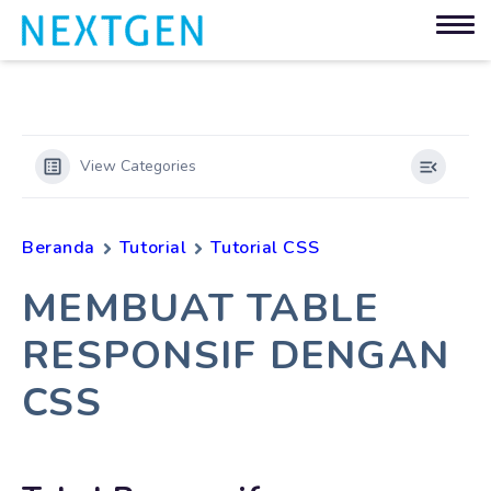
View Categories
Beranda
Tutorial
Tutorial CSS
MEMBUAT TABLE
RESPONSIF DENGAN
CSS