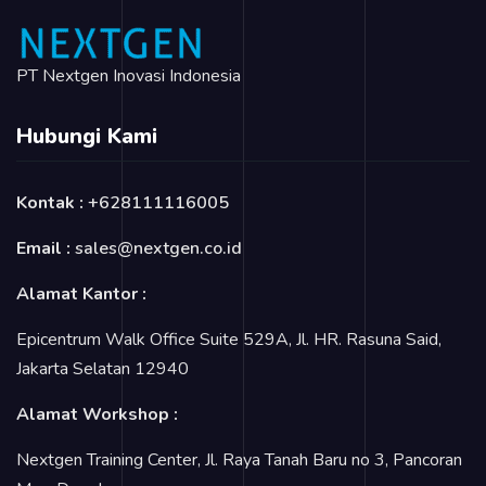
PT Nextgen Inovasi Indonesia
Hubungi Kami
Kontak :
+628111116005
Email :
sales@nextgen.co.id
Alamat Kantor :
Epicentrum Walk Office Suite 529A, Jl. HR. Rasuna Said,
Jakarta Selatan 12940
Alamat Workshop :
Nextgen Training Center, Jl. Raya Tanah Baru no 3, Pancoran