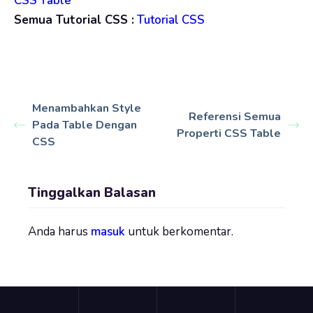
CSS Table
Semua Tutorial CSS :
Tutorial CSS
Menambahkan Style
Referensi Semua
Pada Table Dengan
Properti CSS Table
CSS
Tinggalkan Balasan
Anda harus
masuk
untuk berkomentar.