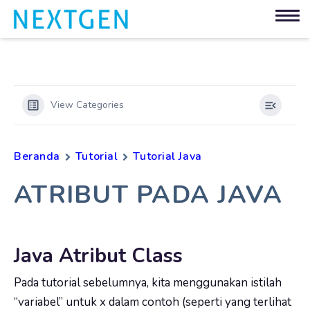
View Categories
Beranda
Tutorial
Tutorial Java
ATRIBUT PADA JAVA
Java Atribut Class
Pada tutorial sebelumnya, kita menggunakan istilah
“variabel” untuk
x
dalam contoh (seperti yang terlihat