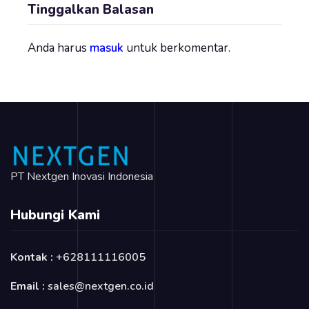
Tinggalkan Balasan
Anda harus
masuk
untuk berkomentar.
PT Nextgen Inovasi Indonesia
Hubungi Kami
Kontak :
+628111116005
Email :
sales@nextgen.co.id