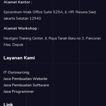
Alamat Kantor :
Epicentrum Walk Office Suite 529A, Jl. HR. Rasuna Said,
Jakarta Selatan 12940
Alamat Workshop :
Nextgen Training Center, Jl. Raya Tanah Baru no 3, Pancoran
Mas, Depok
Layanan Kami
IT Oursourcing
Jasa Pembuatan Website
Jasa Pembuatan Software
Jasa Programmer
Link