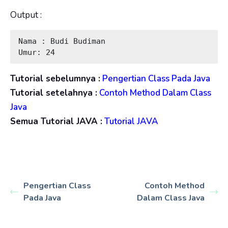
Output :
Nama : Budi Budiman

Umur: 24
Tutorial sebelumnya :
Pengertian Class Pada Java
Tutorial setelahnya :
Contoh Method Dalam Class
Java
Semua Tutorial JAVA :
Tutorial JAVA
Pengertian Class
Contoh Method
Pada Java
Dalam Class Java