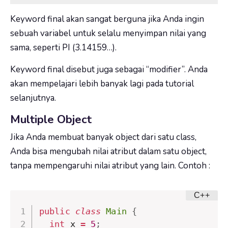
Keyword
final
akan sangat berguna jika Anda ingin
sebuah variabel untuk selalu menyimpan nilai yang
sama, seperti PI (3.14159…).
Keyword
final
disebut juga sebagai “modifier”. Anda
akan mempelajari lebih banyak lagi pada tutorial
selanjutnya.
Multiple Object
Jika Anda membuat banyak object dari satu class,
Anda bisa mengubah nilai atribut dalam satu object,
tanpa mempengaruhi nilai atribut yang lain. Contoh :
public
class
Main
{
int
 x 
=
5
;