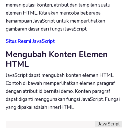
memanipulasi konten, atribut dan tampilan suatu
elemen HTML. Kita akan mencoba beberapa
kemampuan JavaScript untuk memperlihatkan
gambaran dasar dari fungsi JavaScript.
Situs Resmi JavaScript
Mengubah Konten Elemen
HTML
JavaScript dapat mengubah konten elemen HTML.
Contoh di bawah memperlihatkan elemen paragraf
dengan atribut id bernilai demo. Konten paragraf
dapat diganti menggunakan fungsi JavaScript. Fungsi
yang dipakai adalah innerHTML.