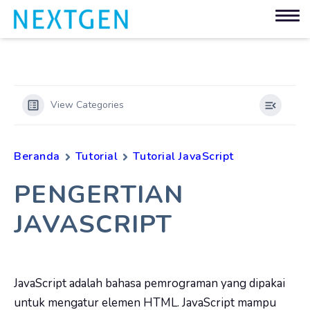
View Categories
Beranda
Tutorial
Tutorial JavaScript
PENGERTIAN
JAVASCRIPT
JavaScript adalah bahasa pemrograman yang dipakai
untuk mengatur elemen HTML. JavaScript mampu