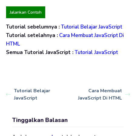
Jalankan Contoh
Tutorial sebelumnya :
Tutorial Belajar JavaScript
Tutorial setelahnya :
Cara Membuat JavaScript Di
HTML
Semua Tutorial JavaScript :
Tutorial JavaScript
Tutorial Belajar
Cara Membuat
JavaScript
JavaScript Di HTML
Tinggalkan Balasan