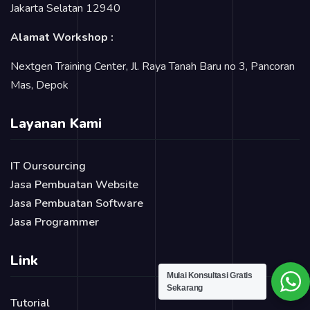
Jakarta Selatan 12940
Alamat Workshop :
Nextgen Training Center, Jl. Raya Tanah Baru no 3, Pancoran
Mas, Depok
Layanan Kami
IT Oursourcing
Jasa Pembuatan Website
Jasa Pembuatan Software
Jasa Programmer
Link
Mulai Konsultasi Gratis
Sekarang
Tutorial