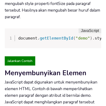
mengubah style properti fontSize pada paragraf
tersebut. Hasilnya akan mengubah besar huruf dalam
paragraf.
document
.
getElementById
(
"demo"
)
.
styl
Jalankan Contoh
Menyembunyikan Elemen
JavaScript dapat digunakan untuk menyembunyikan
elemen HTML. Contoh di bawah memperlihatkan
elemen paragraf dengan atribut id bernilai demo.
JavaScript dapat menghilangkan paragraf tersebut