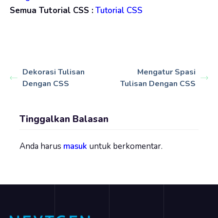
Semua Tutorial CSS :
Tutorial CSS
Dekorasi Tulisan
Mengatur Spasi
Dengan CSS
Tulisan Dengan CSS
Tinggalkan Balasan
Anda harus
masuk
untuk berkomentar.