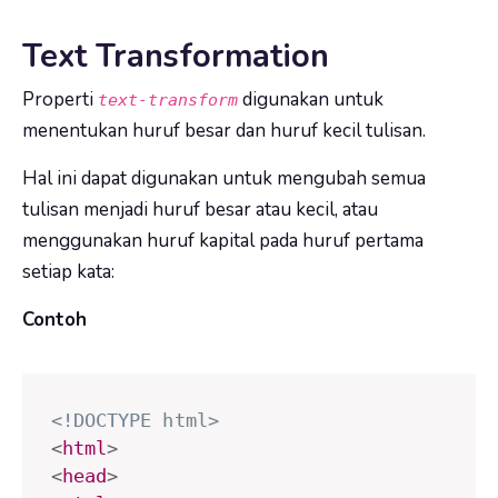
Text Transformation
Properti
digunakan untuk
text-transform
menentukan huruf besar dan huruf kecil tulisan.
Hal ini dapat digunakan untuk mengubah semua
tulisan menjadi huruf besar atau kecil, atau
menggunakan huruf kapital pada huruf pertama
setiap kata:
Contoh
<!DOCTYPE html>
<
html
>
<
head
>