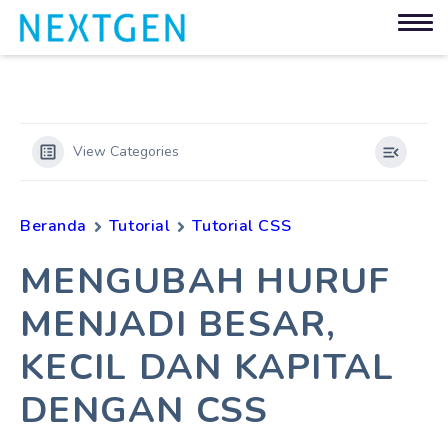
View Categories
Beranda
Tutorial
Tutorial CSS
MENGUBAH HURUF
MENJADI BESAR,
KECIL DAN KAPITAL
DENGAN CSS