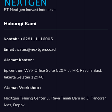
PT Nextgen Inovasi Indonesia
Hubungi Kami
Kontak :
+628111116005
Email :
sales@nextgen.co.id
Alamat Kantor :
Epicentrum Walk Office Suite 529A, Jl. HR. Rasuna Said,
Jakarta Selatan 12940
Alamat Workshop :
Nextgen Training Center, Jl. Raya Tanah Baru no 3, Pancoran
Mas, Depok