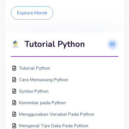
Explore More
Tutorial Python
65
Tutorial Python
Cara Memasang Python
Syntax Python
Komentar pada Python
Menggunakan Variabel Pada Python
Mengenal Tipe Data Pada Python