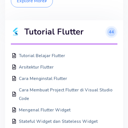
Explore More
Tutorial Flutter
44
Tutorial Belajar Flutter
Arsitektur Flutter
Cara Menginstal Flutter
Cara Membuat Project Flutter di Visual Studio
Code
Mengenal Flutter Widget
Stateful Widget dan Stateless Widget