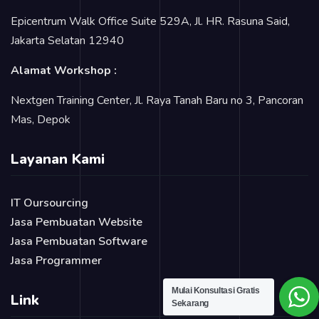
Epicentrum Walk Office Suite 529A, Jl. HR. Rasuna Said,
Jakarta Selatan 12940
Alamat Workshop :
Nextgen Training Center, Jl. Raya Tanah Baru no 3, Pancoran
Mas, Depok
Layanan Kami
IT Oursourcing
Jasa Pembuatan Website
Jasa Pembuatan Software
Jasa Programmer
Mulai Konsultasi Gratis
Link
Sekarang