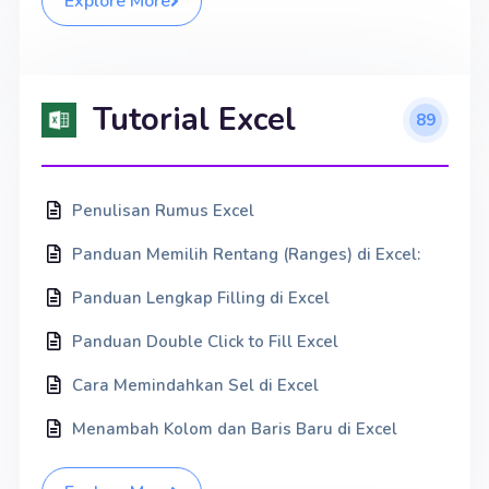
Explore More
Tutorial Excel
89
Penulisan Rumus Excel
Panduan Memilih Rentang (Ranges) di Excel:
Panduan Lengkap Filling di Excel
Panduan Double Click to Fill Excel
Cara Memindahkan Sel di Excel
Menambah Kolom dan Baris Baru di Excel