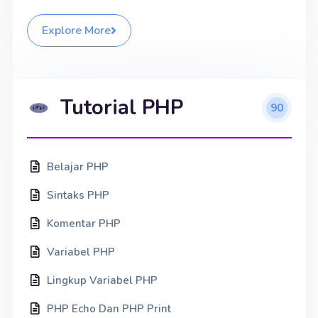
Explore More
Tutorial PHP
90
Belajar PHP
Sintaks PHP
Komentar PHP
Variabel PHP
Lingkup Variabel PHP
PHP Echo Dan PHP Print