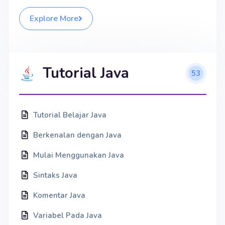
Explore More
Tutorial Java
53
Tutorial Belajar Java
Berkenalan dengan Java
Mulai Menggunakan Java
Sintaks Java
Komentar Java
Variabel Pada Java