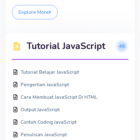
Explore More
Tutorial JavaScript
46
Tutorial Belajar JavaScript
Pengertian JavaScript
Cara Membuat JavaScript Di HTML
Output JavaScript
Contoh Coding JavaScript
Penulisan JavaScript