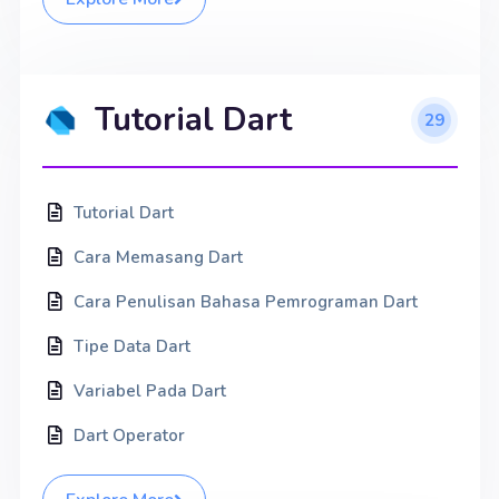
Tutorial Dart
29
Tutorial Dart
Cara Memasang Dart
Cara Penulisan Bahasa Pemrograman Dart
Tipe Data Dart
Variabel Pada Dart
Dart Operator