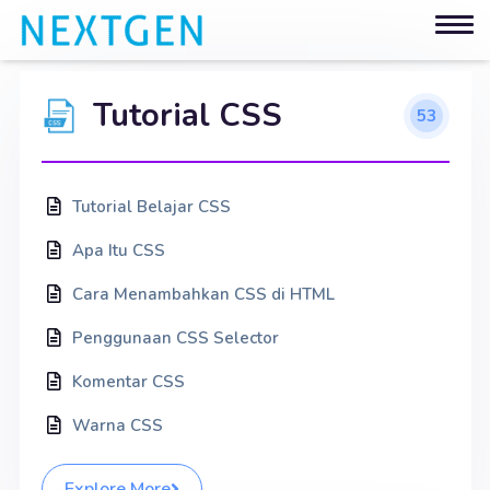
Tutorial CSS
53
Tutorial Belajar CSS
Apa Itu CSS
Cara Menambahkan CSS di HTML
Penggunaan CSS Selector
Komentar CSS
Warna CSS
Explore More