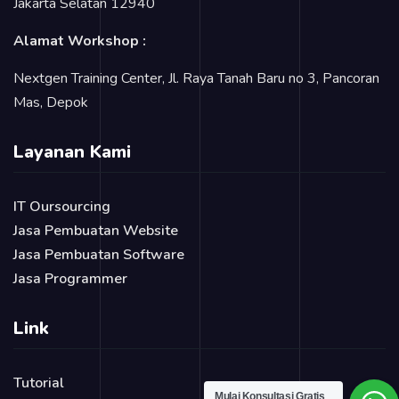
Jakarta Selatan 12940
Alamat Workshop :
Nextgen Training Center, Jl. Raya Tanah Baru no 3, Pancoran
Mas, Depok
Layanan Kami
IT Oursourcing
Jasa Pembuatan Website
Jasa Pembuatan Software
Jasa Programmer
Link
Tutorial
Mulai Konsultasi Gratis