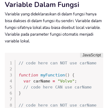
Variable Dalam Fungsi
Variable yang dideklarasikan di dalam fungsi hanya
bisa diakses di dalam fungsi itu sendiri. Variable dalam
fungsi sifatnya lokal atau biasa disebut local variable.
Variable pada parameter fungsi otomatis menjadi
variable lokal.
// code here can NOT use carName
function
myFunction
(
)
{
var
 carName 
=
"Volvo"
;
// code here CAN use carName
}
// code here can NOT use carName