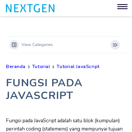
View Categories
Beranda
Tutorial
Tutorial JavaScript
FUNGSI PADA
JAVASCRIPT
Fungsi pada JavaScript adalah satu blok (kumpulan)
perintah coding (statemens) yang mempunyai tujuan