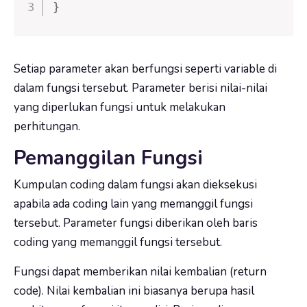
}
Setiap parameter akan berfungsi seperti variable di
dalam fungsi tersebut. Parameter berisi nilai-nilai
yang diperlukan fungsi untuk melakukan
perhitungan.
Pemanggilan Fungsi
Kumpulan coding dalam fungsi akan dieksekusi
apabila ada coding lain yang memanggil fungsi
tersebut. Parameter fungsi diberikan oleh baris
coding yang memanggil fungsi tersebut.
Fungsi dapat memberikan nilai kembalian (return
code). Nilai kembalian ini biasanya berupa hasil