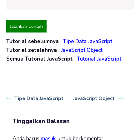
Jalankan Contoh
Tutorial sebelumnya :
Tipe Data JavaScript
Tutorial setelahnya :
JavaScript Object
Semua Tutorial JavaScript :
Tutorial JavaScript
Tipe Data JavaScript
JavaScript Object
Tinggalkan Balasan
Anda harus
masuk
untuk berkomentar.