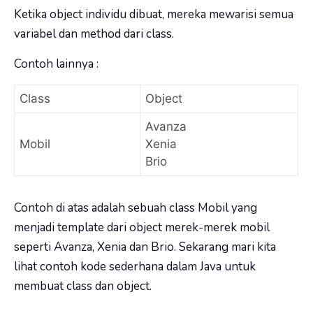
Ketika object individu dibuat, mereka mewarisi semua
variabel dan method dari class.
Contoh lainnya :
Class
Object
Avanza
Mobil
Xenia
Brio
Contoh di atas adalah sebuah class Mobil yang
menjadi template dari object merek-merek mobil
seperti Avanza, Xenia dan Brio. Sekarang mari kita
lihat contoh kode sederhana dalam Java untuk
membuat class dan object.