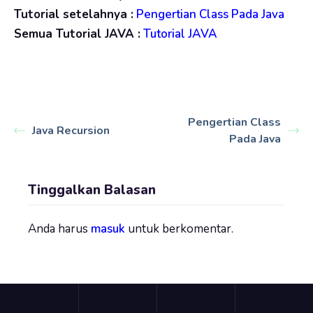
Tutorial setelahnya :
Pengertian Class Pada Java
Semua Tutorial JAVA :
Tutorial JAVA
Pengertian Class
Java Recursion
Pada Java
Tinggalkan Balasan
Anda harus
masuk
untuk berkomentar.