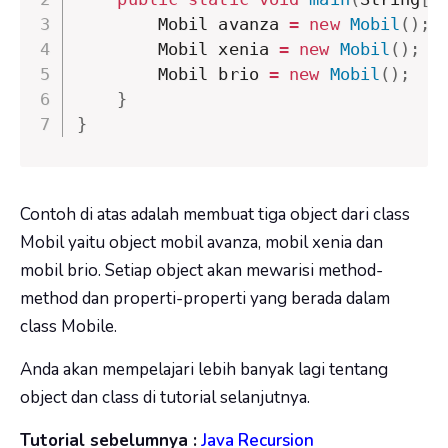
        Mobil avanza 
=
new
Mobil
(
)
;
        Mobil xenia 
=
new
Mobil
(
)
;
        Mobil brio 
=
new
Mobil
(
)
;
}
}
Contoh di atas adalah membuat tiga object dari class
Mobil yaitu object mobil avanza, mobil xenia dan
mobil brio. Setiap object akan mewarisi method-
method dan properti-properti yang berada dalam
class Mobile.
Anda akan mempelajari lebih banyak lagi tentang
object dan class di tutorial selanjutnya.
Tutorial sebelumnya :
Java Recursion