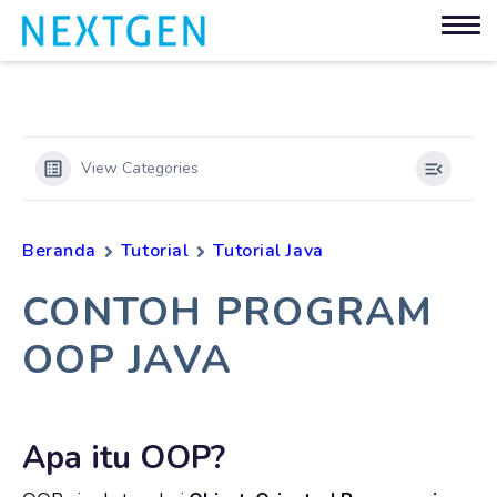
View Categories
Beranda
Tutorial
Tutorial Java
CONTOH PROGRAM
OOP JAVA
Apa itu OOP?