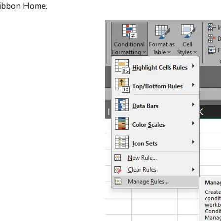
ribbon Home.