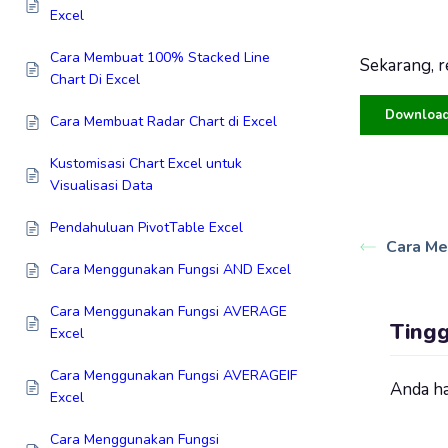
Excel
Cara Membuat 100% Stacked Line
Sekarang, r
Chart Di Excel
Download 
Cara Membuat Radar Chart di Excel
Kustomisasi Chart Excel untuk
Visualisasi Data
Pendahuluan PivotTable Excel
Cara Me
Cara Menggunakan Fungsi AND Excel
Cara Menggunakan Fungsi AVERAGE
Ting
Excel
Cara Menggunakan Fungsi AVERAGEIF
Anda h
Excel
Cara Menggunakan Fungsi