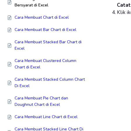
Catat
Bersyarat di Excel
Klik i
Cara Membuat Chart di Excel
Cara Membuat Bar Chart di Excel
Cara Membuat Stacked Bar Chart di
Excel
Cara Membuat Clustered Column
Chart di Excel
Cara Membuat Stacked Column Chart
Di Excel
Cara Membuat Pie Chart dan
Doughnut Chart di Excel
Cara Membuat Line Chart di Excel
Cara Membuat Stacked Line Chart Di