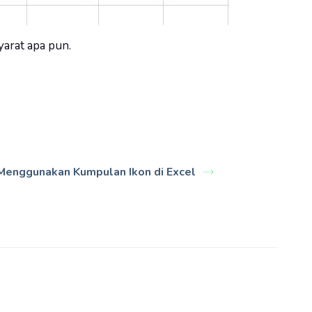
yarat apa pun.
Menggunakan Kumpulan Ikon di Excel