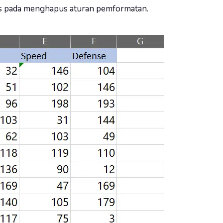
tas pada menghapus aturan pemformatan.