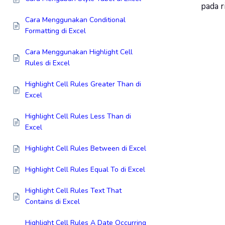
pada 
Cara Menggunakan Conditional
Formatting di Excel
Cara Menggunakan Highlight Cell
Rules di Excel
Highlight Cell Rules Greater Than di
Excel
Highlight Cell Rules Less Than di
Excel
Highlight Cell Rules Between di Excel
Highlight Cell Rules Equal To di Excel
Highlight Cell Rules Text That
Contains di Excel
Highlight Cell Rules A Date Occurring