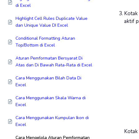
di Excel
Kotak
Highlight Cell Rules Duplicate Value
aktif 
dan Unique Value DI Excel
Conditional Formatting Aturan
Top/Bottom di Excel
Aturan Pemformatan Bersyarat Di
Atas dan Di Bawah Rata-Rata di Excel
Cara Menggunakan Bilah Data Di
Excel
Cara Menggunakan Skala Warna di
Excel
Cara Menggunakan Kumpulan Ikon di
Excel
Kotak 
Cara Mengelola Aturan Pemformatan