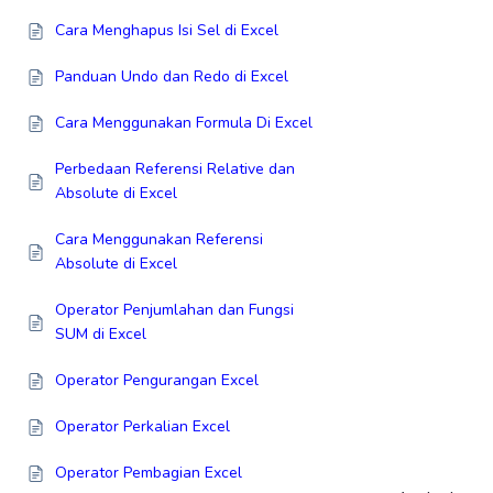
Cara Menghapus Isi Sel di Excel
Panduan Undo dan Redo di Excel
Cara Menggunakan Formula Di Excel
Perbedaan Referensi Relative dan
Absolute di Excel
Cara Menggunakan Referensi
Absolute di Excel
Operator Penjumlahan dan Fungsi
SUM di Excel
Operator Pengurangan Excel
Operator Perkalian Excel
Operator Pembagian Excel