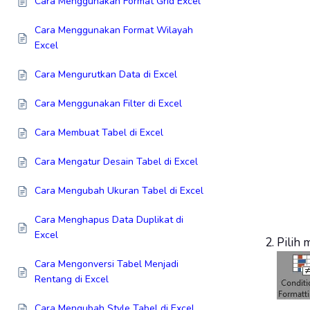
Cara Menggunakan Format Grid Excel
Cara Menggunakan Format Wilayah
Excel
Cara Mengurutkan Data di Excel
Cara Menggunakan Filter di Excel
Cara Membuat Tabel di Excel
Cara Mengatur Desain Tabel di Excel
Cara Mengubah Ukuran Tabel di Excel
Cara Menghapus Data Duplikat di
Excel
Pilih
Cara Mengonversi Tabel Menjadi
Rentang di Excel
Cara Mengubah Style Tabel di Excel