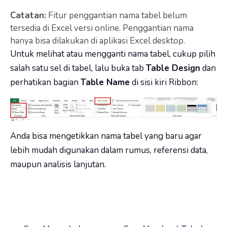
Catatan:
Fitur penggantian nama tabel belum
tersedia di Excel versi online. Penggantian nama
hanya bisa dilakukan di aplikasi Excel desktop.
Untuk melihat atau mengganti nama tabel, cukup pilih
salah satu sel di tabel, lalu buka tab
Table Design
dan
perhatikan bagian
Table Name
di sisi kiri Ribbon:
Anda bisa mengetikkan nama tabel yang baru agar
lebih mudah digunakan dalam rumus, referensi data,
maupun analisis lanjutan.