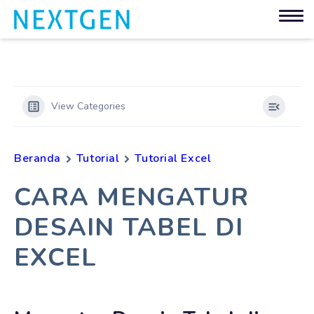
View Categories
Beranda
Tutorial
Tutorial Excel
CARA MENGATUR
DESAIN TABEL DI
EXCEL