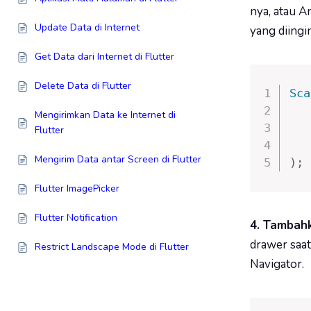
nya, atau A
Update Data di Internet
yang diingi
Get Data dari Internet di Flutter
Delete Data di Flutter
Sca
   
Mengirimkan Data ke Internet di
Flutter
Mengirim Data antar Screen di Flutter
)
;
Flutter ImagePicker
Flutter Notification
4. Tambah
drawer saa
Restrict Landscape Mode di Flutter
Navigator.