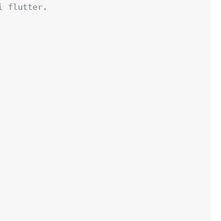
i flutter.