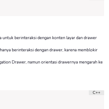
 untuk berinteraksi dengan konten layar dan drawer
hanya berinteraksi dengan drawer, karena memblokir
igation Drawer, namun orientasi drawernya mengarah ke