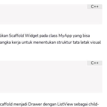
ikan Scaffold Widget pada class MyApp yang bisa
angka kerja untuk menentukan struktur tata letak visual
 scaffold menjadi Drawer dengan ListView sebagai child-