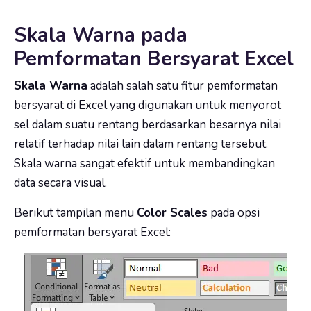
Skala Warna pada
Pemformatan Bersyarat Excel
Skala Warna
adalah salah satu fitur pemformatan
bersyarat di Excel yang digunakan untuk menyorot
sel dalam suatu rentang berdasarkan besarnya nilai
relatif terhadap nilai lain dalam rentang tersebut.
Skala warna sangat efektif untuk membandingkan
data secara visual.
Berikut tampilan menu
Color Scales
pada opsi
pemformatan bersyarat Excel: