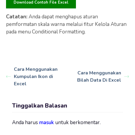
Download Contoh File Excel
Catatan:
Anda dapat menghapus aturan
pemformatan skala warna melalui fitur Kelola Aturan
pada menu Conditional Formatting.
Cara Menggunakan
Cara Menggunakan
Kumpulan Ikon di
Bilah Data Di Excel
Excel
Tinggalkan Balasan
Anda harus
masuk
untuk berkomentar.