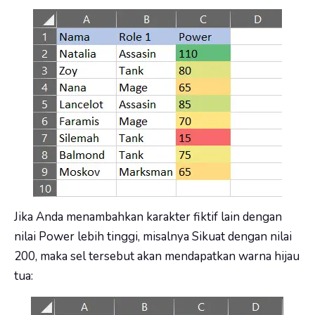
Jika Anda menambahkan karakter fiktif lain dengan
nilai Power lebih tinggi, misalnya Sikuat dengan nilai
200, maka sel tersebut akan mendapatkan warna hijau
tua: