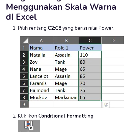
Menggunakan Skala Warna
di Excel
Pilih rentang
C2:C8
yang berisi nilai Power.
Klik ikon
Conditional Formatting