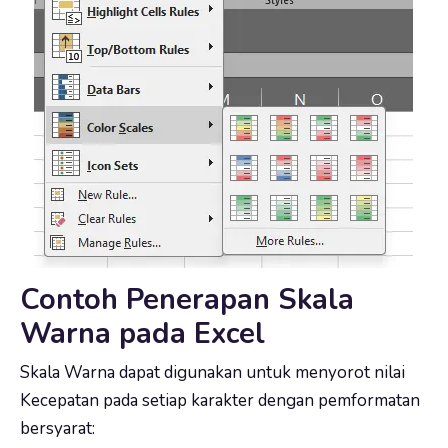
Contoh Penerapan Skala
Warna pada Excel
Skala Warna dapat digunakan untuk menyorot nilai
Kecepatan pada setiap karakter dengan pemformatan
bersyarat: