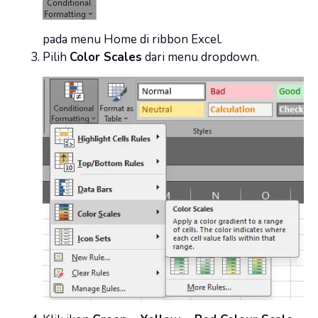
pada menu Home di ribbon Excel.
Pilih
Color Scales
dari menu dropdown.