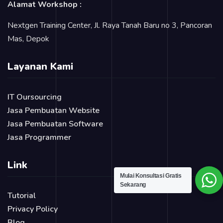
Alamat Workshop :
Nextgen Training Center, Jl. Raya Tanah Baru no 3, Pancoran
Mas, Depok
Layanan Kami
IT Oursourcing
Jasa Pembuatan Website
Jasa Pembuatan Software
Jasa Programmer
Link
Mulai Konsultasi Gratis
Sekarang
Tutorial
Privacy Policy
Blog