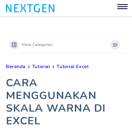
View Categories
Beranda
Tutorial
Tutorial Excel
CARA
MENGGUNAKAN
SKALA WARNA DI
EXCEL