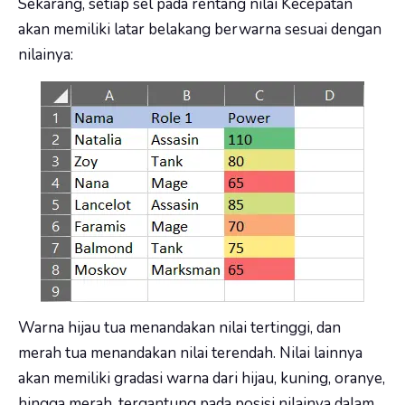
Sekarang, setiap sel pada rentang nilai Kecepatan
akan memiliki latar belakang berwarna sesuai dengan
nilainya:
Warna hijau tua menandakan nilai tertinggi, dan
merah tua menandakan nilai terendah. Nilai lainnya
akan memiliki gradasi warna dari hijau, kuning, oranye,
hingga merah, tergantung pada posisi nilainya dalam