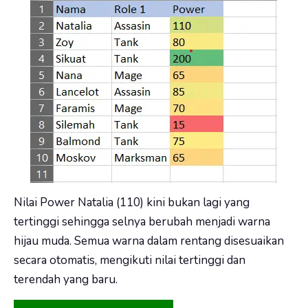
Nilai Power Natalia (110) kini bukan lagi yang
tertinggi sehingga selnya berubah menjadi warna
hijau muda. Semua warna dalam rentang disesuaikan
secara otomatis, mengikuti nilai tertinggi dan
terendah yang baru.