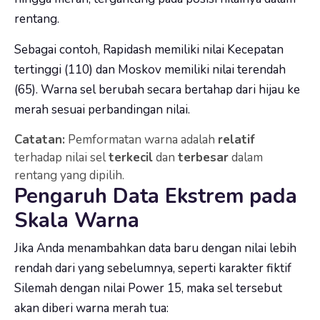
rentang.
Sebagai contoh, Rapidash memiliki nilai Kecepatan
tertinggi (110) dan Moskov memiliki nilai terendah
(65). Warna sel berubah secara bertahap dari hijau ke
merah sesuai perbandingan nilai.
Catatan:
Pemformatan warna adalah
relatif
terhadap nilai sel
terkecil
dan
terbesar
dalam
rentang yang dipilih.
Pengaruh Data Ekstrem pada
Skala Warna
Jika Anda menambahkan data baru dengan nilai lebih
rendah dari yang sebelumnya, seperti karakter fiktif
Silemah dengan nilai Power 15, maka sel tersebut
akan diberi warna merah tua: