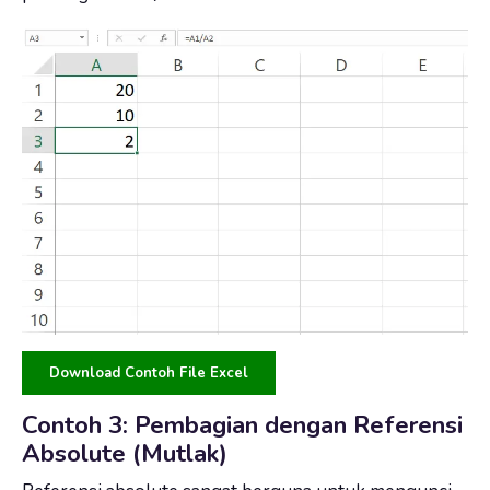
Download Contoh File Excel
Contoh 3: Pembagian dengan Referensi
Absolute (Mutlak)