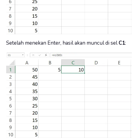
Setelah menekan Enter, hasil akan muncul di sel
C1
: