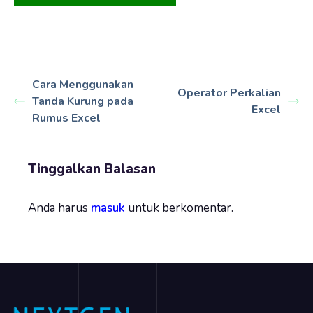
Cara Menggunakan
Operator Perkalian
Tanda Kurung pada
Excel
Rumus Excel
Tinggalkan Balasan
Anda harus
masuk
untuk berkomentar.