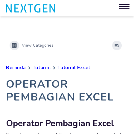
View Categories
Beranda
Tutorial
Tutorial Excel
OPERATOR
PEMBAGIAN EXCEL
Operator Pembagian Excel