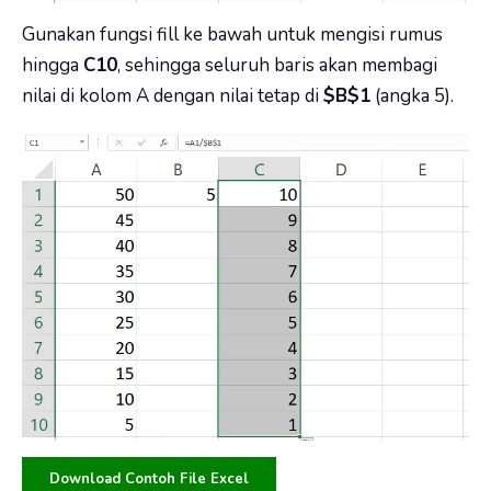
Gunakan fungsi fill ke bawah untuk mengisi rumus
hingga
C10
, sehingga seluruh baris akan membagi
nilai di kolom A dengan nilai tetap di
$B$1
(angka 5).
Download Contoh File Excel