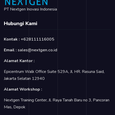
PT Nextgen Inovasi Indonesia
Hubungi Kami
Kontak :
+628111116005
Email :
sales@nextgen.co.id
Alamat Kantor :
Epicentrum Walk Office Suite 529A, Jl. HR. Rasuna Said,
Jakarta Selatan 12940
Alamat Workshop :
Nextgen Training Center, Jl. Raya Tanah Baru no 3, Pancoran
Mas, Depok