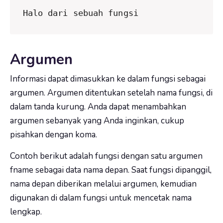
Halo dari sebuah fungsi
Argumen
Informasi dapat dimasukkan ke dalam fungsi sebagai
argumen.
Argumen ditentukan setelah nama fungsi, di
dalam tanda kurung. Anda dapat menambahkan
argumen sebanyak yang Anda inginkan, cukup
pisahkan dengan koma.
Contoh berikut adalah fungsi dengan satu argumen
fname sebagai data nama depan. Saat fungsi dipanggil,
nama depan diberikan melalui argumen, kemudian
digunakan di dalam fungsi untuk mencetak nama
lengkap.