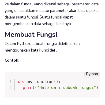
ke dalam fungsi, yang dikenal sebagai parameter, data
yang dimasukkan melalui parameter akan bisa dipakai
dalam suatu fungsi.
Suatu fungsi dapat
mengembalikan data sebagai hasilnya.
Membuat Fungsi
Dalam Python, sebuah fungsi didefinisikan
menggunakan kata kunci
def
.
Contoh:
def
 my_function
(
)
:
print
(
"Halo dari sebuah fungsi"
)