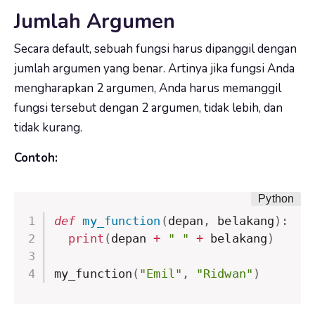
Jumlah Argumen
Secara default, sebuah fungsi harus dipanggil dengan
jumlah argumen yang benar. Artinya jika fungsi Anda
mengharapkan 2 argumen, Anda harus memanggil
fungsi tersebut dengan 2 argumen, tidak lebih, dan
tidak kurang.
Contoh:
def
my_function
(
depan
,
 belakang
)
:
print
(
depan 
+
" "
+
 belakang
)
my_function
(
"Emil"
,
"Ridwan"
)