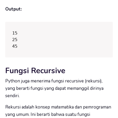
Output:
15

25

45
Fungsi Recursive
Python juga menerima fungsi recursive (rekursi),
yang berarti fungsi yang dapat memanggil dirinya
sendiri.
Rekursi adalah konsep matematika dan pemrograman
yang umum. Ini berarti bahwa suatu fungsi