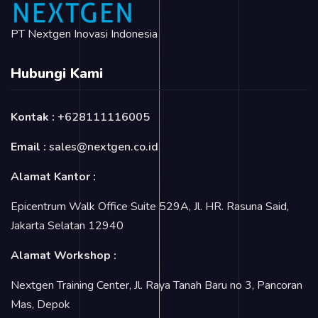
PT Nextgen Inovasi Indonesia
Hubungi Kami
Kontak :
+628111116005
Email :
sales@nextgen.co.id
Alamat Kantor :
Epicentrum Walk Office Suite 529A, Jl. HR. Rasuna Said,
Jakarta Selatan 12940
Alamat Workshop :
Nextgen Training Center, Jl. Raya Tanah Baru no 3, Pancoran
Mas, Depok