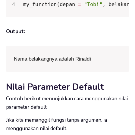
my_function
(
depan 
=
"Tobi"
,
 belakang
Output:
Nama belakangnya adalah Rinaldi
Nilai Parameter Default
Contoh berikut menunjukkan cara menggunakan nilai
parameter default.
Jika kita memanggil fungsi tanpa argumen, ia
menggunakan nilai default.