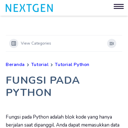
View Categories
Beranda
Tutorial
Tutorial Python
FUNGSI PADA
PYTHON
Fungsi pada Python adalah blok kode yang hanya
berjalan saat dipanggil.
Anda dapat memasukkan data