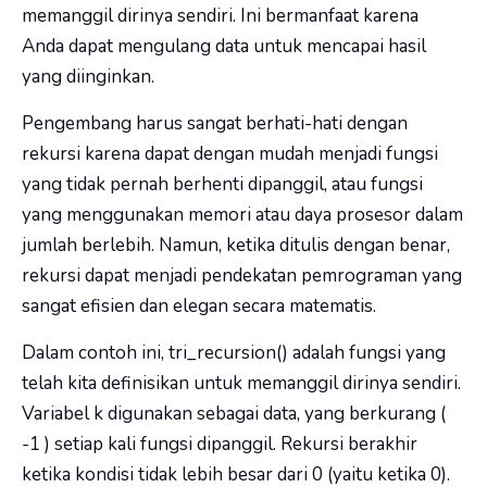
memanggil dirinya sendiri. Ini bermanfaat karena
Anda dapat mengulang data untuk mencapai hasil
yang diinginkan.
Pengembang harus sangat berhati-hati dengan
rekursi karena dapat dengan mudah menjadi fungsi
yang tidak pernah berhenti dipanggil, atau fungsi
yang menggunakan memori atau daya prosesor dalam
jumlah berlebih. Namun, ketika ditulis dengan benar,
rekursi dapat menjadi pendekatan pemrograman yang
sangat efisien dan elegan secara matematis.
Dalam contoh ini,
tri_recursion()
adalah fungsi yang
telah kita definisikan untuk memanggil dirinya sendiri.
Variabel
k
digunakan sebagai data, yang berkurang (
-1
) setiap kali fungsi dipanggil. Rekursi berakhir
ketika kondisi tidak lebih besar dari 0 (yaitu ketika 0).