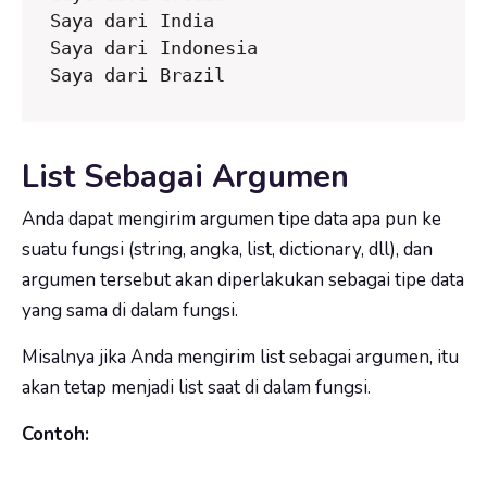
Saya dari India

Saya dari Indonesia

Saya dari Brazil
List Sebagai Argumen
Anda dapat mengirim argumen tipe data apa pun ke
suatu fungsi (string, angka, list, dictionary, dll), dan
argumen tersebut akan diperlakukan sebagai tipe data
yang sama di dalam fungsi.
Misalnya jika Anda mengirim list sebagai argumen, itu
akan tetap menjadi list saat di dalam fungsi.
Contoh: