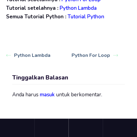
Tutorial setelahnya :
Python Lambda
Semua Tutorial Python :
Tutorial Python
Python Lambda
Python For Loop
Tinggalkan Balasan
Anda harus
masuk
untuk berkomentar.