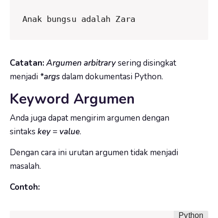
Anak bungsu adalah Zara
Catatan:
Argumen arbitrary
sering disingkat
menjadi
*args
dalam dokumentasi Python.
Keyword Argumen
Anda juga dapat mengirim argumen dengan
sintaks
key
=
value
.
Dengan cara ini urutan argumen tidak menjadi
masalah.
Contoh: