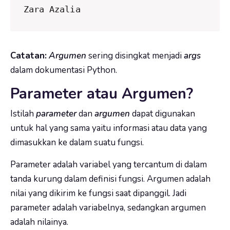
Zara Azalia
Catatan:
Argumen
sering disingkat menjadi
args
dalam dokumentasi Python.
Parameter atau Argumen?
Istilah
parameter
dan
argumen
dapat digunakan
untuk hal yang sama yaitu informasi atau data yang
dimasukkan ke dalam suatu fungsi.
Parameter adalah variabel yang tercantum di dalam
tanda kurung dalam definisi fungsi.
Argumen adalah
nilai yang dikirim ke fungsi saat dipanggil. Jadi
parameter adalah variabelnya, sedangkan argumen
adalah nilainya.