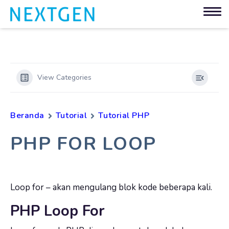
View Categories
Beranda
Tutorial
Tutorial PHP
PHP FOR LOOP
Loop for – akan mengulang blok kode beberapa kali.
PHP Loop For