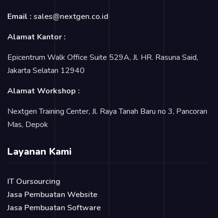
Email :
sales@nextgen.co.id
Alamat Kantor :
Epicentrum Walk Office Suite 529A, Jl. HR. Rasuna Said,
Jakarta Selatan 12940
Alamat Workshop :
Nextgen Training Center, Jl. Raya Tanah Baru no 3, Pancoran
Mas, Depok
Layanan Kami
IT Oursourcing
Jasa Pembuatan Website
Jasa Pembuatan Software