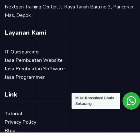
Nextgen Training Center, Jl. Raya Tanah Baru no 3, Pancoran
Mas, Depok
Layanan Kami
IT Oursourcing
Jasa Pembuatan Website
Jasa Pembuatan Software
Jasa Programmer
Link
Mulai Konsultasi Gratis
Sekarang
Tutorial
Privacy Policy
Blog
Login Page