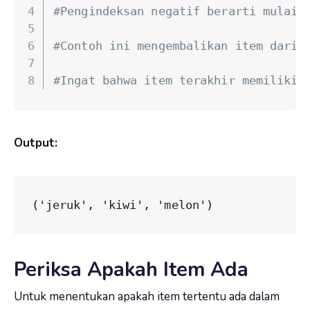
#Pengindeksan negatif berarti mulai 
#Contoh ini mengembalikan item dari 
#Ingat bahwa item terakhir memiliki 
Output:
('jeruk', 'kiwi', 'melon')
Periksa Apakah Item Ada
Untuk menentukan apakah item tertentu ada dalam