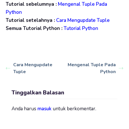
Tutorial sebelumnya :
Mengenal Tuple Pada
Python
Tutorial setelahnya :
Cara Mengupdate Tuple
Semua Tutorial Python :
Tutorial Python
Cara Mengupdate
Mengenal Tuple Pada
Tuple
Python
Tinggalkan Balasan
Anda harus
masuk
untuk berkomentar.