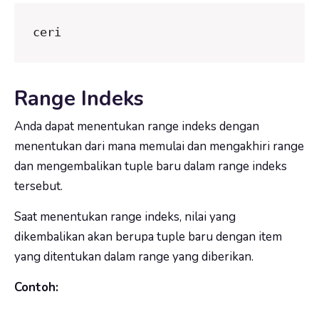
ceri
Range Indeks
Anda dapat menentukan range indeks dengan
menentukan dari mana memulai dan mengakhiri range
dan mengembalikan tuple baru dalam range indeks
tersebut.
Saat menentukan range indeks, nilai yang
dikembalikan akan berupa tuple baru dengan item
yang ditentukan dalam range yang diberikan.
Contoh: