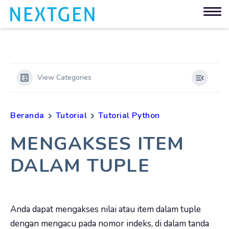
View Categories
Beranda
Tutorial
Tutorial Python
MENGAKSES ITEM
DALAM TUPLE
Anda dapat mengakses nilai atau item dalam tuple
dengan mengacu pada nomor indeks, di dalam tanda