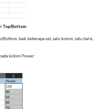
n Top/Bottom
Bottom, baik beberapa sel, satu kolom, satu baris,
pada kolom Power: