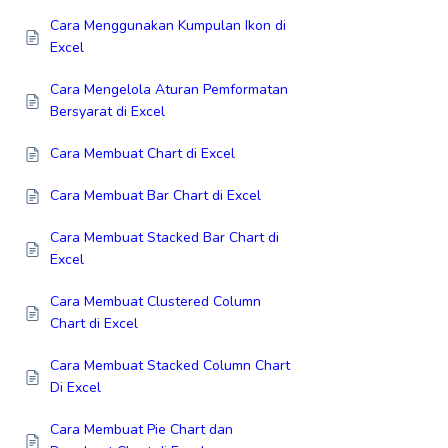
Cara Menggunakan Kumpulan Ikon di
Excel
Cara Mengelola Aturan Pemformatan
Bersyarat di Excel
Cara Membuat Chart di Excel
Cara Membuat Bar Chart di Excel
Cara Membuat Stacked Bar Chart di
Excel
Cara Membuat Clustered Column
Chart di Excel
Cara Membuat Stacked Column Chart
Di Excel
Cara Membuat Pie Chart dan