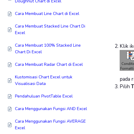
Doughnut Chart di Excel
Cara Membuat Line Chart di Excel
Cara Membuat Stacked Line Chart Di
Excel
Cara Membuat 100% Stacked Line
Klik i
Chart Di Excel
Cara Membuat Radar Chart di Excel
Kustomisasi Chart Excel untuk
pada 
Visualisasi Data
Pilih
T
Pendahuluan PivotTable Excel
Cara Menggunakan Fungsi AND Excel
Cara Menggunakan Fungsi AVERAGE
Excel