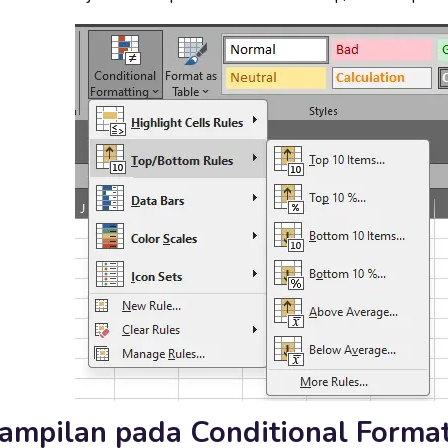
ampilan pada Conditional Format