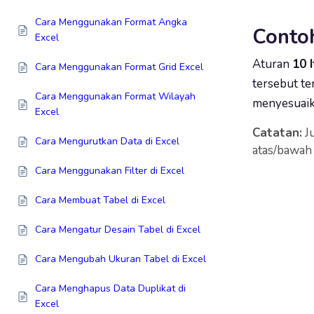
Cara Menggunakan Format Angka
Conto
Excel
Aturan
10 
Cara Menggunakan Format Grid Excel
tersebut te
Cara Menggunakan Format Wilayah
menyesuaik
Excel
Catatan:
Ju
Cara Mengurutkan Data di Excel
atas/bawah 
Cara Menggunakan Filter di Excel
Cara Membuat Tabel di Excel
Cara Mengatur Desain Tabel di Excel
Cara Mengubah Ukuran Tabel di Excel
Cara Menghapus Data Duplikat di
Excel