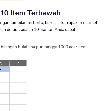
 10 Item Terbawah
gan tampilan tertentu, berdasarkan apakah nilai sel
mlah default adalah 10, namun Anda dapat
 bilangan bulat apa pun hingga 1000 agar item