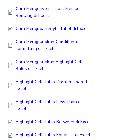
Cara Mengonversi Tabel Menjadi
Rentang di Excel
Cara Mengubah Style Tabel di Excel
Cara Menggunakan Conditional
Formatting di Excel
Cara Menggunakan Highlight Cell
Rules di Excel
Highlight Cell Rules Greater Than di
Excel
Highlight Cell Rules Less Than di
Excel
Highlight Cell Rules Between di Excel
Highlight Cell Rules Equal To di Excel