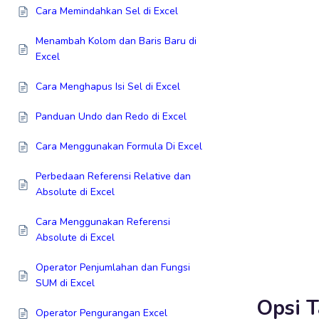
Cara Memindahkan Sel di Excel
Menambah Kolom dan Baris Baru di
Excel
Cara Menghapus Isi Sel di Excel
Panduan Undo dan Redo di Excel
Cara Menggunakan Formula Di Excel
Perbedaan Referensi Relative dan
Absolute di Excel
Cara Menggunakan Referensi
Absolute di Excel
Operator Penjumlahan dan Fungsi
SUM di Excel
Opsi T
Operator Pengurangan Excel