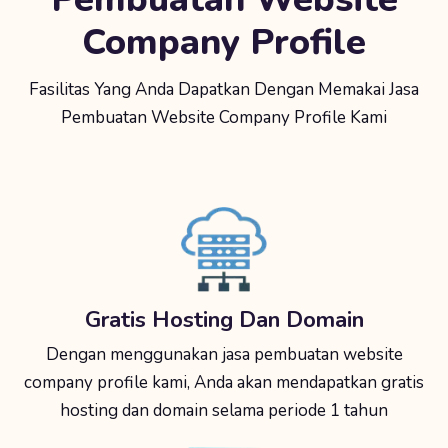
Company Profile
Fasilitas Yang Anda Dapatkan Dengan Memakai Jasa
Pembuatan Website Company Profile Kami
Gratis Hosting Dan Domain
Dengan menggunakan jasa pembuatan website
company profile kami, Anda akan mendapatkan gratis
hosting dan domain selama periode 1 tahun