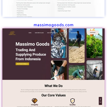
massimogoods.com