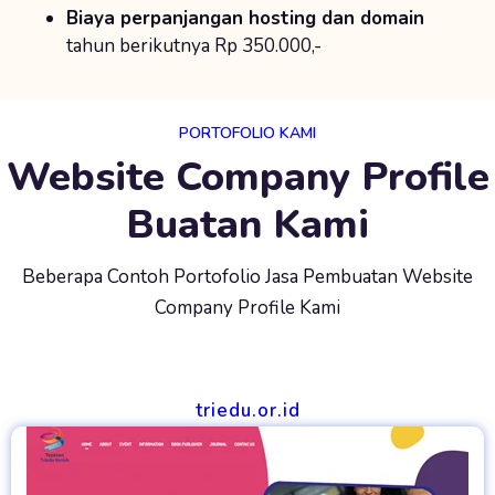
Biaya perpanjangan hosting dan domain
tahun berikutnya Rp 350.000,-
PORTOFOLIO KAMI
Website Company Profile
Buatan Kami
Beberapa Contoh Portofolio Jasa Pembuatan Website
Company Profile Kami
triedu.or.id