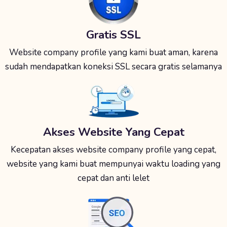
Gratis SSL
Website company profile yang kami buat aman, karena
sudah mendapatkan koneksi SSL secara gratis selamanya
Akses Website Yang Cepat
Kecepatan akses website company profile yang cepat,
website yang kami buat mempunyai waktu loading yang
cepat dan anti lelet