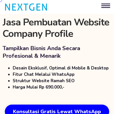
Jasa Pembuatan Website
Company Profile
Tampilkan Bisnis Anda Secara
Profesional & Menarik
Desain Eksklusif, Optimal di Mobile & Desktop
Fitur Chat Melalui WhatsApp
Struktur Website Ramah SEO
Harga Mulai Rp 690.000,-
Konsultasi Gratis Lewat WhatsApp