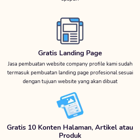
Gratis Landing Page
Jasa pembuatan website company profile kami sudah
termasuk pembuatan landing page profesional sesuai
dengan tujuan website yang akan dibuat
Gratis 10 Konten Halaman, Artikel atau
Produk