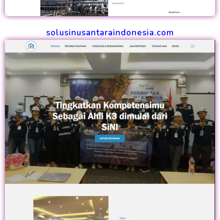
solusinusantaraindonesia.com