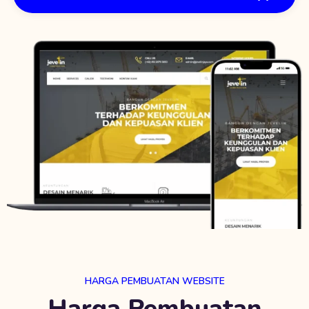
HARGA PEMBUATAN WEBSITE
Harga Pembuatan