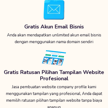
Gratis Akun Email Bisnis
Anda akan mendapatkan unlimited akun email bisnis
dengan menggunakan nama domain sendiri
Gratis Ratusan Pilihan Tampilan Website
Profesional
Jasa pembuatan website company profile kami
menggunakan tampilan yang profesional, Anda dapat
memilih ratusan pilihan tampilan website tanpa biaya
apapun