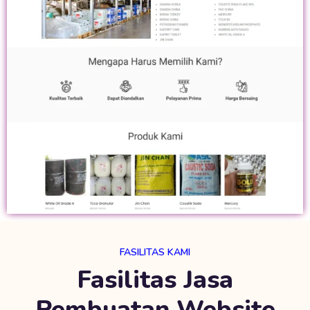
FASILITAS KAMI
Fasilitas Jasa
Pembuatan Website