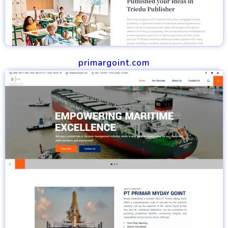
primargoint.com