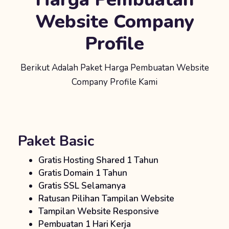
Website Company
Profile
Berikut Adalah Paket Harga Pembuatan Website
Company Profile Kami
Paket Basic
Gratis Hosting Shared 1 Tahun
Gratis Domain 1 Tahun
Gratis SSL Selamanya
Ratusan Pilihan Tampilan Website
Tampilan Website Responsive
Pembuatan 1 Hari Kerja