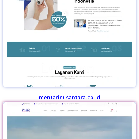
mentarinusantara.co.id