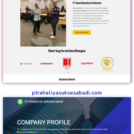
ptraheliyasuksesabadi.com