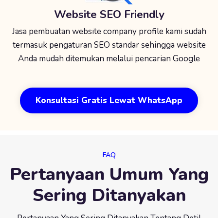
Website SEO Friendly
Jasa pembuatan website company profile kami sudah
termasuk pengaturan SEO standar sehingga website
Anda mudah ditemukan melalui pencarian Google
Konsultasi Gratis Lewat WhatsApp
FAQ
Pertanyaan Umum Yang
Sering Ditanyakan