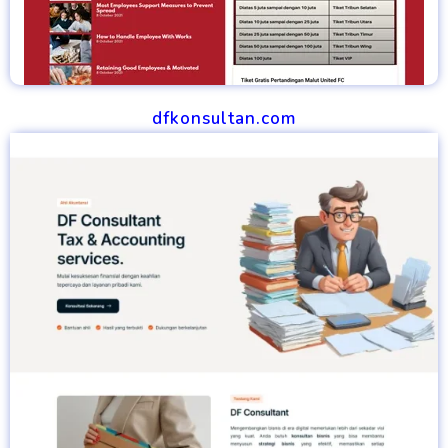
dfkonsultan.com