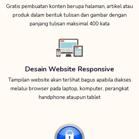
Gratis pembuatan konten berupa halaman, artikel atau
produk dalam bentuk tulisan dan gambar dengan
panjang tulisan maksimal 400 kata
Desain Website Responsive
Tampilan website akan terlihat bagus apabila diakses
melalui browser pada laptop, komputer, perangkat
handphone ataupun tablet