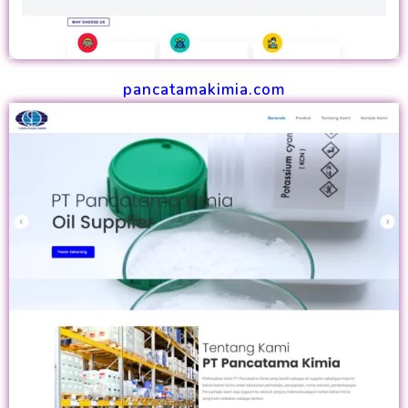
pancatamakimia.com