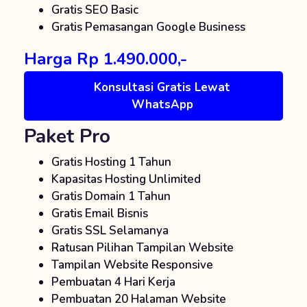
Gratis SEO Basic
Gratis Pemasangan Google Business
Harga Rp 1.490.000,-
Konsultasi Gratis Lewat
WhatsApp
Paket Pro
Gratis Hosting 1 Tahun
Kapasitas Hosting Unlimited
Gratis Domain 1 Tahun
Gratis Email Bisnis
Gratis SSL Selamanya
Ratusan Pilihan Tampilan Website
Tampilan Website Responsive
Pembuatan 4 Hari Kerja
Pembuatan 20 Halaman Website