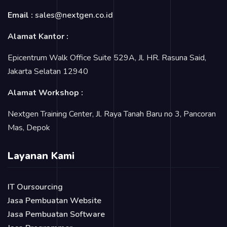
Email :
sales@nextgen.co.id
Alamat Kantor :
Epicentrum Walk Office Suite 529A, Jl. HR. Rasuna Said,
Jakarta Selatan 12940
Alamat Workshop :
Nextgen Training Center, Jl. Raya Tanah Baru no 3, Pancoran
Mas, Depok
Layanan Kami
IT Oursourcing
Jasa Pembuatan Website
Jasa Pembuatan Software