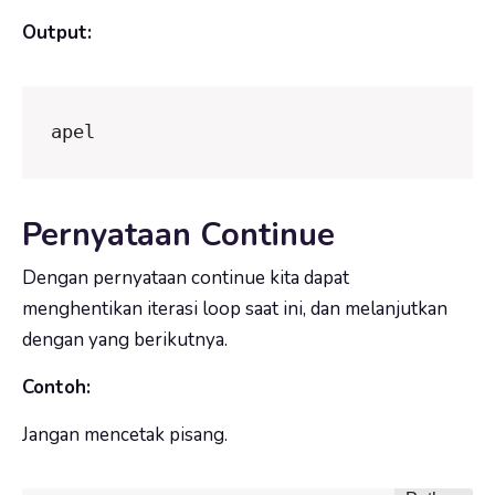
Output:
apel
Pernyataan Continue
Dengan pernyataan
continue
kita dapat
menghentikan iterasi loop saat ini, dan melanjutkan
dengan yang berikutnya.
Contoh:
Jangan mencetak pisang.