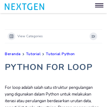
View Categories
Beranda
Tutorial
Tutorial Python
PYTHON FOR LOOP
For loop adalah salah satu struktur pengulangan
yang digunakan dalam Python untuk melakukan
iterasi atau perulangan berdasarkan urutan data,