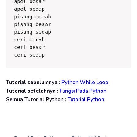
apel besar

apel sedap

pisang merah

pisang besar

pisang sedap

ceri merah

ceri besar

ceri sedap
Tutorial sebelumnya :
Python While Loop
Tutorial setelahnya :
Fungsi Pada Python
Semua Tutorial Python :
Tutorial Python