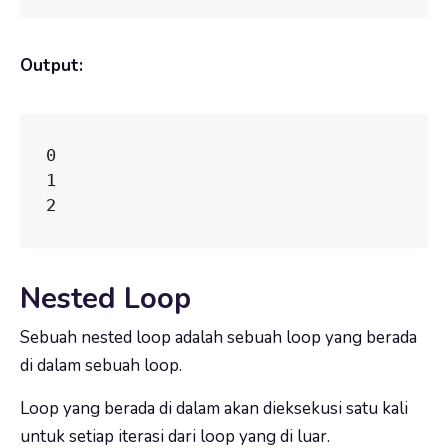
Output:
0

1

2
Nested Loop
Sebuah nested loop adalah sebuah loop yang berada
di dalam sebuah loop.
Loop yang berada di dalam akan dieksekusi satu kali
untuk setiap iterasi dari loop yang di luar.