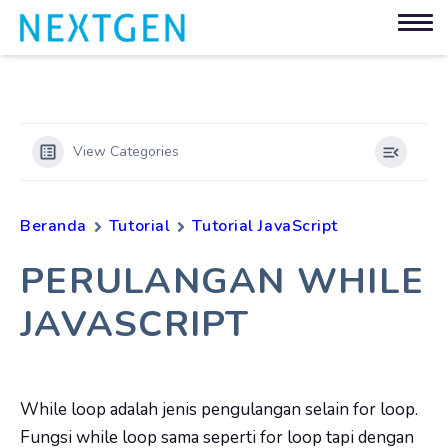
View Categories
Beranda
Tutorial
Tutorial JavaScript
PERULANGAN WHILE
JAVASCRIPT
While loop adalah jenis pengulangan selain for loop.
Fungsi while loop sama seperti for loop tapi dengan