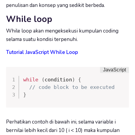
penulisan dan konsep yang sedikit berbeda.
While loop
While loop akan mengeksekusi kumpulan coding
selama suatu kondisi terpenuhi.
Tutorial JavaScript While Loop
while
(
condition
)
{
// code block to be executed
}
Perhatikan contoh di bawah ini, selama variable i
bernilai lebih kecil dari 10 ( i < 10) maka kumpulan