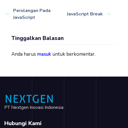
Perulangan Pada
JavaScript Break
JavaScript
Tinggalkan Balasan
Anda harus
masuk
untuk berkomentar.
PT Nextgen Inovasi Indonesia
Hubungi Kami