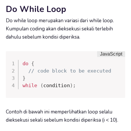
Do While Loop
Do while loop merupakan variasi dari while loop.
Kumpulan coding akan dieksekusi sekali terlebih
dahulu sebelum kondisi diperiksa.
do
{
// code block to be executed
}
while
(
condition
)
;
Contoh di bawah ini memperlihatkan loop selalu
dieksekusi sekali sebelum kondisi diperiksa (i < 10).