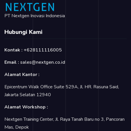
PT Nextgen Inovasi Indonesia
Hubungi Kami
Kontak :
+628111116005
Email :
sales@nextgen.co.id
Alamat Kantor :
Epicentrum Walk Office Suite 529A, Jl. HR. Rasuna Said,
Jakarta Selatan 12940
Alamat Workshop :
Nextgen Training Center, Jl. Raya Tanah Baru no 3, Pancoran
Mas, Depok