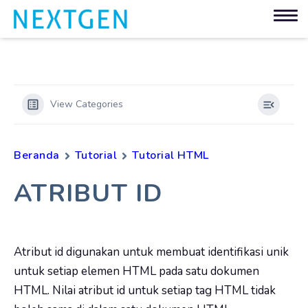
View Categories
Beranda
Tutorial
Tutorial HTML
ATRIBUT ID
Atribut id digunakan untuk membuat identifikasi unik
untuk setiap elemen HTML pada satu dokumen
HTML. Nilai atribut id untuk setiap tag HTML tidak