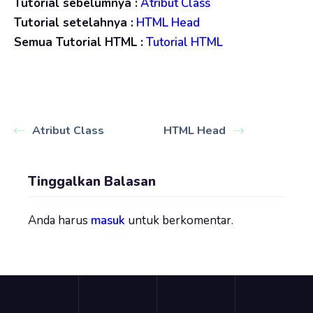
Tutorial sebelumnya :
Atribut Class
Tutorial setelahnya :
HTML Head
Semua Tutorial HTML :
Tutorial HTML
Atribut Class
HTML Head
Tinggalkan Balasan
Anda harus
masuk
untuk berkomentar.