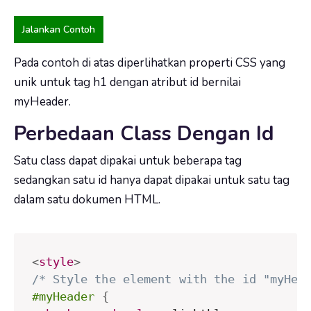
Jalankan Contoh
Pada contoh di atas diperlihatkan properti CSS yang
unik untuk tag h1 dengan atribut id bernilai
myHeader.
Perbedaan Class Dengan Id
Satu class dapat dipakai untuk beberapa tag
sedangkan satu id hanya dapat dipakai untuk satu tag
dalam satu dokumen HTML.
<
style
>
/* Style the element with the id "myHea
#myHeader
{