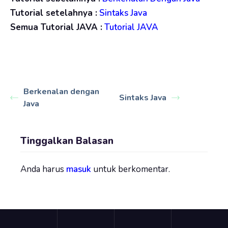
Tutorial setelahnya :
Sintaks Java
Semua Tutorial JAVA :
Tutorial JAVA
Berkenalan dengan
Sintaks Java
Java
Tinggalkan Balasan
Anda harus
masuk
untuk berkomentar.