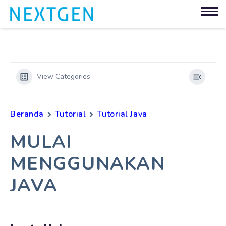
View Categories
Beranda
Tutorial
Tutorial Java
MULAI
MENGGUNAKAN
JAVA