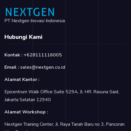
PT Nextgen Inovasi Indonesia
Hubungi Kami
Kontak :
+628111116005
Email :
sales@nextgen.co.id
Alamat Kantor :
Epicentrum Walk Office Suite 529A, Jl. HR. Rasuna Said,
Jakarta Selatan 12940
Alamat Workshop :
Nextgen Training Center, Jl. Raya Tanah Baru no 3, Pancoran