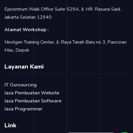
Epicentrum Walk Office Suite 529A, Jl. HR. Rasuna Said,
Jakarta Selatan 12940
Alamat Workshop :
Nextgen Training Center, Jl. Raya Tanah Baru no 3, Pancoran
Mas, Depok
Layanan Kami
IT Oursourcing
Jasa Pembuatan Website
Jasa Pembuatan Software
Jasa Programmer
Link