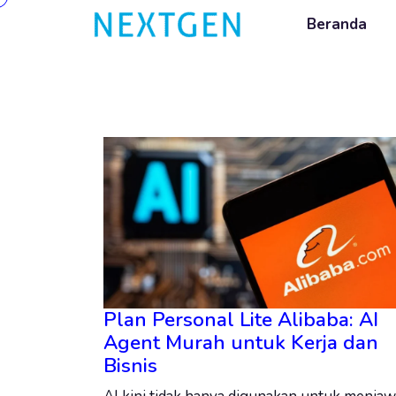
Beranda
Plan Personal Lite Alibaba: AI
Agent Murah untuk Kerja dan
Bisnis