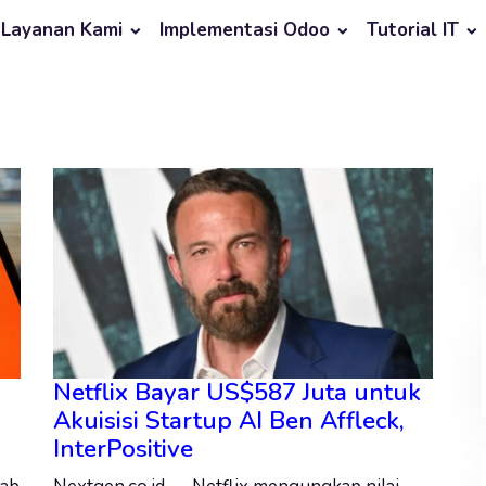
Layanan Kami
Implementasi Odoo
Tutorial IT
Netflix Bayar US$587 Juta untuk
Akuisisi Startup AI Ben Affleck,
InterPositive