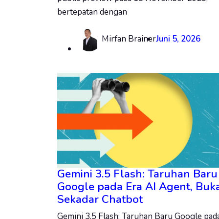
bertepatan dengan
Mirfan Brainer
Juni 5, 2026
Gemini 3.5 Flash: Taruhan Baru
Google pada Era AI Agent, Buk
Sekadar Chatbot
Gemini 3.5 Flash: Taruhan Baru Google pad