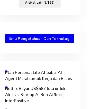
Artikel Lain (5/168)
Ilmu Pengetahuan Dan Teknologi
Plan Personal Lite Alibaba: AI
Agent Murah untuk Kerja dan Bisnis
Netflix Bayar US$587 Juta untuk
Akuisisi Startup AI Ben Affleck,
InterPositive