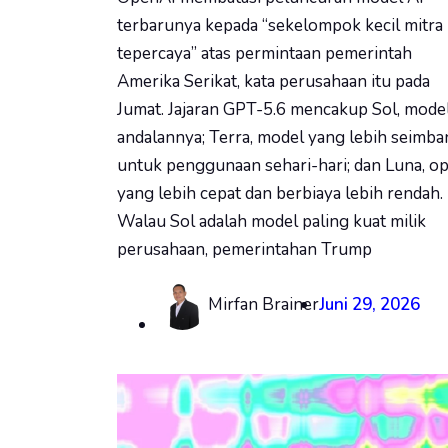
terbarunya kepada “sekelompok kecil mitra
tepercaya” atas permintaan pemerintah
Amerika Serikat, kata perusahaan itu pada
Jumat. Jajaran GPT-5.6 mencakup Sol, mode
andalannya; Terra, model yang lebih seimb
untuk penggunaan sehari-hari; dan Luna, op
yang lebih cepat dan berbiaya lebih rendah.
Walau Sol adalah model paling kuat milik
perusahaan, pemerintahan Trump
Mirfan Brainer
Juni 29, 2026