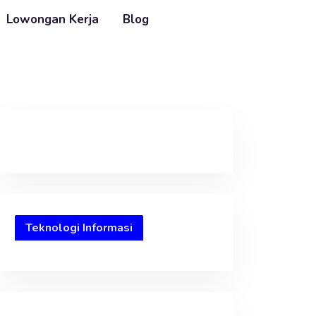
Lowongan Kerja
Blog
Teknologi Informasi