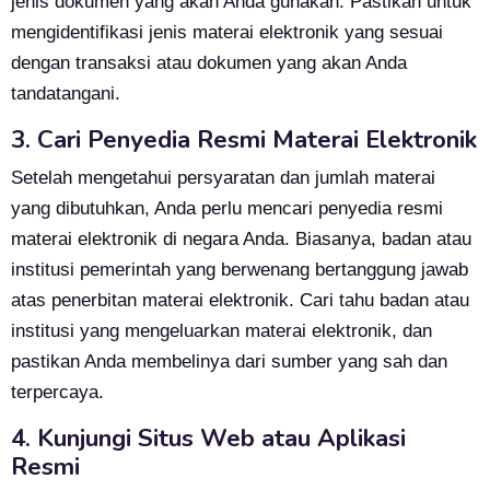
jenis dokumen yang akan Anda gunakan. Pastikan untuk
mengidentifikasi jenis materai elektronik yang sesuai
dengan transaksi atau dokumen yang akan Anda
tandatangani.
3. Cari Penyedia Resmi Materai Elektronik
Setelah mengetahui persyaratan dan jumlah materai
yang dibutuhkan, Anda perlu mencari penyedia resmi
materai elektronik di negara Anda. Biasanya, badan atau
institusi pemerintah yang berwenang bertanggung jawab
atas penerbitan materai elektronik. Cari tahu badan atau
institusi yang mengeluarkan materai elektronik, dan
pastikan Anda membelinya dari sumber yang sah dan
terpercaya.
4. Kunjungi Situs Web atau Aplikasi
Resmi