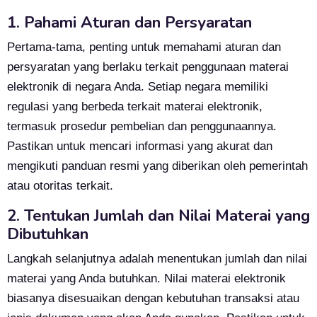
1. Pahami Aturan dan Persyaratan
Pertama-tama, penting untuk memahami aturan dan
persyaratan yang berlaku terkait penggunaan materai
elektronik di negara Anda. Setiap negara memiliki
regulasi yang berbeda terkait materai elektronik,
termasuk prosedur pembelian dan penggunaannya.
Pastikan untuk mencari informasi yang akurat dan
mengikuti panduan resmi yang diberikan oleh pemerintah
atau otoritas terkait.
2. Tentukan Jumlah dan Nilai Materai yang
Dibutuhkan
Langkah selanjutnya adalah menentukan jumlah dan nilai
materai yang Anda butuhkan. Nilai materai elektronik
biasanya disesuaikan dengan kebutuhan transaksi atau