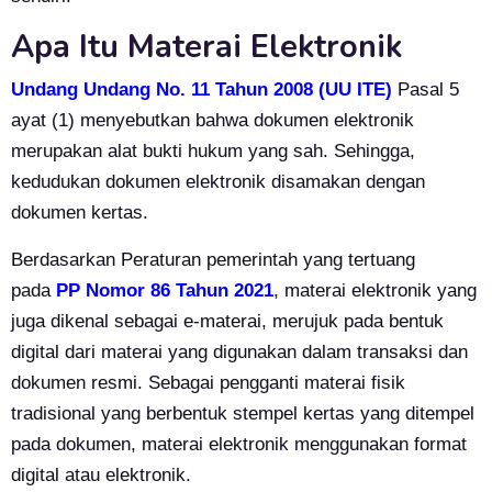
Apa Itu Materai Elektronik
Undang Undang No. 11 Tahun 2008 (UU ITE)
Pasal 5
ayat (1) menyebutkan bahwa dokumen elektronik
merupakan alat bukti hukum yang sah. Sehingga,
kedudukan dokumen elektronik disamakan dengan
dokumen kertas.
Berdasarkan Peraturan pemerintah yang tertuang
pada
PP Nomor 86 Tahun 2021
, m
aterai elektronik yang
juga dikenal sebagai e-materai, merujuk pada bentuk
digital dari materai yang digunakan dalam transaksi dan
dokumen resmi. Sebagai pengganti materai fisik
tradisional yang berbentuk stempel kertas yang ditempel
pada dokumen, materai elektronik menggunakan format
digital atau elektronik.