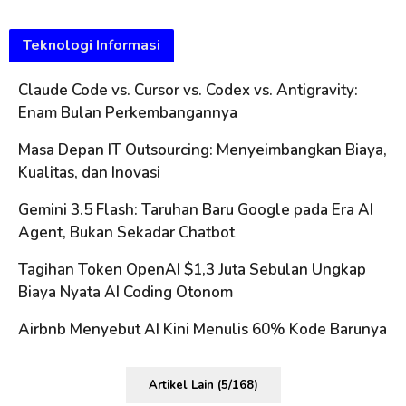
Teknologi Informasi
Claude Code vs. Cursor vs. Codex vs. Antigravity:
Enam Bulan Perkembangannya
Masa Depan IT Outsourcing: Menyeimbangkan Biaya,
Kualitas, dan Inovasi
Gemini 3.5 Flash: Taruhan Baru Google pada Era AI
Agent, Bukan Sekadar Chatbot
Tagihan Token OpenAI $1,3 Juta Sebulan Ungkap
Biaya Nyata AI Coding Otonom
Airbnb Menyebut AI Kini Menulis 60% Kode Barunya
Artikel Lain (5/168)