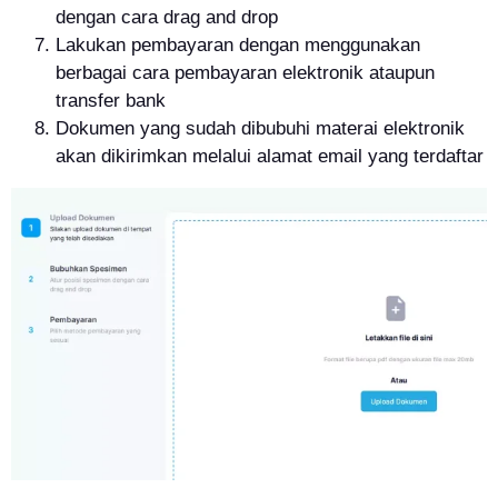
dengan cara drag and drop
Lakukan pembayaran dengan menggunakan
berbagai cara pembayaran elektronik ataupun
transfer bank
Dokumen yang sudah dibubuhi materai elektronik
akan dikirimkan melalui alamat email yang terdaftar