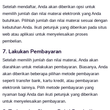
Setelah mendaftar, Anda akan diberikan opsi untuk
memilih jumlah dan nilai materai elektronik yang Anda
butuhkan. Pilihlah jumlah dan nilai materai sesuai dengan
kebutuhan Anda. Ikuti petunjuk yang diberikan pada situs
web atau aplikasi untuk menyelesaikan proses
pembelian.
7. Lakukan Pembayaran
Setelah memilih jumlah dan nilai materai, Anda akan
diarahkan untuk melakukan pembayaran. Biasanya, Anda
akan diberikan beberapa pilihan metode pembayaran
seperti transfer bank, kartu kredit, atau pembayaran
elektronik lainnya. Pilih metode pembayaran yang
nyaman bagi Anda dan ikuti petunjuk yang diberikan
untuk menyelesaikan pembayaran.