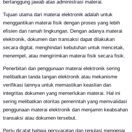
bertanggung jawab atas administrasi materai.
Tujuan utama dari materai elektronik adalah untuk
menggantikan materai fisik dengan proses yang lebih
efisien dan ramah lingkungan. Dengan adanya materai
elektronik, dokumen dan transaksi dapat dilakukan
secara digital, menghindari kebutuhan untuk mencetak,
menempel, atau mengirimkan materai fisik secara fisik.
Penerbitan dan penggunaan materai elektronik sering
melibatkan tanda tangan elektronik atau mekanisme
verifikasi lainnya untuk memastikan keaslian dan
integritas dokumen yang memerlukan materai. Hal ini
sering melibatkan otoritas pemerintah yang memvalidasi
penggunaan materai elektronik dan menjamin keabsahan
transaksi atau dokumen tersebut.
Perlu dicatat bahwa persyaratan dan regulasi mengenai