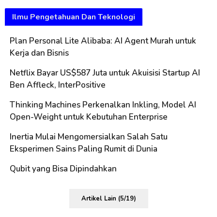
Ilmu Pengetahuan Dan Teknologi
Plan Personal Lite Alibaba: AI Agent Murah untuk
Kerja dan Bisnis
Netflix Bayar US$587 Juta untuk Akuisisi Startup AI
Ben Affleck, InterPositive
Thinking Machines Perkenalkan Inkling, Model AI
Open-Weight untuk Kebutuhan Enterprise
Inertia Mulai Mengomersialkan Salah Satu
Eksperimen Sains Paling Rumit di Dunia
Qubit yang Bisa Dipindahkan
Artikel Lain (5/19)