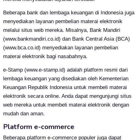
Beberapa bank dan lembaga keuangan di Indonesia juga
menyediakan layanan pembelian materai elektronik
melalui situs web mereka. Misalnya, Bank Mandiri
(
www.bankmandiri.co.id
) dan Bank Central Asia (BCA)
(
www.bca.co.id
) menyediakan layanan pembelian
materai elektronik bagi nasabahnya.
e-Stamp (www.e-stamp.id) adalah platform resmi dari
lembaga keuangan yang disediakan oleh Kementerian
Keuangan Republik Indonesia untuk membeli materai
elektronik secara online. Anda dapat mengunjungi situs
web mereka untuk membeli materai elektronik dengan
mudah dan aman.
Platform e-commerce
Beberapa platform e-commerce populer juga dapat