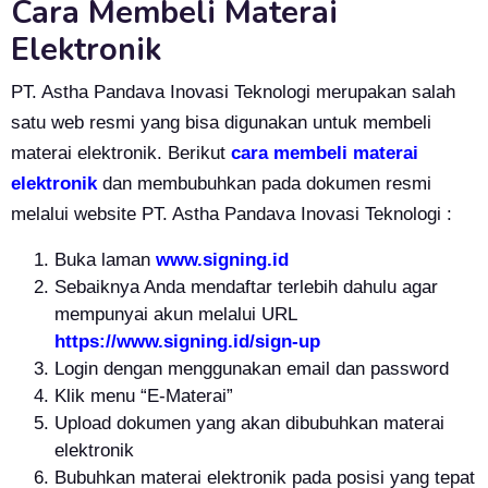
Cara Membeli Materai
Elektronik
PT. Astha Pandava Inovasi Teknologi merupakan salah
satu web resmi yang bisa digunakan untuk membeli
materai elektronik. Berikut
cara membeli materai
elektronik
dan membubuhkan pada dokumen resmi
melalui website PT. Astha Pandava Inovasi Teknologi :
Buka laman
www.signing.id
Sebaiknya Anda mendaftar terlebih dahulu agar
mempunyai akun melalui URL
https://www.signing.id/sign-up
Login dengan menggunakan email dan password
Klik menu “E-Materai”
Upload dokumen yang akan dibubuhkan materai
elektronik
Bubuhkan materai elektronik pada posisi yang tepat