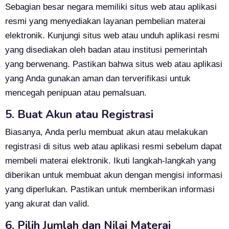
Sebagian besar negara memiliki situs web atau aplikasi
resmi yang menyediakan layanan pembelian materai
elektronik. Kunjungi situs web atau unduh aplikasi resmi
yang disediakan oleh badan atau institusi pemerintah
yang berwenang. Pastikan bahwa situs web atau aplikasi
yang Anda gunakan aman dan terverifikasi untuk
mencegah penipuan atau pemalsuan.
5. Buat Akun atau Registrasi
Biasanya, Anda perlu membuat akun atau melakukan
registrasi di situs web atau aplikasi resmi sebelum dapat
membeli materai elektronik. Ikuti langkah-langkah yang
diberikan untuk membuat akun dengan mengisi informasi
yang diperlukan. Pastikan untuk memberikan informasi
yang akurat dan valid.
6. Pilih Jumlah dan Nilai Materai