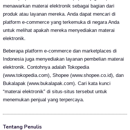
menawarkan materai elektronik sebagai bagian dari
produk atau layanan mereka. Anda dapat mencari di
platform e-commerce yang terkemuka di negara Anda
untuk melihat apakah mereka menyediakan materai
elektronik.
Beberapa platform e-commerce dan marketplaces di
Indonesia juga menyediakan layanan pembelian materai
elektronik. Contohnya adalah Tokopedia
(
www.tokopedia.com
), Shopee (
www.shopee.co.id
), dan
Bukalapak (
www.bukalapak.com
). Cari kata kunci
“materai elektronik” di situs-situs tersebut untuk
menemukan penjual yang terpercaya.
Tentang Penulis