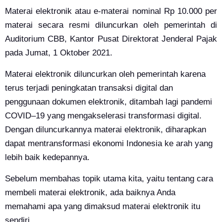
Materai elektronik atau e-materai nominal Rp 10.000 per
materai secara resmi diluncurkan oleh pemerintah di
Auditorium CBB, Kantor Pusat Direktorat Jenderal Pajak
pada Jumat, 1 Oktober 2021.
Materai elektronik diluncurkan oleh pemerintah karena
terus terjadi peningkatan transaksi digital dan
penggunaan dokumen elektronik, ditambah lagi pandemi
COVID–19 yang mengakselerasi transformasi digital.
Dengan diluncurkannya materai elektronik, diharapkan
dapat mentransformasi ekonomi Indonesia ke arah yang
lebih baik kedepannya.
Sebelum membahas topik utama kita, yaitu tentang cara
membeli materai elektronik, ada baiknya Anda
memahami apa yang dimaksud materai elektronik itu
sendiri.