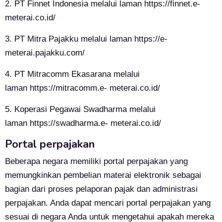
2. PT Finnet Indonesia melalui laman
https://finnet.e-
meterai.co.id/
3. PT Mitra Pajakku melalui laman
https://e-
meterai.pajakku.com/
4. PT Mitracomm Ekasarana melalui
laman
https://mitracomm.e- meterai.co.id/
5. Koperasi Pegawai Swadharma melalui
laman
https://swadharma.e- meterai.co.id/
Portal perpajakan
Beberapa negara memiliki portal perpajakan yang
memungkinkan pembelian materai elektronik sebagai
bagian dari proses pelaporan pajak dan administrasi
perpajakan. Anda dapat mencari portal perpajakan yang
sesuai di negara Anda untuk mengetahui apakah mereka