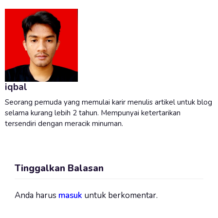
iqbal
Seorang pemuda yang memulai karir menulis artikel untuk blog
selama kurang lebih 2 tahun. Mempunyai ketertarikan
tersendiri dengan meracik minuman.
Tinggalkan Balasan
Anda harus
masuk
untuk berkomentar.