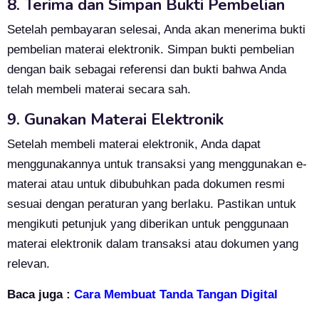
8. Terima dan Simpan Bukti Pembelian
Setelah pembayaran selesai, Anda akan menerima bukti
pembelian materai elektronik. Simpan bukti pembelian
dengan baik sebagai referensi dan bukti bahwa Anda
telah membeli materai secara sah.
9. Gunakan Materai Elektronik
Setelah membeli materai elektronik, Anda dapat
menggunakannya untuk transaksi yang menggunakan e-
materai atau untuk dibubuhkan pada dokumen resmi
sesuai dengan peraturan yang berlaku. Pastikan untuk
mengikuti petunjuk yang diberikan untuk penggunaan
materai elektronik dalam transaksi atau dokumen yang
relevan.
Baca juga :
Cara Membuat Tanda Tangan Digital