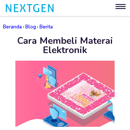
Beranda
›
Blog
›
Berita
Cara Membeli Materai
Elektronik