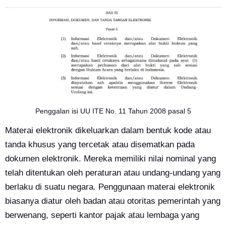
Penggalan isi UU ITE No. 11 Tahun 2008 pasal 5
Materai elektronik dikeluarkan dalam bentuk kode atau
tanda khusus yang tercetak atau disematkan pada
dokumen elektronik. Mereka memiliki nilai nominal yang
telah ditentukan oleh peraturan atau undang-undang yang
berlaku di suatu negara. Penggunaan materai elektronik
biasanya diatur oleh badan atau otoritas pemerintah yang
berwenang, seperti kantor pajak atau lembaga yang