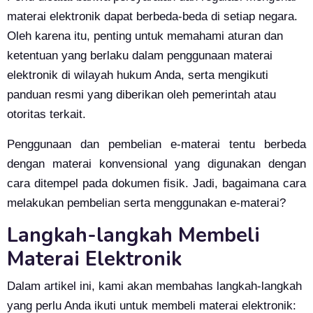
materai elektronik dapat berbeda-beda di setiap negara.
Oleh karena itu, penting untuk memahami aturan dan
ketentuan yang berlaku dalam penggunaan materai
elektronik di wilayah hukum Anda, serta mengikuti
panduan resmi yang diberikan oleh pemerintah atau
otoritas terkait.
Penggunaan dan pembelian e-materai tentu berbeda
dengan materai konvensional yang digunakan dengan
cara ditempel pada dokumen fisik. Jadi, bagaimana cara
melakukan pembelian serta menggunakan e-materai?
Langkah-langkah Membeli
Materai Elektronik
Dalam artikel ini, kami akan membahas langkah-langkah
yang perlu Anda ikuti untuk membeli materai elektronik: