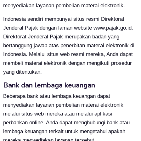
menyediakan layanan pembelian materai elektronik.
Indonesia sendiri mempunyai situs resmi Direktorat
Jenderal Pajak dengan laman website www.pajak.go.id.
Direktorat Jenderal Pajak merupakan badan yang
bertanggung jawab atas penerbitan materai elektronik di
Indonesia. Melalui situs web resmi mereka, Anda dapat
membeli materai elektronik dengan mengikuti prosedur
yang ditentukan.
Bank dan lembaga keuangan
Beberapa bank atau lembaga keuangan dapat
menyediakan layanan pembelian materai elektronik
melalui situs web mereka atau melalui aplikasi
perbankan online. Anda dapat menghubungi bank atau
lembaga keuangan terkait untuk mengetahui apakah
mereka menyediakan layanan tersebut.