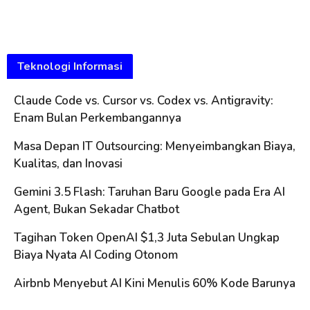
Teknologi Informasi
Claude Code vs. Cursor vs. Codex vs. Antigravity:
Enam Bulan Perkembangannya
Masa Depan IT Outsourcing: Menyeimbangkan Biaya,
Kualitas, dan Inovasi
Gemini 3.5 Flash: Taruhan Baru Google pada Era AI
Agent, Bukan Sekadar Chatbot
Tagihan Token OpenAI $1,3 Juta Sebulan Ungkap
Biaya Nyata AI Coding Otonom
Airbnb Menyebut AI Kini Menulis 60% Kode Barunya