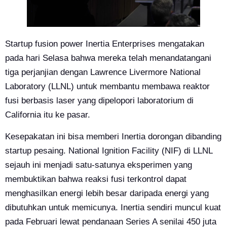
Startup fusion power Inertia Enterprises mengatakan
pada hari Selasa bahwa mereka telah menandatangani
tiga perjanjian dengan Lawrence Livermore National
Laboratory (LLNL) untuk membantu membawa reaktor
fusi berbasis laser yang dipelopori laboratorium di
California itu ke pasar.
Kesepakatan ini bisa memberi Inertia dorongan dibanding
startup pesaing. National Ignition Facility (NIF) di LLNL
sejauh ini menjadi satu-satunya eksperimen yang
membuktikan bahwa reaksi fusi terkontrol dapat
menghasilkan energi lebih besar daripada energi yang
dibutuhkan untuk memicunya. Inertia sendiri muncul kuat
pada Februari lewat pendanaan Series A senilai 450 juta