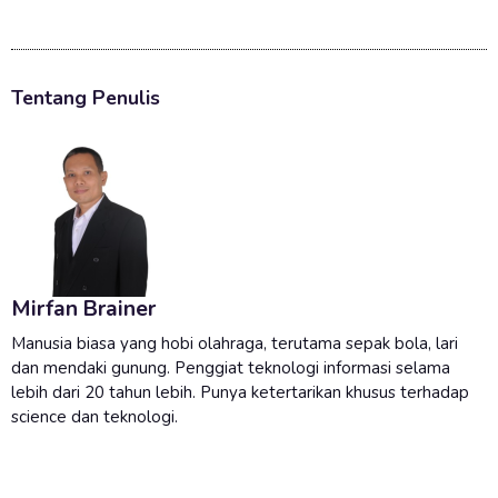
Tentang Penulis
Mirfan Brainer
Manusia biasa yang hobi olahraga, terutama sepak bola, lari
dan mendaki gunung. Penggiat teknologi informasi selama
lebih dari 20 tahun lebih. Punya ketertarikan khusus terhadap
science dan teknologi.