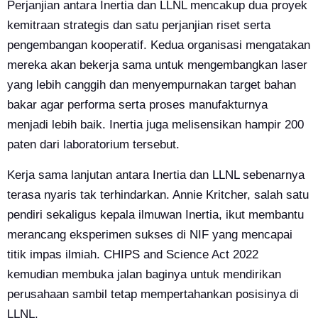
Perjanjian antara Inertia dan LLNL mencakup dua proyek
kemitraan strategis dan satu perjanjian riset serta
pengembangan kooperatif. Kedua organisasi mengatakan
mereka akan bekerja sama untuk mengembangkan laser
yang lebih canggih dan menyempurnakan target bahan
bakar agar performa serta proses manufakturnya
menjadi lebih baik. Inertia juga melisensikan hampir 200
paten dari laboratorium tersebut.
Kerja sama lanjutan antara Inertia dan LLNL sebenarnya
terasa nyaris tak terhindarkan. Annie Kritcher, salah satu
pendiri sekaligus kepala ilmuwan Inertia, ikut membantu
merancang eksperimen sukses di NIF yang mencapai
titik impas ilmiah. CHIPS and Science Act 2022
kemudian membuka jalan baginya untuk mendirikan
perusahaan sambil tetap mempertahankan posisinya di
LLNL.