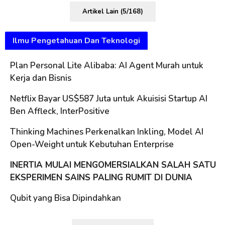
Artikel Lain (5/168)
Ilmu Pengetahuan Dan Teknologi
Plan Personal Lite Alibaba: AI Agent Murah untuk
Kerja dan Bisnis
Netflix Bayar US$587 Juta untuk Akuisisi Startup AI
Ben Affleck, InterPositive
Thinking Machines Perkenalkan Inkling, Model AI
Open-Weight untuk Kebutuhan Enterprise
INERTIA MULAI MENGOMERSIALKAN SALAH SATU
EKSPERIMEN SAINS PALING RUMIT DI DUNIA
Qubit yang Bisa Dipindahkan