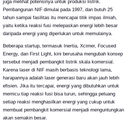
juga melihat potensinya untuk produksi listrik.
Pembangunan NIF dimulai pada 1997, dan butuh 25
tahun sampai fasilitas itu mencapai titik impas ilmiah,
yaitu ketika reaksi fusi melepaskan energi lebih besar
daripada energi yang diperlukan untuk memulainya.
Beberapa startup, termasuk Inertia, Xcimer, Focused
Energy, dan First Light, kini berusaha mengubah konsep
tersebut menjadi pembangkit listrik skala komersial.
Karena laser di NIF masih berbasis teknologi lama,
harapannya adalah laser generasi baru akan jauh lebih
efisien. Jika itu tercapai, energi yang dibutuhkan untuk
memicu tiap reaksi fusi bisa turun, sehingga peluang
setiap reaksi menghasilkan energi yang cukup untuk
membuat pembangkit komersial menjadi menguntungkan
akan semakin besar.