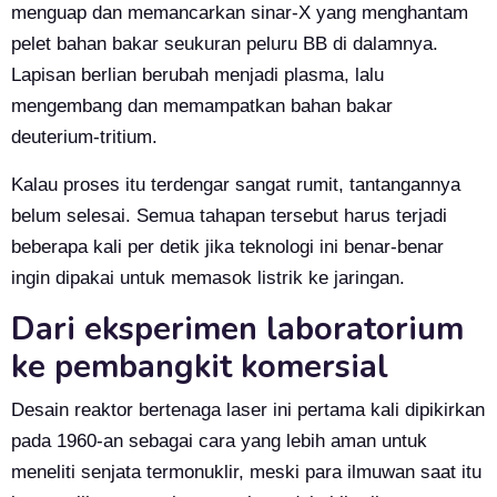
menguap dan memancarkan sinar-X yang menghantam
pelet bahan bakar seukuran peluru BB di dalamnya.
Lapisan berlian berubah menjadi plasma, lalu
mengembang dan memampatkan bahan bakar
deuterium-tritium.
Kalau proses itu terdengar sangat rumit, tantangannya
belum selesai. Semua tahapan tersebut harus terjadi
beberapa kali per detik jika teknologi ini benar-benar
ingin dipakai untuk memasok listrik ke jaringan.
Dari eksperimen laboratorium
ke pembangkit komersial
Desain reaktor bertenaga laser ini pertama kali dipikirkan
pada 1960-an sebagai cara yang lebih aman untuk
meneliti senjata termonuklir, meski para ilmuwan saat itu