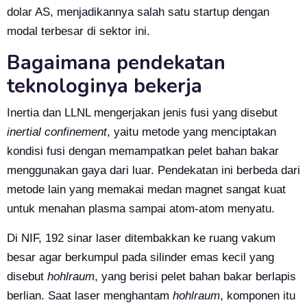
dolar AS, menjadikannya salah satu startup dengan
modal terbesar di sektor ini.
Bagaimana pendekatan
teknologinya bekerja
Inertia dan LLNL mengerjakan jenis fusi yang disebut
inertial confinement
, yaitu metode yang menciptakan
kondisi fusi dengan memampatkan pelet bahan bakar
menggunakan gaya dari luar. Pendekatan ini berbeda dari
metode lain yang memakai medan magnet sangat kuat
untuk menahan plasma sampai atom-atom menyatu.
Di NIF, 192 sinar laser ditembakkan ke ruang vakum
besar agar berkumpul pada silinder emas kecil yang
disebut
hohlraum
, yang berisi pelet bahan bakar berlapis
berlian. Saat laser menghantam
hohlraum
, komponen itu