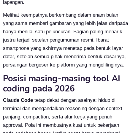
lapangan.
Melihat keempatnya berkembang dalam enam bulan
yang sama memberi gambaran yang lebih jelas daripada
hanya menilai satu peluncuran. Bagian paling menarik
justru terjadi setelah pengumuman resmi. Ibarat
smartphone yang akhirnya menetap pada bentuk layar
datar, setelah semua pihak menerima bentuk dasarnya,
persaingan bergeser ke platform yang mengelilinginya.
Posisi masing-masing tool AI
coding pada 2026
Claude Code
tetap dekat dengan asalnya: hidup di
terminal dan mengandalkan reasoning dengan context
panjang, compaction, serta alur kerja yang penuh
approval. Pola ini membuatnya kuat untuk pekerjaan