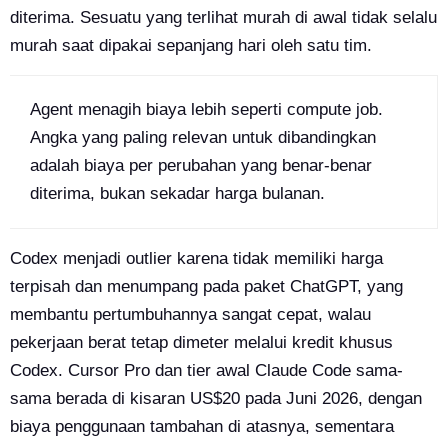
diterima. Sesuatu yang terlihat murah di awal tidak selalu
murah saat dipakai sepanjang hari oleh satu tim.
Agent menagih biaya lebih seperti compute job.
Angka yang paling relevan untuk dibandingkan
adalah biaya per perubahan yang benar-benar
diterima, bukan sekadar harga bulanan.
Codex menjadi outlier karena tidak memiliki harga
terpisah dan menumpang pada paket ChatGPT, yang
membantu pertumbuhannya sangat cepat, walau
pekerjaan berat tetap dimeter melalui kredit khusus
Codex. Cursor Pro dan tier awal Claude Code sama-
sama berada di kisaran US$20 pada Juni 2026, dengan
biaya penggunaan tambahan di atasnya, sementara