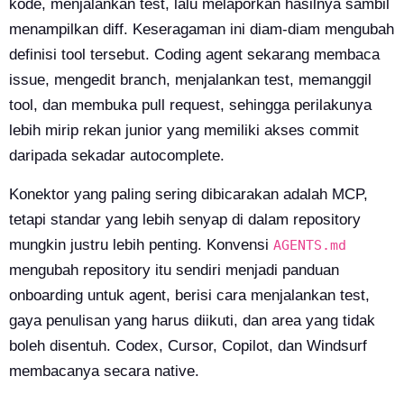
kode, menjalankan test, lalu melaporkan hasilnya sambil
menampilkan diff. Keseragaman ini diam-diam mengubah
definisi tool tersebut. Coding agent sekarang membaca
issue, mengedit branch, menjalankan test, memanggil
tool, dan membuka pull request, sehingga perilakunya
lebih mirip rekan junior yang memiliki akses commit
daripada sekadar autocomplete.
Konektor yang paling sering dibicarakan adalah MCP,
tetapi standar yang lebih senyap di dalam repository
mungkin justru lebih penting. Konvensi
AGENTS.md
mengubah repository itu sendiri menjadi panduan
onboarding untuk agent, berisi cara menjalankan test,
gaya penulisan yang harus diikuti, dan area yang tidak
boleh disentuh. Codex, Cursor, Copilot, dan Windsurf
membacanya secara native.