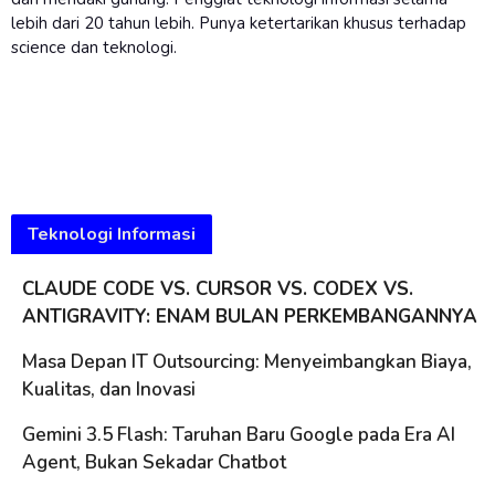
lebih dari 20 tahun lebih. Punya ketertarikan khusus terhadap
science dan teknologi.
Teknologi Informasi
CLAUDE CODE VS. CURSOR VS. CODEX VS.
ANTIGRAVITY: ENAM BULAN PERKEMBANGANNYA
Masa Depan IT Outsourcing: Menyeimbangkan Biaya,
Kualitas, dan Inovasi
Gemini 3.5 Flash: Taruhan Baru Google pada Era AI
Agent, Bukan Sekadar Chatbot