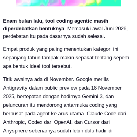
Enam bulan lalu, tool coding agentic masih
diperdebatkan bentuknya.
Memasuki awal Juni 2026,
perdebatan itu pada dasarnya sudah selesai.
Empat produk yang paling menentukan kategori ini
sepanjang tahun tampak makin sepakat tentang seperti
apa bentuk ideal tool tersebut.
Titik awalnya ada di November. Google merilis
Antigravity dalam public preview pada 18 November
2025, bertepatan dengan hadirnya Gemini 3, dan
peluncuran itu mendorong antarmuka coding yang
berpusat pada agent ke arus utama. Claude Code dari
Anthropic, Codex dari OpenAI, dan Cursor dari
Anysphere sebenarnya sudah lebih dulu hadir di