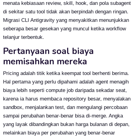
menata kebiasaan review, skill, hook, dan pola subagent
di sekitar satu tool tidak akan berpindah dengan ringan.
Migrasi CLI Antigravity yang menyakitkan menunjukkan
seberapa besar gesekan yang muncul ketika workflow
telanjur terbentuk.
Pertanyaan soal biaya
memisahkan mereka
Pricing adalah titik ketika keempat tool berhenti berima.
Hal pertama yang perlu dipahami adalah agent menagih
biaya lebih seperti compute job daripada sekadar seat,
karena ia harus membaca repository besar, menyalakan
sandbox, menjalankan test, dan mengulangi percobaan
sampai perubahan benar-benar bisa di-merge. Angka
yang layak dibandingkan bukan harga bulanan di depan,
melainkan biaya per perubahan yang benar-benar