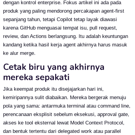
dengan kontrol enterprise. Fokus artikel ini ada pada
produk yang paling mendorong percakapan agent-first
sepanjang tahun, tetapi Copilot tetap layak diawasi
karena GitHub menguasai tempat isu, pull request,
review, dan Actions berlangsung. Itu adalah keuntungan
kandang ketika hasil kerja agent akhirnya harus masuk
ke alur merge.
Cetak biru yang akhirnya
mereka sepakati
Jika keempat produk itu disejajarkan hari ini,
kemiripannya sulit diabaikan. Mereka bergerak menuju
pola yang sama: antarmuka terminal atau command line,
perencanaan eksplisit sebelum eksekusi, approval gate,
akses ke tool eksternal lewat Model Context Protocol,
dan bentuk tertentu dari delegated work atau parallel