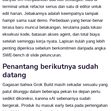
terminal untuk refactor serius dan satu di editor untuk
edit harian. Jebakannya adalah keempatnya tampak
hampir sama saat demo. Perbedaan yang benar-benar
terasa baru muncul belakangan, terutama pada lokasi
eksekusi kode, batasan akses agent, dan total biaya
setelah seminggu kerja nyata. Lapisan itulah yang lebih
penting diperiksa sebelum berkomitmen daripada angka
SWE-bench di slide peluncuran.
Penantang berikutnya sudah
datang
Gagasan bahwa Grok Build masih sekadar sesuatu yang
patut ditunggu dalam beberapa pekan ke depan perlu
sedikit dikoreksi, karena xAI sebenarnya sudah
bergerak. Produk itu masuk early beta pada pertengahan