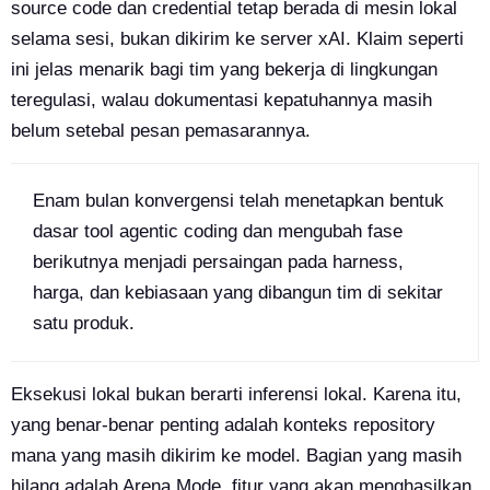
source code dan credential tetap berada di mesin lokal
selama sesi, bukan dikirim ke server xAI. Klaim seperti
ini jelas menarik bagi tim yang bekerja di lingkungan
teregulasi, walau dokumentasi kepatuhannya masih
belum setebal pesan pemasarannya.
Enam bulan konvergensi telah menetapkan bentuk
dasar tool agentic coding dan mengubah fase
berikutnya menjadi persaingan pada harness,
harga, dan kebiasaan yang dibangun tim di sekitar
satu produk.
Eksekusi lokal bukan berarti inferensi lokal. Karena itu,
yang benar-benar penting adalah konteks repository
mana yang masih dikirim ke model. Bagian yang masih
hilang adalah Arena Mode, fitur yang akan menghasilkan