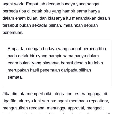
agent work. Empat lab dengan budaya yang sangat
berbeda tiba di cetak biru yang hampir sama hanya
dalam enam bulan, dan biasanya itu menandakan desain
tersebut bukan sekadar pilihan, melainkan sebuah
penemuan.
Empat lab dengan budaya yang sangat berbeda tiba
pada cetak biru yang hampir sama hanya dalam
enam bulan, yang biasanya berarti desain itu lebih
merupakan hasil penemuan daripada pilihan
semata.
Jika diminta memperbaiki integration test yang gagal di
tiga file, alurnya kini serupa: agent membaca repository,
mengusulkan rencana, menunggu approval, mengedit