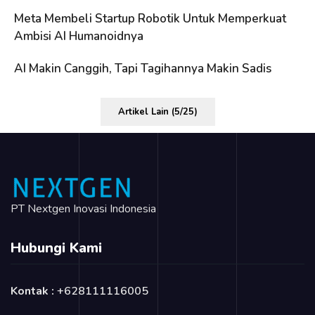
Meta Membeli Startup Robotik Untuk Memperkuat
Ambisi AI Humanoidnya
AI Makin Canggih, Tapi Tagihannya Makin Sadis
Artikel Lain (5/25)
PT Nextgen Inovasi Indonesia
Hubungi Kami
Kontak :
+628111116005