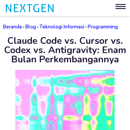
Beranda
›
Blog
›
Teknologi Informasi
›
Programming
Claude Code vs. Cursor vs.
Codex vs. Antigravity: Enam
Bulan Perkembangannya