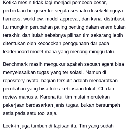
Ketika mesin tidak lagi menjadi pembeda besar,
perbedaan bergeser ke segala sesuatu di sekelilingnya:
harness, workflow, model approval, dan kanal distribusi.
Itu mungkin perubahan paling penting dalam enam bulan
terakhir, dan itulah sebabnya pilihan tim sekarang lebih
ditentukan oleh kecocokan penggunaan daripada
leaderboard model mana yang menang minggu lalu.
Benchmark masih mengukur apakah sebuah agent bisa
menyelesaikan tugas yang terisolasi. Namun di
repository nyata, bagian tersulit adalah mendaratkan
perubahan yang bisa lolos kebiasaan lokal, CI, dan
review manusia. Karena itu, tim mulai merutekan
pekerjaan berdasarkan jenis tugas, bukan bersumpah
setia pada satu tool saja.
Lock-in juga tumbuh di lapisan itu. Tim yang sudah