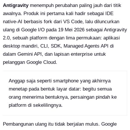
Antigravity
menempuh perubahan paling jauh dari titik
awalnya. Produk ini pertama kali hadir sebagai IDE
native-AI berbasis fork dari VS Code, lalu diluncurkan
ulang di Google I/O pada 19 Mei 2026 sebagai Antigravity
2.0, sebuah platform dengan lima permukaan: aplikasi
desktop mandiri, CLI, SDK, Managed Agents API di
dalam Gemini API, dan lapisan enterprise untuk
pelanggan Google Cloud.
Anggap saja seperti smartphone yang akhirnya
menetap pada bentuk layar datar: begitu semua
orang menerima bentuknya, persaingan pindah ke
platform di sekelilingnya.
Pembangunan ulang itu tidak berjalan mulus. Google