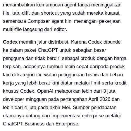
menambahkan kemampuan agent tanpa meninggalkan
file, tab, diff, dan shortcut yang sudah mereka kuasai,
sementara Composer agent kini menangani pekerjaan
multi-file langsung dari editor.
Codex
memilih jalur distribusi. Karena Codex dibundel
ke dalam paket ChatGPT untuk sebagian besar
pengguna dan tidak berdiri sebagai produk dengan harga
terpisah, adopsinya tumbuh lebih cepat daripada produk
lain di kategori ini, walau penggunaan bisnis dan beban
kerja yang lebih berat kini diatur melalui limit serta kredit
khusus Codex. OpenAI melaporkan lebih dari 3 juta
developer mingguan pada pertengahan April 2026 dan
lebih dari 4 juta pada akhir Mei. Sumber pendapatan
utamanya datang dari implementasi enterprise melalui
ChatGPT Business dan Enterprise.