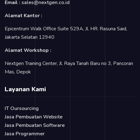
Email :
sales@nextgen.co.id
Alamat Kantor :
Epicentrum Walk Office Suite 529A, Jl. HR. Rasuna Said,
Jakarta Selatan 12940
Alamat Workshop :
Nextgen Training Center, Jl. Raya Tanah Baru no 3, Pancoran
Mas, Depok
Layanan Kami
IT Oursourcing
Jasa Pembuatan Website
Jasa Pembuatan Software
Jasa Programmer