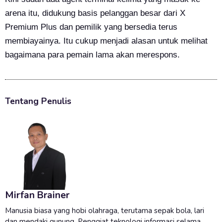
arena itu, didukung basis pelanggan besar dari X
Premium Plus dan pemilik yang bersedia terus
membiayainya. Itu cukup menjadi alasan untuk melihat
bagaimana para pemain lama akan merespons.
Tentang Penulis
Mirfan Brainer
Manusia biasa yang hobi olahraga, terutama sepak bola, lari
dan mendaki gunung. Penggiat teknologi informasi selama