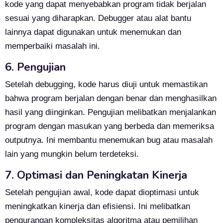
kode yang dapat menyebabkan program tidak berjalan
sesuai yang diharapkan. Debugger atau alat bantu
lainnya dapat digunakan untuk menemukan dan
memperbaiki masalah ini.
6. Pengujian
Setelah debugging, kode harus diuji untuk memastikan
bahwa program berjalan dengan benar dan menghasilkan
hasil yang diinginkan. Pengujian melibatkan menjalankan
program dengan masukan yang berbeda dan memeriksa
outputnya. Ini membantu menemukan bug atau masalah
lain yang mungkin belum terdeteksi.
7. Optimasi dan Peningkatan Kinerja
Setelah pengujian awal, kode dapat dioptimasi untuk
meningkatkan kinerja dan efisiensi. Ini melibatkan
pengurangan kompleksitas algoritma atau pemilihan