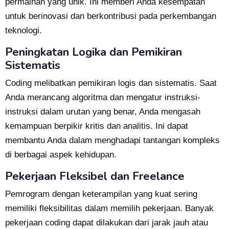
permainan yang unik. Ini memberi Anda kesempatan
untuk berinovasi dan berkontribusi pada perkembangan
teknologi.
Peningkatan Logika dan Pemikiran
Sistematis
Coding melibatkan pemikiran logis dan sistematis. Saat
Anda merancang algoritma dan mengatur instruksi-
instruksi dalam urutan yang benar, Anda mengasah
kemampuan berpikir kritis dan analitis. Ini dapat
membantu Anda dalam menghadapi tantangan kompleks
di berbagai aspek kehidupan.
Pekerjaan Fleksibel dan Freelance
Pemrogram dengan keterampilan yang kuat sering
memiliki fleksibilitas dalam memilih pekerjaan. Banyak
pekerjaan coding dapat dilakukan dari jarak jauh atau