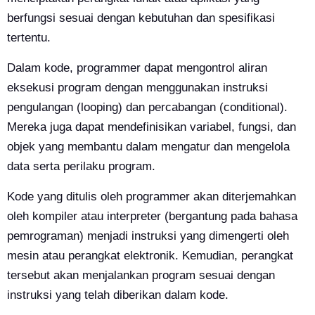
berfungsi sesuai dengan kebutuhan dan spesifikasi
tertentu.
Dalam kode, programmer dapat mengontrol aliran
eksekusi program dengan menggunakan instruksi
pengulangan (looping) dan percabangan (conditional).
Mereka juga dapat mendefinisikan variabel, fungsi, dan
objek yang membantu dalam mengatur dan mengelola
data serta perilaku program.
Kode yang ditulis oleh programmer akan diterjemahkan
oleh kompiler atau interpreter (bergantung pada bahasa
pemrograman) menjadi instruksi yang dimengerti oleh
mesin atau perangkat elektronik. Kemudian, perangkat
tersebut akan menjalankan program sesuai dengan
instruksi yang telah diberikan dalam kode.