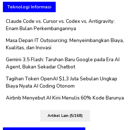
Teknologi Informasi
Claude Code vs. Cursor vs. Codex vs. Antigravity:
Enam Bulan Perkembangannya
Masa Depan IT Outsourcing: Menyeimbangkan Biaya,
Kualitas, dan Inovasi
Gemini 3.5 Flash: Taruhan Baru Google pada Era AI
Agent, Bukan Sekadar Chatbot
Tagihan Token OpenAI $1,3 Juta Sebulan Ungkap
Biaya Nyata AI Coding Otonom
Airbnb Menyebut AI Kini Menulis 60% Kode Barunya
Artikel Lain (5/168)