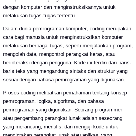
dengan komputer dan menginstruksikannya untuk
melakukan tugas-tugas tertentu.
Dalam dunia pemrograman komputer, coding merupakan
cara bagi manusia untuk menginstruksikan komputer
melakukan berbagai tugas, seperti menjalankan program,
mengolah data, mengontrol perangkat keras, atau
berinteraksi dengan pengguna. Kode ini terdiri dari baris-
baris teks yang mengandung sintaks dan struktur yang
sesuai dengan bahasa pemrograman yang digunakan.
Proses coding melibatkan pemahaman tentang konsep
pemrograman, logika, algoritma, dan bahasa
pemrograman yang digunakan. Seorang programmer
atau pengembang perangkat lunak adalah seseorang
yang merancang, menulis, dan menguji kode untuk
menciptakan perangkat lunak atau aplikasi yang