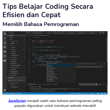
Tips Belajar Coding Secara
Efisien dan Cepat
Memilih Bahasa Pemrograman
JavaScript
menjadi salah satu bahasa pemrograman paling
populer digunakan untuk membuat website interaktif