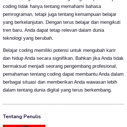
coding tidak hanya tentang memahami bahasa
pemrograman, tetapi juga tentang kemampuan belajar
yang berkelanjutan. Dengan terus belajar dan mengikuti
tren baru, Anda dapat tetap relevan dalam dunia
teknologi yang berubah.
Belajar coding memiliki potensi untuk mengubah karir
dan hidup Anda secara signifikan. Bahkan jika Anda tidak
bermaksud menjadi seorang pengembang profesional,
pemahaman tentang coding dapat membantu Anda dalam
berbagai situasi dan memberikan Anda wawasan lebih
dalam tentang dunia digital yang terus berkembang.
Tentang Penulis