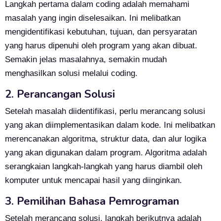
Langkah pertama dalam coding adalah memahami
masalah yang ingin diselesaikan. Ini melibatkan
mengidentifikasi kebutuhan, tujuan, dan persyaratan
yang harus dipenuhi oleh program yang akan dibuat.
Semakin jelas masalahnya, semakin mudah
menghasilkan solusi melalui coding.
2. Perancangan Solusi
Setelah masalah diidentifikasi, perlu merancang solusi
yang akan diimplementasikan dalam kode. Ini melibatkan
merencanakan algoritma, struktur data, dan alur logika
yang akan digunakan dalam program. Algoritma adalah
serangkaian langkah-langkah yang harus diambil oleh
komputer untuk mencapai hasil yang diinginkan.
3. Pemilihan Bahasa Pemrograman
Setelah merancang solusi, langkah berikutnya adalah