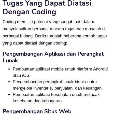
Tugas Yang Dapat Diatasi
Dengan Coding
Coding memiliki potensi yang sangat luas dalam
menyelesaikan berbagai macam tugas dan masalah di
berbagai bidang. Berikut adalah beberapa contoh tugas
yang dapat diatasi dengan coding:
Pengembangan Aplikasi dan Perangkat
Lunak
Pembuatan aplikasi mobile untuk platform Android
atau iOS.
Pengembangan perangkat lunak bisnis untuk
mengelola inventaris, penjualan, dan keuangan.
Pembuatan aplikasi kesehatan untuk melacak
kesehatan dan kebugaran.
Pengembangan Situs Web