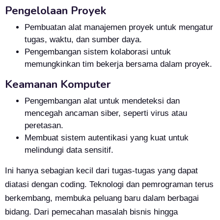
Pengelolaan Proyek
Pembuatan alat manajemen proyek untuk mengatur
tugas, waktu, dan sumber daya.
Pengembangan sistem kolaborasi untuk
memungkinkan tim bekerja bersama dalam proyek.
Keamanan Komputer
Pengembangan alat untuk mendeteksi dan
mencegah ancaman siber, seperti virus atau
peretasan.
Membuat sistem autentikasi yang kuat untuk
melindungi data sensitif.
Ini hanya sebagian kecil dari tugas-tugas yang dapat
diatasi dengan coding. Teknologi dan pemrograman terus
berkembang, membuka peluang baru dalam berbagai
bidang. Dari pemecahan masalah bisnis hingga