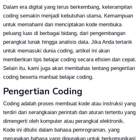
Dalam era digital yang terus berkembang, keterampilan
coding semakin menjadi kebutuhan utama. Kemampuan
untuk memahami dan menciptakan kode membuka
peluang luas di berbagai bidang, dari pengembangan
perangkat lunak hingga analisis data. Jika Anda tertarik
untuk memasuki dunia coding, artikel ini akan
memberikan tips belajar coding secara efisien dan cepat.
Selain itu, kami juga akan membahas tentang pengertian
coding beserta manfaat belajar coding.
Pengertian Coding
Coding adalah proses membuat kode atau instruksi yang
terdiri dari serangkaian perintah dan aturan tertentu yang
dimengerti oleh komputer atau perangkat elektronik.
Kode ini ditulis dalam bahasa pemrograman, yang
merupakan bahasa yang digunakan untuk berkomunikasi