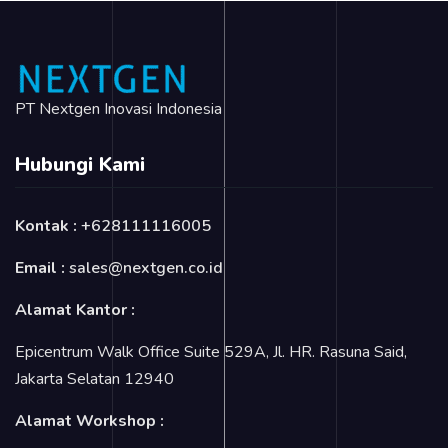
PT Nextgen Inovasi Indonesia
Hubungi Kami
Kontak :
+628111116005
Email :
sales@nextgen.co.id
Alamat Kantor :
Epicentrum Walk Office Suite 529A, Jl. HR. Rasuna Said,
Jakarta Selatan 12940
Alamat Workshop :