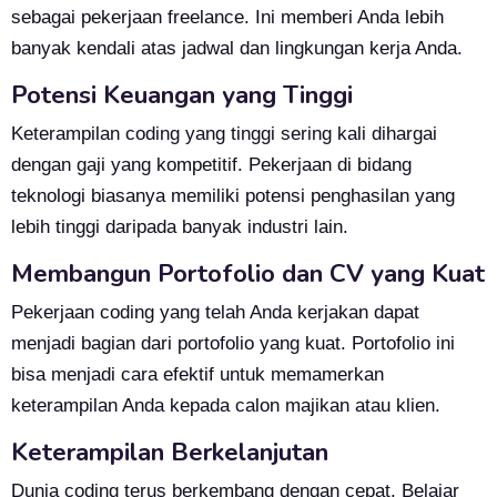
sebagai pekerjaan freelance. Ini memberi Anda lebih
banyak kendali atas jadwal dan lingkungan kerja Anda.
Potensi Keuangan yang Tinggi
Keterampilan coding yang tinggi sering kali dihargai
dengan gaji yang kompetitif. Pekerjaan di bidang
teknologi biasanya memiliki potensi penghasilan yang
lebih tinggi daripada banyak industri lain.
Membangun Portofolio dan CV yang Kuat
Pekerjaan coding yang telah Anda kerjakan dapat
menjadi bagian dari portofolio yang kuat. Portofolio ini
bisa menjadi cara efektif untuk memamerkan
keterampilan Anda kepada calon majikan atau klien.
Keterampilan Berkelanjutan
Dunia coding terus berkembang dengan cepat. Belajar