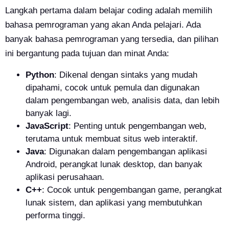
Langkah pertama dalam belajar coding adalah memilih
bahasa pemrograman yang akan Anda pelajari. Ada
banyak bahasa pemrograman yang tersedia, dan pilihan
ini bergantung pada tujuan dan minat Anda:
Python
: Dikenal dengan sintaks yang mudah
dipahami, cocok untuk pemula dan digunakan
dalam pengembangan web, analisis data, dan lebih
banyak lagi.
JavaScript
: Penting untuk pengembangan web,
terutama untuk membuat situs web interaktif.
Java
: Digunakan dalam pengembangan aplikasi
Android, perangkat lunak desktop, dan banyak
aplikasi perusahaan.
C++
: Cocok untuk pengembangan game, perangkat
lunak sistem, dan aplikasi yang membutuhkan
performa tinggi.