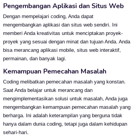
Pengembangan Aplikasi dan Situs Web
Dengan mempelajari coding, Anda dapat
mengembangkan aplikasi dan situs web sendiri. Ini
memberi Anda kreativitas untuk menciptakan proyek-
proyek yang sesuai dengan minat dan tujuan Anda. Anda
bisa merancang aplikasi mobile, situs web interaktif,
permainan, dan banyak lagi.
Kemampuan Pemecahan Masalah
Coding melibatkan pemecahan masalah yang konstan.
Saat Anda belajar untuk merancang dan
mengimplementasikan solusi untuk masalah, Anda juga
mengembangkan kemampuan pemecahan masalah yang
berharga. Ini adalah keterampilan yang berguna tidak
hanya dalam dunia coding, tetapi juga dalam kehidupan
sehari-hari.