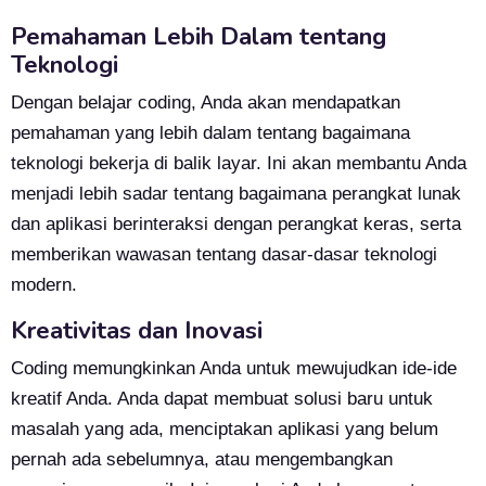
Pemahaman Lebih Dalam tentang
Teknologi
Dengan belajar coding, Anda akan mendapatkan
pemahaman yang lebih dalam tentang bagaimana
teknologi bekerja di balik layar. Ini akan membantu Anda
menjadi lebih sadar tentang bagaimana perangkat lunak
dan aplikasi berinteraksi dengan perangkat keras, serta
memberikan wawasan tentang dasar-dasar teknologi
modern.
Kreativitas dan Inovasi
Coding memungkinkan Anda untuk mewujudkan ide-ide
kreatif Anda. Anda dapat membuat solusi baru untuk
masalah yang ada, menciptakan aplikasi yang belum
pernah ada sebelumnya, atau mengembangkan