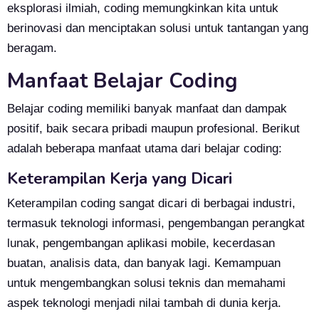
eksplorasi ilmiah, coding memungkinkan kita untuk
berinovasi dan menciptakan solusi untuk tantangan yang
beragam.
Manfaat Belajar Coding
Belajar coding memiliki banyak manfaat dan dampak
positif, baik secara pribadi maupun profesional. Berikut
adalah beberapa manfaat utama dari belajar coding:
Keterampilan Kerja yang Dicari
Keterampilan coding sangat dicari di berbagai industri,
termasuk teknologi informasi, pengembangan perangkat
lunak, pengembangan aplikasi mobile, kecerdasan
buatan, analisis data, dan banyak lagi. Kemampuan
untuk mengembangkan solusi teknis dan memahami
aspek teknologi menjadi nilai tambah di dunia kerja.