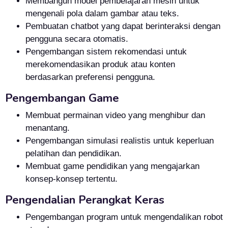
Membangun model pembelajaran mesin untuk
mengenali pola dalam gambar atau teks.
Pembuatan chatbot yang dapat berinteraksi dengan
pengguna secara otomatis.
Pengembangan sistem rekomendasi untuk
merekomendasikan produk atau konten
berdasarkan preferensi pengguna.
Pengembangan Game
Membuat permainan video yang menghibur dan
menantang.
Pengembangan simulasi realistis untuk keperluan
pelatihan dan pendidikan.
Membuat game pendidikan yang mengajarkan
konsep-konsep tertentu.
Pengendalian Perangkat Keras
Pengembangan program untuk mengendalikan robot