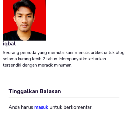
iqbal
Seorang pemuda yang memulai karir menulis artikel untuk blog
selama kurang lebih 2 tahun. Mempunyai ketertarikan
tersendiri dengan meracik minuman.
Tinggalkan Balasan
Anda harus
masuk
untuk berkomentar.