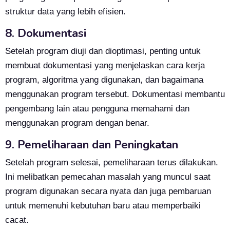
struktur data yang lebih efisien.
8. Dokumentasi
Setelah program diuji dan dioptimasi, penting untuk
membuat dokumentasi yang menjelaskan cara kerja
program, algoritma yang digunakan, dan bagaimana
menggunakan program tersebut. Dokumentasi membantu
pengembang lain atau pengguna memahami dan
menggunakan program dengan benar.
9. Pemeliharaan dan Peningkatan
Setelah program selesai, pemeliharaan terus dilakukan.
Ini melibatkan pemecahan masalah yang muncul saat
program digunakan secara nyata dan juga pembaruan
untuk memenuhi kebutuhan baru atau memperbaiki
cacat.