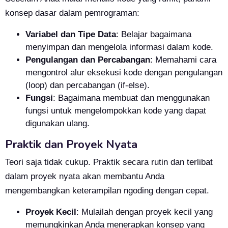
konsep dasar dalam pemrograman:
Variabel dan Tipe Data
: Belajar bagaimana
menyimpan dan mengelola informasi dalam kode.
Pengulangan dan Percabangan
: Memahami cara
mengontrol alur eksekusi kode dengan pengulangan
(loop) dan percabangan (if-else).
Fungsi
: Bagaimana membuat dan menggunakan
fungsi untuk mengelompokkan kode yang dapat
digunakan ulang.
Praktik dan Proyek Nyata
Teori saja tidak cukup. Praktik secara rutin dan terlibat
dalam proyek nyata akan membantu Anda
mengembangkan keterampilan ngoding dengan cepat.
Proyek Kecil
: Mulailah dengan proyek kecil yang
memungkinkan Anda menerapkan konsep yang