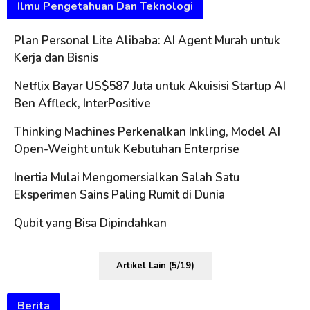
Ilmu Pengetahuan Dan Teknologi
Plan Personal Lite Alibaba: AI Agent Murah untuk
Kerja dan Bisnis
Netflix Bayar US$587 Juta untuk Akuisisi Startup AI
Ben Affleck, InterPositive
Thinking Machines Perkenalkan Inkling, Model AI
Open-Weight untuk Kebutuhan Enterprise
Inertia Mulai Mengomersialkan Salah Satu
Eksperimen Sains Paling Rumit di Dunia
Qubit yang Bisa Dipindahkan
Artikel Lain (5/19)
Berita