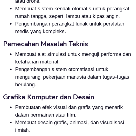
atau drone.
Membuat sistem kendali otomatis untuk perangkat
rumah tangga, seperti lampu atau kipas angin.
Pengembangan perangkat lunak untuk peralatan
medis yang kompleks.
Pemecahan Masalah Teknis
Membuat alat simulasi untuk menguji performa dan
ketahanan material.
Pengembangan sistem otomatisasi untuk
mengurangi pekerjaan manusia dalam tugas-tugas
berulang.
Grafika Komputer dan Desain
Pembuatan efek visual dan grafis yang menarik
dalam permainan atau film.
Membuat desain grafis, animasi, dan visualisasi
ilmiah.