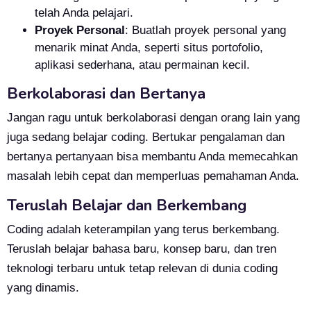
telah Anda pelajari.
Proyek Personal
: Buatlah proyek personal yang
menarik minat Anda, seperti situs portofolio,
aplikasi sederhana, atau permainan kecil.
Berkolaborasi dan Bertanya
Jangan ragu untuk berkolaborasi dengan orang lain yang
juga sedang belajar coding. Bertukar pengalaman dan
bertanya pertanyaan bisa membantu Anda memecahkan
masalah lebih cepat dan memperluas pemahaman Anda.
Teruslah Belajar dan Berkembang
Coding adalah keterampilan yang terus berkembang.
Teruslah belajar bahasa baru, konsep baru, dan tren
teknologi terbaru untuk tetap relevan di dunia coding
yang dinamis.