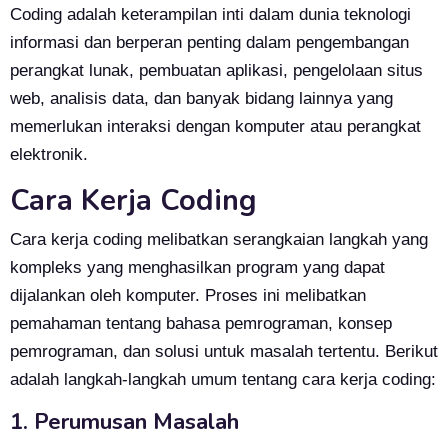
Coding adalah keterampilan inti dalam dunia teknologi
informasi dan berperan penting dalam pengembangan
perangkat lunak, pembuatan aplikasi, pengelolaan situs
web, analisis data, dan banyak bidang lainnya yang
memerlukan interaksi dengan komputer atau perangkat
elektronik.
Cara Kerja Coding
Cara kerja coding melibatkan serangkaian langkah yang
kompleks yang menghasilkan program yang dapat
dijalankan oleh komputer. Proses ini melibatkan
pemahaman tentang bahasa pemrograman, konsep
pemrograman, dan solusi untuk masalah tertentu. Berikut
adalah langkah-langkah umum tentang cara kerja coding:
1. Perumusan Masalah