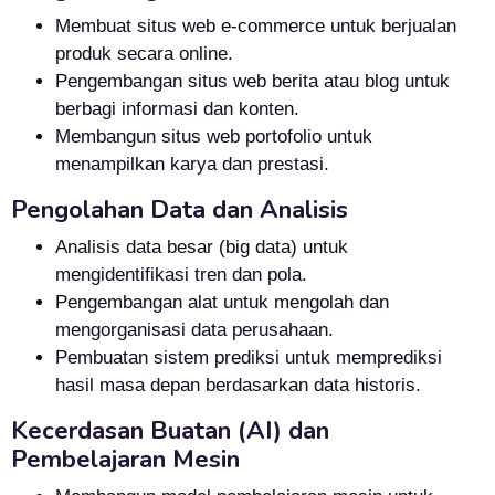
Membuat situs web e-commerce untuk berjualan
produk secara online.
Pengembangan situs web berita atau blog untuk
berbagi informasi dan konten.
Membangun situs web portofolio untuk
menampilkan karya dan prestasi.
Pengolahan Data dan Analisis
Analisis data besar (big data) untuk
mengidentifikasi tren dan pola.
Pengembangan alat untuk mengolah dan
mengorganisasi data perusahaan.
Pembuatan sistem prediksi untuk memprediksi
hasil masa depan berdasarkan data historis.
Kecerdasan Buatan (AI) dan
Pembelajaran Mesin