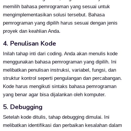
memilih bahasa pemrograman yang sesuai untuk
mengimplementasikan solusi tersebut. Bahasa
pemrograman yang dipilih harus sesuai dengan jenis
proyek dan keahlian Anda.
4. Penulisan Kode
Inilah tahap inti dari coding. Anda akan menulis kode
menggunakan bahasa pemrograman yang dipilih. Ini
melibatkan penulisan instruksi, variabel, fungsi, dan
struktur kontrol seperti pengulangan dan percabangan.
Kode harus mengikuti sintaks bahasa pemrograman
yang benar agar bisa dijalankan oleh komputer.
5. Debugging
Setelah kode ditulis, tahap debugging dimulai. Ini
melibatkan identifikasi dan perbaikan kesalahan dalam