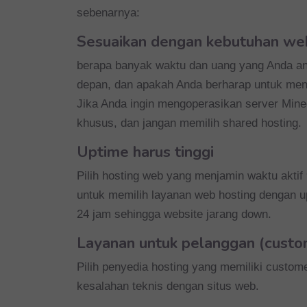
sebenarnya:
Sesuaikan dengan kebutuhan we
berapa banyak waktu dan uang yang Anda ant
depan, dan apakah Anda berharap untuk men
Jika Anda ingin mengoperasikan server Minec
khusus, dan jangan memilih shared hosting.
Uptime harus tinggi
Pilih hosting web yang menjamin waktu aktif
untuk memilih layanan web hosting dengan up
24 jam sehingga website jarang down.
Layanan untuk pelanggan (custo
Pilih penyedia hosting yang memiliki custom
kesalahan teknis dengan situs web.