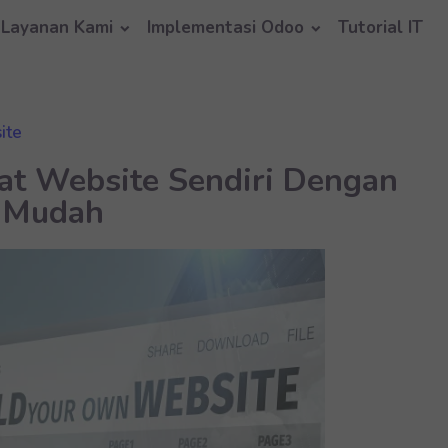
Layanan Kami
Implementasi Odoo
Tutorial IT
ite
t Website Sendiri Dengan
Mudah