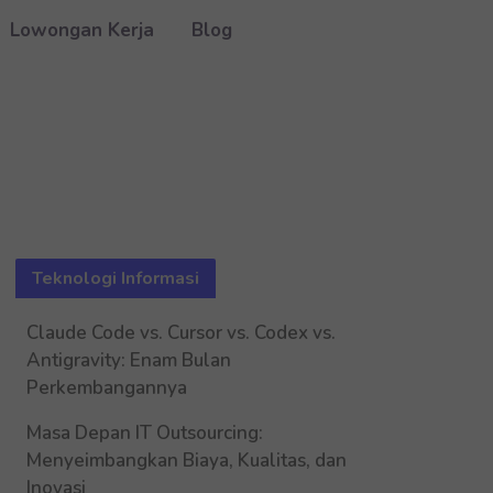
Lowongan Kerja
Blog
Teknologi Informasi
Claude Code vs. Cursor vs. Codex vs.
Antigravity: Enam Bulan
Perkembangannya
Masa Depan IT Outsourcing:
Menyeimbangkan Biaya, Kualitas, dan
Inovasi