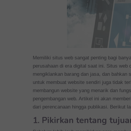
Memiliki situs web sangat penting bagi ban
perusahaan di era digital saat ini. Situs we
mengiklankan barang dan jasa, dan bahkan s
untuk membuat website sendiri juga tidak ter
membangun website yang menarik dan fungsio
pengembangan web. Artikel ini akan memberi
dari perencanaan hingga publikasi. Berikut 
1. Pikirkan tentang tuju