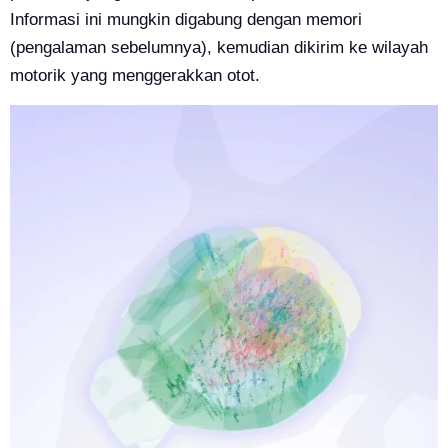
Informasi ini mungkin digabung dengan memori
(pengalaman sebelumnya), kemudian dikirim ke wilayah
motorik yang menggerakkan otot.