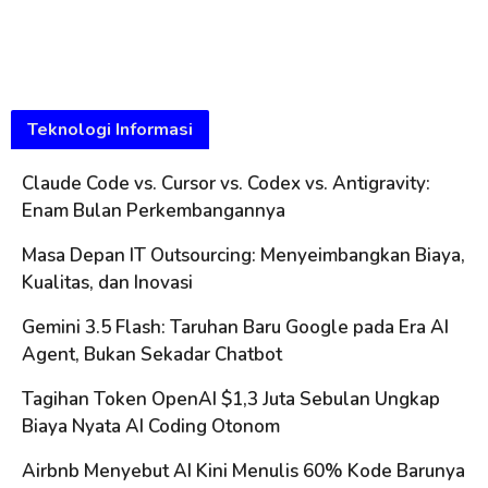
Teknologi Informasi
Claude Code vs. Cursor vs. Codex vs. Antigravity:
Enam Bulan Perkembangannya
Masa Depan IT Outsourcing: Menyeimbangkan Biaya,
Kualitas, dan Inovasi
Gemini 3.5 Flash: Taruhan Baru Google pada Era AI
Agent, Bukan Sekadar Chatbot
Tagihan Token OpenAI $1,3 Juta Sebulan Ungkap
Biaya Nyata AI Coding Otonom
Airbnb Menyebut AI Kini Menulis 60% Kode Barunya