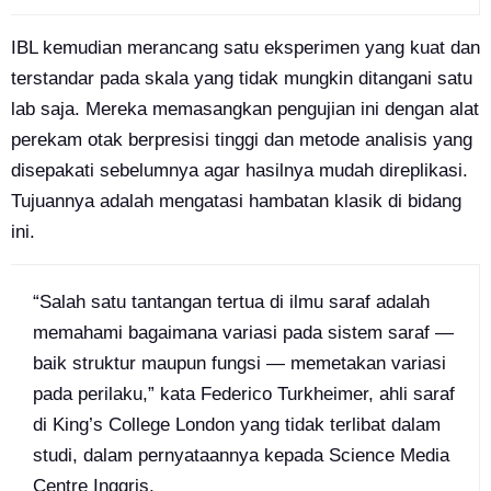
IBL kemudian merancang satu eksperimen yang kuat dan
terstandar pada skala yang tidak mungkin ditangani satu
lab saja. Mereka memasangkan pengujian ini dengan alat
perekam otak berpresisi tinggi dan metode analisis yang
disepakati sebelumnya agar hasilnya mudah direplikasi.
Tujuannya adalah mengatasi hambatan klasik di bidang
ini.
“Salah satu tantangan tertua di ilmu saraf adalah
memahami bagaimana variasi pada sistem saraf —
baik struktur maupun fungsi — memetakan variasi
pada perilaku,” kata Federico Turkheimer, ahli saraf
di King’s College London yang tidak terlibat dalam
studi, dalam pernyataannya kepada Science Media
Centre Inggris.