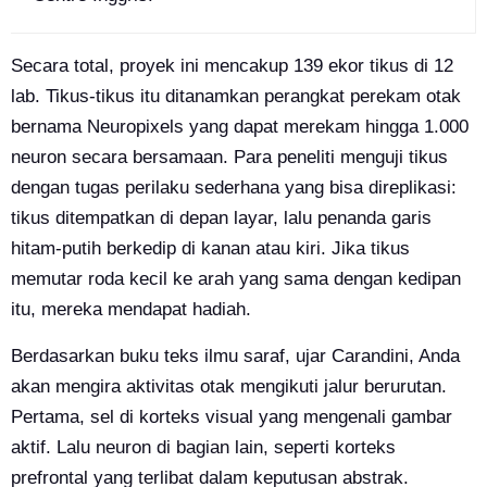
Secara total, proyek ini mencakup 139 ekor tikus di 12
lab. Tikus-tikus itu ditanamkan perangkat perekam otak
bernama Neuropixels yang dapat merekam hingga 1.000
neuron secara bersamaan. Para peneliti menguji tikus
dengan tugas perilaku sederhana yang bisa direplikasi:
tikus ditempatkan di depan layar, lalu penanda garis
hitam-putih berkedip di kanan atau kiri. Jika tikus
memutar roda kecil ke arah yang sama dengan kedipan
itu, mereka mendapat hadiah.
Berdasarkan buku teks ilmu saraf, ujar Carandini, Anda
akan mengira aktivitas otak mengikuti jalur berurutan.
Pertama, sel di korteks visual yang mengenali gambar
aktif. Lalu neuron di bagian lain, seperti korteks
prefrontal yang terlibat dalam keputusan abstrak.