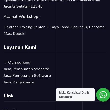
Jakarta Selatan 12940
Alamat Workshop :
Nextgen Training Center, Jl. Raya Tanah Baru no 3, Pancoran
Mas, Depok
Layanan Kami
IT Oursourcing
Jasa Pembuatan Website
Jasa Pembuatan Software
Jasa Programmer
Mulai Konsultasi Gratis
Link
Sekarang