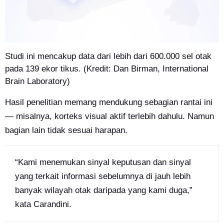
Studi ini mencakup data dari lebih dari 600.000 sel otak
pada 139 ekor tikus. (Kredit: Dan Birman, International
Brain Laboratory)
Hasil penelitian memang mendukung sebagian rantai ini
— misalnya, korteks visual aktif terlebih dahulu. Namun
bagian lain tidak sesuai harapan.
“Kami menemukan sinyal keputusan dan sinyal
yang terkait informasi sebelumnya di jauh lebih
banyak wilayah otak daripada yang kami duga,”
kata Carandini.