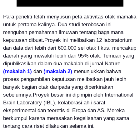
Para peneliti telah menyusun peta aktivitas otak mamalia
untuk pertama kalinya. Dua studi terobosan ini
mengubah pemahaman ilmuwan tentang bagaimana
keputusan dibuat.Proyek ini melibatkan 12 laboratorium
dan data dari lebih dari 600.000 sel otak tikus, mencakup
daerah yang mewakili lebih dari 95% otak. Temuan yang
dipublikasikan dalam dua makalah di jurnal Nature
(makalah 1)
dan
(makalah 2)
menunjukkan bahwa
proses pengambilan keputusan melibatkan jauh lebih
banyak bagian otak daripada yang diperkirakan
sebelumnya.Proyek besar ini dipimpin oleh International
Brain Laboratory (IBL), kolaborasi ahli saraf
eksperimental dan teoretis di Eropa dan AS. Mereka
berkumpul karena merasakan kegelisahan yang sama
tentang cara riset dilakukan selama ini.