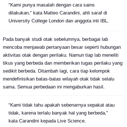
“Kami punya masalah dengan cara sains
dilakukan,” kata Matteo Carandini, ahli saraf di
University College London dan anggota inti IBL.
Pada banyak studi otak sebelumnya, berbagai lab
mencoba menjawab pertanyaan besar seperti hubungan
aktivitas otak dengan perilaku. Namun tiap lab meneliti
tikus yang berbeda dan memberikan tugas perilaku yang
sedikit berbeda. Ditambah lagi, cara tiap kelompok
mendefinisikan batas-batas wilayah otak tidak selalu
sama. Semua perbedaan ini mengaburkan hasil.
“Kami tidak tahu apakah sebenarnya sepakat atau
tidak, karena terlalu banyak hal yang berbeda,”
kata Carandini kepada Live Science.