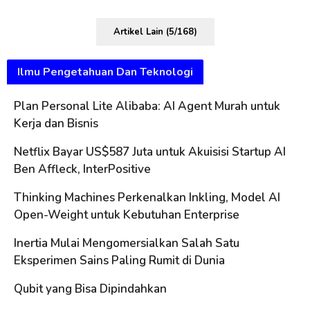
Artikel Lain (5/168)
Ilmu Pengetahuan Dan Teknologi
Plan Personal Lite Alibaba: AI Agent Murah untuk
Kerja dan Bisnis
Netflix Bayar US$587 Juta untuk Akuisisi Startup AI
Ben Affleck, InterPositive
Thinking Machines Perkenalkan Inkling, Model AI
Open-Weight untuk Kebutuhan Enterprise
Inertia Mulai Mengomersialkan Salah Satu
Eksperimen Sains Paling Rumit di Dunia
Qubit yang Bisa Dipindahkan