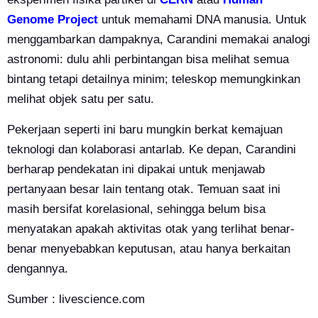
Genome Project
untuk memahami DNA manusia. Untuk
menggambarkan dampaknya, Carandini memakai analogi
astronomi: dulu ahli perbintangan bisa melihat semua
bintang tetapi detailnya minim; teleskop memungkinkan
melihat objek satu per satu.
Pekerjaan seperti ini baru mungkin berkat kemajuan
teknologi dan kolaborasi antarlab. Ke depan, Carandini
berharap pendekatan ini dipakai untuk menjawab
pertanyaan besar lain tentang otak. Temuan saat ini
masih bersifat korelasional, sehingga belum bisa
menyatakan apakah aktivitas otak yang terlihat benar-
benar menyebabkan keputusan, atau hanya berkaitan
dengannya.
Sumber : livescience.com