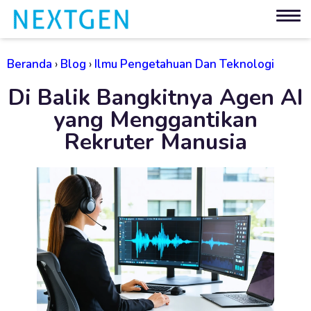
Beranda
›
Blog
›
Ilmu Pengetahuan Dan Teknologi
Di Balik Bangkitnya Agen AI
yang Menggantikan
Rekruter Manusia