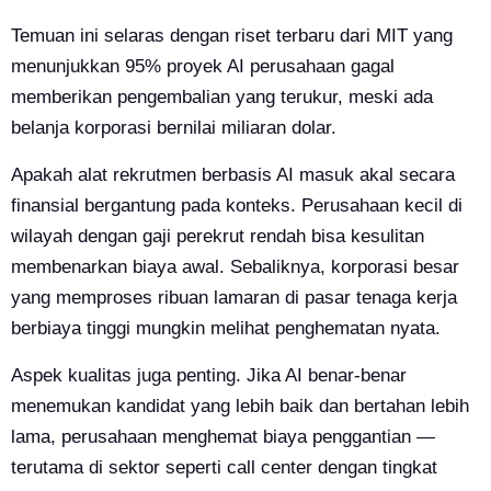
Temuan ini selaras dengan riset terbaru dari MIT yang
menunjukkan 95% proyek AI perusahaan gagal
memberikan pengembalian yang terukur, meski ada
belanja korporasi bernilai miliaran dolar.
Apakah alat rekrutmen berbasis AI masuk akal secara
finansial bergantung pada konteks. Perusahaan kecil di
wilayah dengan gaji perekrut rendah bisa kesulitan
membenarkan biaya awal. Sebaliknya, korporasi besar
yang memproses ribuan lamaran di pasar tenaga kerja
berbiaya tinggi mungkin melihat penghematan nyata.
Aspek kualitas juga penting. Jika AI benar-benar
menemukan kandidat yang lebih baik dan bertahan lebih
lama, perusahaan menghemat biaya penggantian —
terutama di sektor seperti call center dengan tingkat