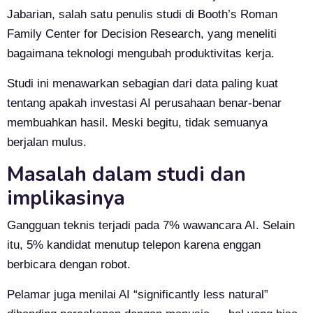
Jabarian, salah satu penulis studi di Booth’s Roman
Family Center for Decision Research, yang meneliti
bagaimana teknologi mengubah produktivitas kerja.
Studi ini menawarkan sebagian dari data paling kuat
tentang apakah investasi AI perusahaan benar-benar
membuahkan hasil. Meski begitu, tidak semuanya
berjalan mulus.
Masalah dalam studi dan
implikasinya
Gangguan teknis terjadi pada 7% wawancara AI. Selain
itu, 5% kandidat menutup telepon karena enggan
berbicara dengan robot.
Pelamar juga menilai AI “significantly less natural”