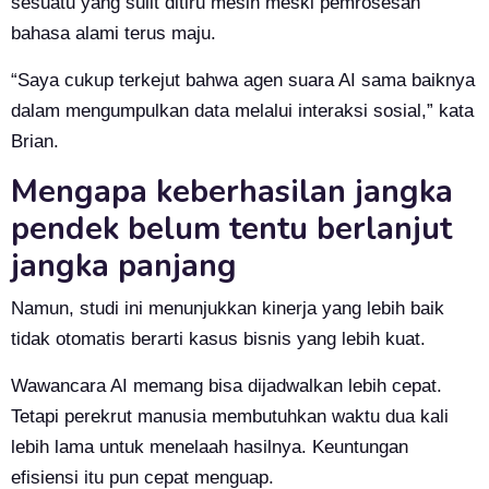
sesuatu yang sulit ditiru mesin meski pemrosesan
bahasa alami terus maju.
“Saya cukup terkejut bahwa agen suara AI sama baiknya
dalam mengumpulkan data melalui interaksi sosial,” kata
Brian.
Mengapa keberhasilan jangka
pendek belum tentu berlanjut
jangka panjang
Namun, studi ini menunjukkan kinerja yang lebih baik
tidak otomatis berarti kasus bisnis yang lebih kuat.
Wawancara AI memang bisa dijadwalkan lebih cepat.
Tetapi perekrut manusia membutuhkan waktu dua kali
lebih lama untuk menelaah hasilnya. Keuntungan
efisiensi itu pun cepat menguap.