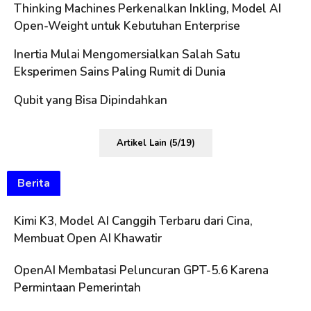
Thinking Machines Perkenalkan Inkling, Model AI
Open-Weight untuk Kebutuhan Enterprise
Inertia Mulai Mengomersialkan Salah Satu
Eksperimen Sains Paling Rumit di Dunia
Qubit yang Bisa Dipindahkan
Artikel Lain (5/19)
Berita
Kimi K3, Model AI Canggih Terbaru dari Cina,
Membuat Open AI Khawatir
OpenAI Membatasi Peluncuran GPT-5.6 Karena
Permintaan Pemerintah