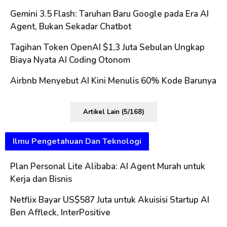
Gemini 3.5 Flash: Taruhan Baru Google pada Era AI
Agent, Bukan Sekadar Chatbot
Tagihan Token OpenAI $1,3 Juta Sebulan Ungkap
Biaya Nyata AI Coding Otonom
Airbnb Menyebut AI Kini Menulis 60% Kode Barunya
Artikel Lain (5/168)
Ilmu Pengetahuan Dan Teknologi
Plan Personal Lite Alibaba: AI Agent Murah untuk
Kerja dan Bisnis
Netflix Bayar US$587 Juta untuk Akuisisi Startup AI
Ben Affleck, InterPositive