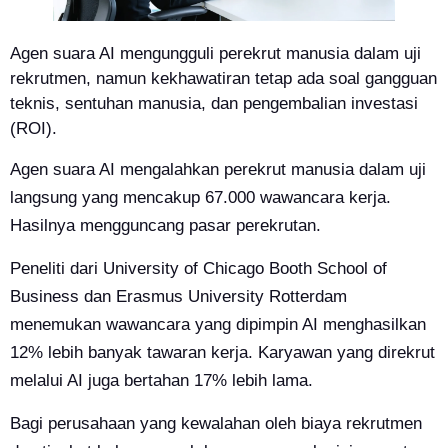
Agen suara AI mengungguli perekrut manusia dalam uji
rekrutmen, namun kekhawatiran tetap ada soal gangguan
teknis, sentuhan manusia, dan pengembalian investasi
(ROI).
Agen suara AI mengalahkan perekrut manusia dalam uji
langsung yang mencakup 67.000 wawancara kerja.
Hasilnya mengguncang pasar perekrutan.
Peneliti dari University of Chicago Booth School of
Business dan Erasmus University Rotterdam
menemukan wawancara yang dipimpin AI menghasilkan
12% lebih banyak tawaran kerja. Karyawan yang direkrut
melalui AI juga bertahan 17% lebih lama.
Bagi perusahaan yang kewalahan oleh biaya rekrutmen