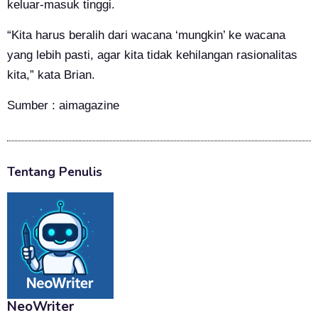
keluar-masuk tinggi.
“Kita harus beralih dari wacana ‘mungkin’ ke wacana
yang lebih pasti, agar kita tidak kehilangan rasionalitas
kita,” kata Brian.
Sumber : aimagazine
Tentang Penulis
NeoWriter