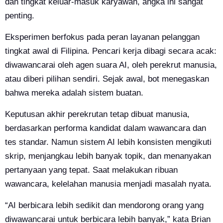
dan tingkat keluar-masuk karyawan, angka ini sangat
penting.
Eksperimen berfokus pada peran layanan pelanggan
tingkat awal di Filipina. Pencari kerja dibagi secara acak:
diwawancarai oleh agen suara AI, oleh perekrut manusia,
atau diberi pilihan sendiri. Sejak awal, bot menegaskan
bahwa mereka adalah sistem buatan.
Keputusan akhir perekrutan tetap dibuat manusia,
berdasarkan performa kandidat dalam wawancara dan
tes standar. Namun sistem AI lebih konsisten mengikuti
skrip, menjangkau lebih banyak topik, dan menanyakan
pertanyaan yang tepat. Saat melakukan ribuan
wawancara, kelelahan manusia menjadi masalah nyata.
“AI berbicara lebih sedikit dan mendorong orang yang
diwawancarai untuk berbicara lebih banyak,” kata Brian