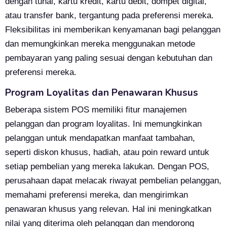
dengan tunai, kartu kredit, kartu debit, dompet digital,
atau transfer bank, tergantung pada preferensi mereka.
Fleksibilitas ini memberikan kenyamanan bagi pelanggan
dan memungkinkan mereka menggunakan metode
pembayaran yang paling sesuai dengan kebutuhan dan
preferensi mereka.
Program Loyalitas dan Penawaran Khusus
Beberapa sistem POS memiliki fitur manajemen
pelanggan dan program loyalitas. Ini memungkinkan
pelanggan untuk mendapatkan manfaat tambahan,
seperti diskon khusus, hadiah, atau poin reward untuk
setiap pembelian yang mereka lakukan. Dengan POS,
perusahaan dapat melacak riwayat pembelian pelanggan,
memahami preferensi mereka, dan mengirimkan
penawaran khusus yang relevan. Hal ini meningkatkan
nilai yang diterima oleh pelanggan dan mendorong