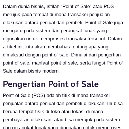
Dalam dunia bisnis, istilah “Point of Sale” atau POS
merujuk pada tempat di mana transaksi penjualan
dilakukan antara penjual dan pembeli. Point of Sale juga
mengacu pada sistem dan perangkat lunak yang
digunakan untuk memproses transaksi tersebut. Dalam
artikel ini, kita akan membahas tentang apa yang
dimaksud dengan point of sale. Dimulai dari pengertian
point of sale, manfaat point of sale, serta fungsi Point of
Sale dalam bisnis modern.
Pengertian Point of Sale
Point of Sale (POS) adalah titik di mana transaksi
penjualan antara penjual dan pembeli dilakukan. Ini bisa
berupa tempat fisik di toko atau lokasi di mana
pembayaran dilakukan, atau bisa merujuk pada sistem
dan perangkat lunak yang digunakan untuk memproses