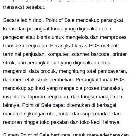
transaksi tersebut.
Secara lebih rinci, Point of Sale mencakup perangkat
keras dan perangkat lunak yang digunakan oleh
pengecer atau bisnis untuk mengelola dan memproses
transaksi penjualan. Perangkat keras POS meliputi
terminal penjualan, komputer, scanner barcode, printer
struk, dan perangkat lain yang digunakan untuk
mengambil data produk, menghitung total pembayaran,
dan mencetak struk pembelian. Perangkat lunak POS
mencakup aplikasi yang mengelola proses transaksi,
inventaris, laporan penjualan, dan fungsi manajemen
lainnya. Point of Sale dapat ditemukan di berbagai
macam lingkungan ritel, mulai dari supermarket dan
restoran hingga toko pakaian dan toko kecil lainnya.
Sistem Point of Sale berfungsi untuk menyederhanakan