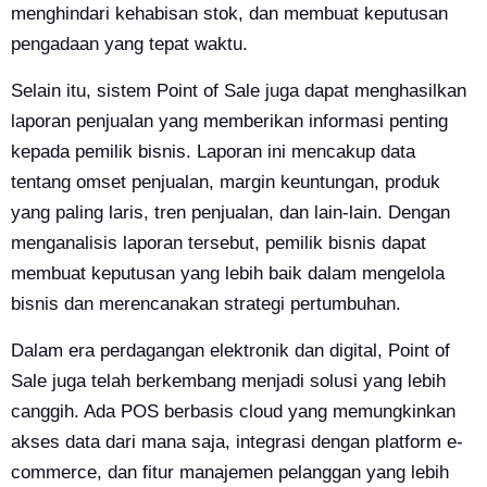
menghindari kehabisan stok, dan membuat keputusan
pengadaan yang tepat waktu.
Selain itu, sistem Point of Sale juga dapat menghasilkan
laporan penjualan yang memberikan informasi penting
kepada pemilik bisnis. Laporan ini mencakup data
tentang omset penjualan, margin keuntungan, produk
yang paling laris, tren penjualan, dan lain-lain. Dengan
menganalisis laporan tersebut, pemilik bisnis dapat
membuat keputusan yang lebih baik dalam mengelola
bisnis dan merencanakan strategi pertumbuhan.
Dalam era perdagangan elektronik dan digital, Point of
Sale juga telah berkembang menjadi solusi yang lebih
canggih. Ada POS berbasis cloud yang memungkinkan
akses data dari mana saja, integrasi dengan platform e-
commerce, dan fitur manajemen pelanggan yang lebih