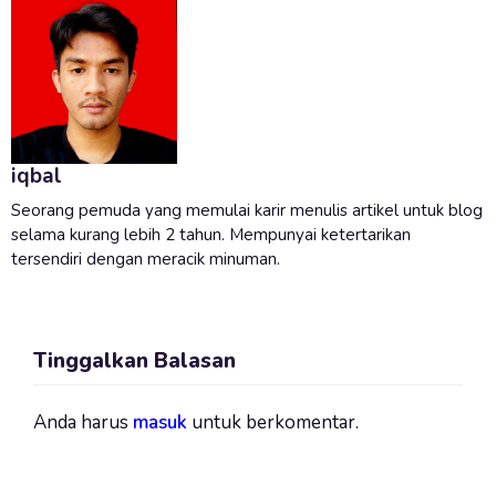
iqbal
Seorang pemuda yang memulai karir menulis artikel untuk blog
selama kurang lebih 2 tahun. Mempunyai ketertarikan
tersendiri dengan meracik minuman.
Tinggalkan Balasan
Anda harus
masuk
untuk berkomentar.