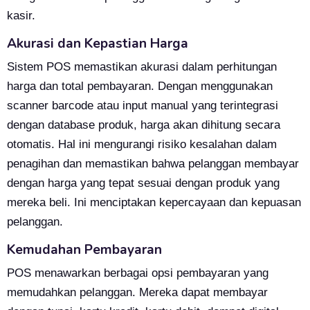
kasir.
Akurasi dan Kepastian Harga
Sistem POS memastikan akurasi dalam perhitungan
harga dan total pembayaran. Dengan menggunakan
scanner barcode atau input manual yang terintegrasi
dengan database produk, harga akan dihitung secara
otomatis. Hal ini mengurangi risiko kesalahan dalam
penagihan dan memastikan bahwa pelanggan membayar
dengan harga yang tepat sesuai dengan produk yang
mereka beli. Ini menciptakan kepercayaan dan kepuasan
pelanggan.
Kemudahan Pembayaran
POS menawarkan berbagai opsi pembayaran yang
memudahkan pelanggan. Mereka dapat membayar