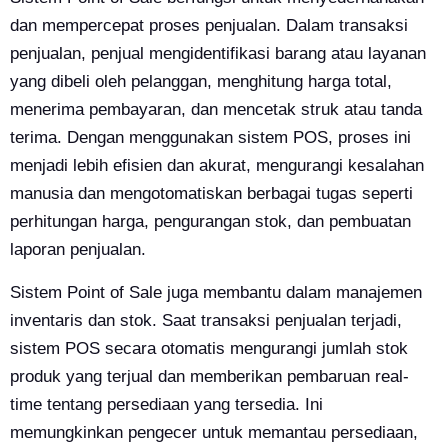
dan mempercepat proses penjualan. Dalam transaksi
penjualan, penjual mengidentifikasi barang atau layanan
yang dibeli oleh pelanggan, menghitung harga total,
menerima pembayaran, dan mencetak struk atau tanda
terima. Dengan menggunakan sistem POS, proses ini
menjadi lebih efisien dan akurat, mengurangi kesalahan
manusia dan mengotomatiskan berbagai tugas seperti
perhitungan harga, pengurangan stok, dan pembuatan
laporan penjualan.
Sistem Point of Sale juga membantu dalam manajemen
inventaris dan stok. Saat transaksi penjualan terjadi,
sistem POS secara otomatis mengurangi jumlah stok
produk yang terjual dan memberikan pembaruan real-
time tentang persediaan yang tersedia. Ini
memungkinkan pengecer untuk memantau persediaan,