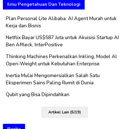
Ilmu Pengetahuan Dan Teknologi
Plan Personal Lite Alibaba: AI Agent Murah untuk
Kerja dan Bisnis
Netflix Bayar US$587 Juta untuk Akuisisi Startup AI
Ben Affleck, InterPositive
Thinking Machines Perkenalkan Inkling, Model AI
Open-Weight untuk Kebutuhan Enterprise
Inertia Mulai Mengomersialkan Salah Satu
Eksperimen Sains Paling Rumit di Dunia
Qubit yang Bisa Dipindahkan
Artikel Lain (5/19)
Berita