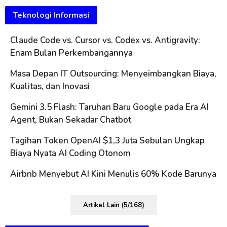
Teknologi Informasi
Claude Code vs. Cursor vs. Codex vs. Antigravity:
Enam Bulan Perkembangannya
Masa Depan IT Outsourcing: Menyeimbangkan Biaya,
Kualitas, dan Inovasi
Gemini 3.5 Flash: Taruhan Baru Google pada Era AI
Agent, Bukan Sekadar Chatbot
Tagihan Token OpenAI $1,3 Juta Sebulan Ungkap
Biaya Nyata AI Coding Otonom
Airbnb Menyebut AI Kini Menulis 60% Kode Barunya
Artikel Lain (5/168)