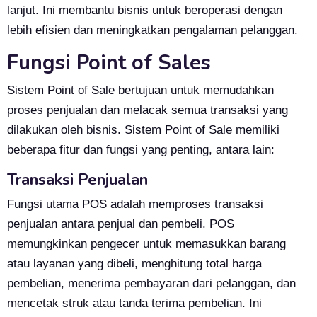
lanjut. Ini membantu bisnis untuk beroperasi dengan
lebih efisien dan meningkatkan pengalaman pelanggan.
Fungsi Point of Sales
Sistem Point of Sale bertujuan untuk memudahkan
proses penjualan dan melacak semua transaksi yang
dilakukan oleh bisnis. Sistem Point of Sale memiliki
beberapa fitur dan fungsi yang penting, antara lain:
Transaksi Penjualan
Fungsi utama POS adalah memproses transaksi
penjualan antara penjual dan pembeli. POS
memungkinkan pengecer untuk memasukkan barang
atau layanan yang dibeli, menghitung total harga
pembelian, menerima pembayaran dari pelanggan, dan
mencetak struk atau tanda terima pembelian. Ini