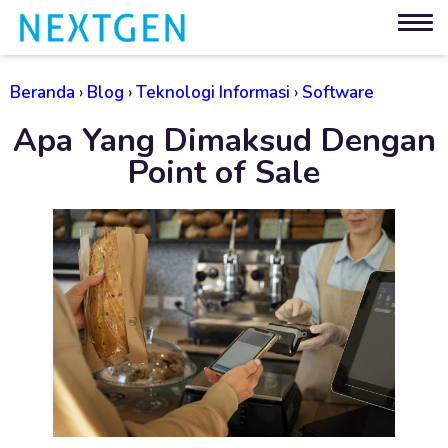
Beranda
›
Blog
›
Teknologi Informasi
›
Software
Apa Yang Dimaksud Dengan
Point of Sale