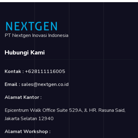
PT Nextgen Inovasi Indonesia
Hubungi Kami
Kontak :
+628111116005
Email :
sales@nextgen.co.id
Alamat Kantor :
Epicentrum Walk Office Suite 529A, Jl. HR. Rasuna Said,
Jakarta Selatan 12940
Alamat Workshop :