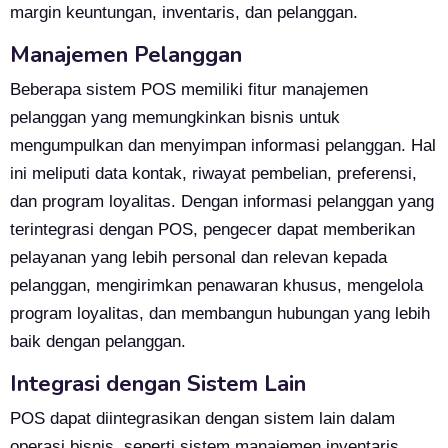
margin keuntungan, inventaris, dan pelanggan.
Manajemen Pelanggan
Beberapa sistem POS memiliki fitur manajemen
pelanggan yang memungkinkan bisnis untuk
mengumpulkan dan menyimpan informasi pelanggan. Hal
ini meliputi data kontak, riwayat pembelian, preferensi,
dan program loyalitas. Dengan informasi pelanggan yang
terintegrasi dengan POS, pengecer dapat memberikan
pelayanan yang lebih personal dan relevan kepada
pelanggan, mengirimkan penawaran khusus, mengelola
program loyalitas, dan membangun hubungan yang lebih
baik dengan pelanggan.
Integrasi dengan Sistem Lain
POS dapat diintegrasikan dengan sistem lain dalam
operasi bisnis, seperti sistem manajemen inventaris,