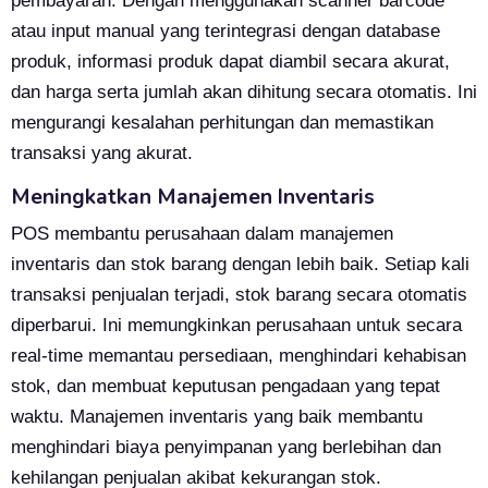
pembayaran. Dengan menggunakan scanner barcode
atau input manual yang terintegrasi dengan database
produk, informasi produk dapat diambil secara akurat,
dan harga serta jumlah akan dihitung secara otomatis. Ini
mengurangi kesalahan perhitungan dan memastikan
transaksi yang akurat.
Meningkatkan Manajemen Inventaris
POS membantu perusahaan dalam manajemen
inventaris dan stok barang dengan lebih baik. Setiap kali
transaksi penjualan terjadi, stok barang secara otomatis
diperbarui. Ini memungkinkan perusahaan untuk secara
real-time memantau persediaan, menghindari kehabisan
stok, dan membuat keputusan pengadaan yang tepat
waktu. Manajemen inventaris yang baik membantu
menghindari biaya penyimpanan yang berlebihan dan
kehilangan penjualan akibat kekurangan stok.