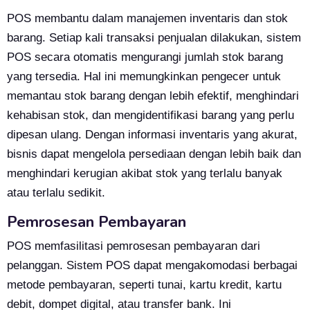
POS membantu dalam manajemen inventaris dan stok
barang. Setiap kali transaksi penjualan dilakukan, sistem
POS secara otomatis mengurangi jumlah stok barang
yang tersedia. Hal ini memungkinkan pengecer untuk
memantau stok barang dengan lebih efektif, menghindari
kehabisan stok, dan mengidentifikasi barang yang perlu
dipesan ulang. Dengan informasi inventaris yang akurat,
bisnis dapat mengelola persediaan dengan lebih baik dan
menghindari kerugian akibat stok yang terlalu banyak
atau terlalu sedikit.
Pemrosesan Pembayaran
POS memfasilitasi pemrosesan pembayaran dari
pelanggan. Sistem POS dapat mengakomodasi berbagai
metode pembayaran, seperti tunai, kartu kredit, kartu
debit, dompet digital, atau transfer bank. Ini