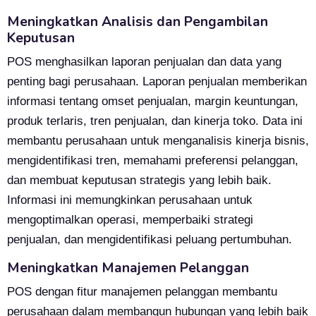
Meningkatkan Analisis dan Pengambilan
Keputusan
POS menghasilkan laporan penjualan dan data yang
penting bagi perusahaan. Laporan penjualan memberikan
informasi tentang omset penjualan, margin keuntungan,
produk terlaris, tren penjualan, dan kinerja toko. Data ini
membantu perusahaan untuk menganalisis kinerja bisnis,
mengidentifikasi tren, memahami preferensi pelanggan,
dan membuat keputusan strategis yang lebih baik.
Informasi ini memungkinkan perusahaan untuk
mengoptimalkan operasi, memperbaiki strategi
penjualan, dan mengidentifikasi peluang pertumbuhan.
Meningkatkan Manajemen Pelanggan
POS dengan fitur manajemen pelanggan membantu
perusahaan dalam membangun hubungan yang lebih baik