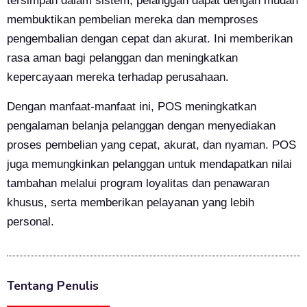
tersimpan dalam sistem, pelanggan dapat dengan mudah
membuktikan pembelian mereka dan memproses
pengembalian dengan cepat dan akurat. Ini memberikan
rasa aman bagi pelanggan dan meningkatkan
kepercayaan mereka terhadap perusahaan.
Dengan manfaat-manfaat ini, POS meningkatkan
pengalaman belanja pelanggan dengan menyediakan
proses pembelian yang cepat, akurat, dan nyaman. POS
juga memungkinkan pelanggan untuk mendapatkan nilai
tambahan melalui program loyalitas dan penawaran
khusus, serta memberikan pelayanan yang lebih
personal.
Tentang Penulis