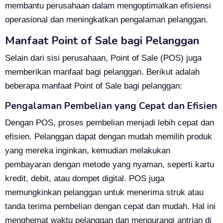
membantu perusahaan dalam mengoptimalkan efisiensi
operasional dan meningkatkan pengalaman pelanggan.
Manfaat Point of Sale bagi Pelanggan
Selain dari sisi perusahaan, Point of Sale (POS) juga
memberikan manfaat bagi pelanggan. Berikut adalah
beberapa manfaat Point of Sale bagi pelanggan:
Pengalaman Pembelian yang Cepat dan Efisien
Dengan POS, proses pembelian menjadi lebih cepat dan
efisien. Pelanggan dapat dengan mudah memilih produk
yang mereka inginkan, kemudian melakukan
pembayaran dengan metode yang nyaman, seperti kartu
kredit, debit, atau dompet digital. POS juga
memungkinkan pelanggan untuk menerima struk atau
tanda terima pembelian dengan cepat dan mudah. Hal ini
menghemat waktu pelanggan dan mengurangi antrian di