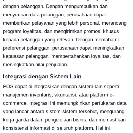
dengan pelanggan. Dengan mengumpulkan dan
menyimpan data pelanggan, perusahaan dapat
memberikan pelayanan yang lebih personal, merancang
program loyalitas, dan mengirimkan promosi khusus
kepada pelanggan yang relevan. Dengan memahami
preferensi pelanggan, perusahaan dapat meningkatkan
kepuasan pelanggan, mempertahankan loyalitas, dan
meningkatkan nilai penjualan.
Integrasi dengan Sistem Lain
POS dapat diintegrasikan dengan sistem lain seperti
manajemen inventaris, akuntansi, atau platform e-
commerce. Integrasi ini memungkinkan pertukaran data
yang lancar antara sistem-sistem tersebut, mengurangi
kerja ganda dalam pengelolaan bisnis, dan memastikan
konsistensi informasi di seluruh platform. Hal ini