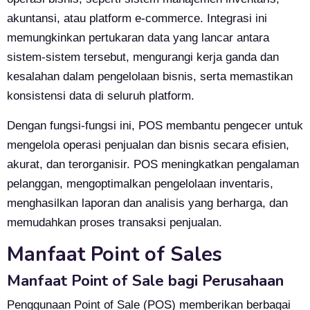
akuntansi, atau platform e-commerce. Integrasi ini
memungkinkan pertukaran data yang lancar antara
sistem-sistem tersebut, mengurangi kerja ganda dan
kesalahan dalam pengelolaan bisnis, serta memastikan
konsistensi data di seluruh platform.
Dengan fungsi-fungsi ini, POS membantu pengecer untuk
mengelola operasi penjualan dan bisnis secara efisien,
akurat, dan terorganisir. POS meningkatkan pengalaman
pelanggan, mengoptimalkan pengelolaan inventaris,
menghasilkan laporan dan analisis yang berharga, dan
memudahkan proses transaksi penjualan.
Manfaat Point of Sales
Manfaat Point of Sale bagi Perusahaan
Penggunaan Point of Sale (POS) memberikan berbagai