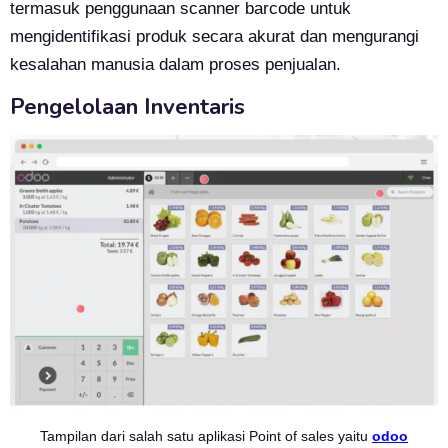
termasuk penggunaan scanner barcode untuk
mengidentifikasi produk secara akurat dan mengurangi
kesalahan manusia dalam proses penjualan.
Pengelolaan Inventaris
Tampilan dari salah satu aplikasi Point of sales yaitu
odoo