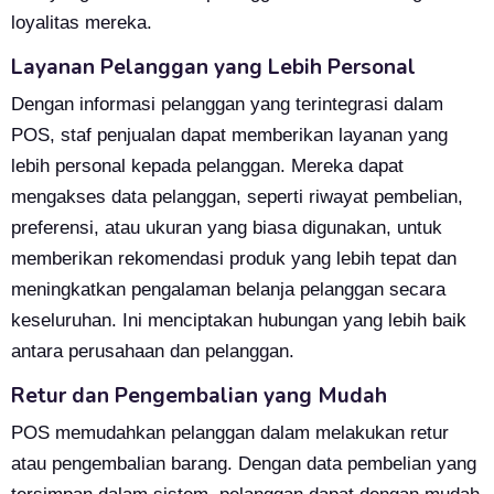
loyalitas mereka.
Layanan Pelanggan yang Lebih Personal
Dengan informasi pelanggan yang terintegrasi dalam
POS, staf penjualan dapat memberikan layanan yang
lebih personal kepada pelanggan. Mereka dapat
mengakses data pelanggan, seperti riwayat pembelian,
preferensi, atau ukuran yang biasa digunakan, untuk
memberikan rekomendasi produk yang lebih tepat dan
meningkatkan pengalaman belanja pelanggan secara
keseluruhan. Ini menciptakan hubungan yang lebih baik
antara perusahaan dan pelanggan.
Retur dan Pengembalian yang Mudah
POS memudahkan pelanggan dalam melakukan retur
atau pengembalian barang. Dengan data pembelian yang