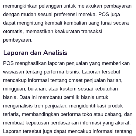
memungkinkan pelanggan untuk melakukan pembayaran
dengan mudah sesuai preferensi mereka. POS juga
dapat menghitung kembali kembalian uang tunai secara
otomatis, memastikan keakuratan transaksi
pembayaran.
Laporan dan Analisis
POS menghasilkan laporan penjualan yang memberikan
wawasan tentang performa bisnis. Laporan tersebut
mencakup informasi tentang omset penjualan harian,
mingguan, bulanan, atau kustom sesuai kebutuhan
bisnis. Data ini membantu pemilik bisnis untuk
menganalisis tren penjualan, mengidentifikasi produk
terlaris, membandingkan performa toko atau cabang, dan
membuat keputusan berdasarkan informasi yang akurat.
Laporan tersebut juga dapat mencakup informasi tentang