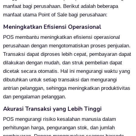
manfaat bagi perusahaan. Berikut adalah beberapa
manfaat utama Point of Sale bagi perusahaan:
Meningkatkan Efisiensi Operasional
POS membantu meningkatkan efisiensi operasional
perusahaan dengan mengotomatiskan proses penjualan.
Transaksi dapat diproses lebih cepat, pembayaran dapat
dilakukan dengan mudah, dan struk pembelian dapat
dicetak secara otomatis. Hal ini mengurangi waktu yang
dibutuhkan untuk setiap transaksi dan mengurangi
antrian pelanggan, sehingga meningkatkan produktivitas
dan pengalaman pelanggan.
Akurasi Transaksi yang Lebih Tinggi
POS mengurangi risiko kesalahan manusia dalam
perhitungan harga, pengurangan stok, dan jumlah