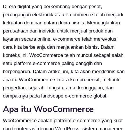
Di era digital yang berkembang dengan pesat,
perdagangan elektronik atau e-commerce telah menjadi
kekuatan dominan dalam dunia bisnis. Memungkinkan
perusahaan dan individu untuk menjual produk dan
layanan secara online, e-commerce telah merevolusi
cara kita berbelanja dan menjalankan bisnis. Dalam
konteks ini, WooCommerce telah muncul sebagai salah
satu platform e-commerce paling canggih dan
berpengaruh. Dalam artikel ini, kita akan mendefinisikan
apa itu WooCommerce secara komprehensif, meliputi
pengertian, sejarah, fungsi utama, keunggulan, dan
dampaknya pada landscape e-commerce global.
Apa itu WooCommerce
WooCommerce adalah platform e-commerce yang kuat
dan terintegrasi dengan WordPress, sistem manajemen