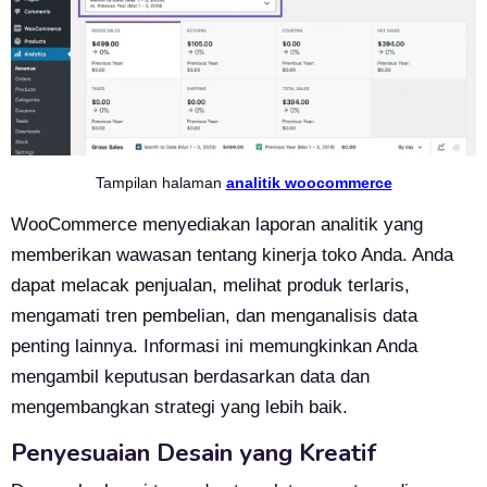
Tampilan halaman
analitik woocommerce
WooCommerce menyediakan laporan analitik yang
memberikan wawasan tentang kinerja toko Anda. Anda
dapat melacak penjualan, melihat produk terlaris,
mengamati tren pembelian, dan menganalisis data
penting lainnya. Informasi ini memungkinkan Anda
mengambil keputusan berdasarkan data dan
mengembangkan strategi yang lebih baik.
Penyesuaian Desain yang Kreatif