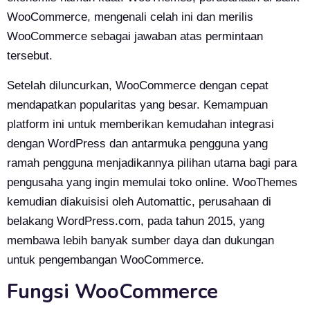
WooCommerce, mengenali celah ini dan merilis
WooCommerce sebagai jawaban atas permintaan
tersebut.
Setelah diluncurkan, WooCommerce dengan cepat
mendapatkan popularitas yang besar. Kemampuan
platform ini untuk memberikan kemudahan integrasi
dengan WordPress dan antarmuka pengguna yang
ramah pengguna menjadikannya pilihan utama bagi para
pengusaha yang ingin memulai toko online. WooThemes
kemudian diakuisisi oleh Automattic, perusahaan di
belakang WordPress.com, pada tahun 2015, yang
membawa lebih banyak sumber daya dan dukungan
untuk pengembangan WooCommerce.
Fungsi WooCommerce