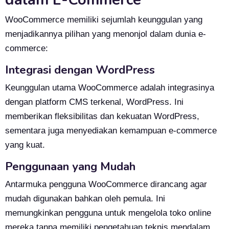
WooCommerce memiliki sejumlah keunggulan yang
menjadikannya pilihan yang menonjol dalam dunia e-
commerce:
Integrasi dengan WordPress
Keunggulan utama WooCommerce adalah integrasinya
dengan platform CMS terkenal, WordPress. Ini
memberikan fleksibilitas dan kekuatan WordPress,
sementara juga menyediakan kemampuan e-commerce
yang kuat.
Penggunaan yang Mudah
Antarmuka pengguna WooCommerce dirancang agar
mudah digunakan bahkan oleh pemula. Ini
memungkinkan pengguna untuk mengelola toko online
mereka tanpa memiliki pengetahuan teknis mendalam.