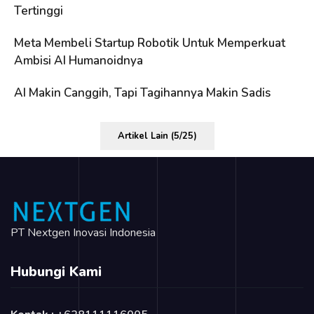
Tertinggi
Meta Membeli Startup Robotik Untuk Memperkuat
Ambisi AI Humanoidnya
AI Makin Canggih, Tapi Tagihannya Makin Sadis
Artikel Lain (5/25)
PT Nextgen Inovasi Indonesia
Hubungi Kami