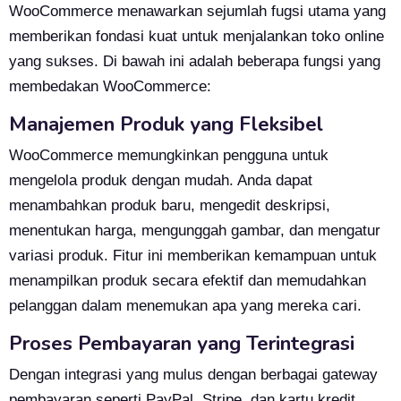
WooCommerce menawarkan sejumlah fugsi utama yang
memberikan fondasi kuat untuk menjalankan toko online
yang sukses. Di bawah ini adalah beberapa fungsi yang
membedakan WooCommerce:
Manajemen Produk yang Fleksibel
WooCommerce memungkinkan pengguna untuk
mengelola produk dengan mudah. Anda dapat
menambahkan produk baru, mengedit deskripsi,
menentukan harga, mengunggah gambar, dan mengatur
variasi produk. Fitur ini memberikan kemampuan untuk
menampilkan produk secara efektif dan memudahkan
pelanggan dalam menemukan apa yang mereka cari.
Proses Pembayaran yang Terintegrasi
Dengan integrasi yang mulus dengan berbagai gateway
pembayaran seperti PayPal, Stripe, dan kartu kredit,