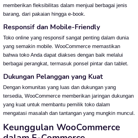
memberikan fleksibilitas dalam menjual berbagai jenis
barang, dari pakaian hingga e-book.
Responsif dan Mobile-Friendly
Toko online yang responsif sangat penting dalam dunia
yang semakin mobile. WooCommerce memastikan
bahwa toko Anda dapat diakses dengan baik melalui
berbagai perangkat, termasuk ponsel pintar dan tablet.
Dukungan Pelanggan yang Kuat
Dengan komunitas yang luas dan dukungan yang
tersedia, WooCommerce memberikan jaringan dukungan
yang kuat untuk membantu pemilik toko dalam
mengatasi masalah dan tantangan yang mungkin muncul.
Keunggulan WooCommerce
dalam E-Commerce