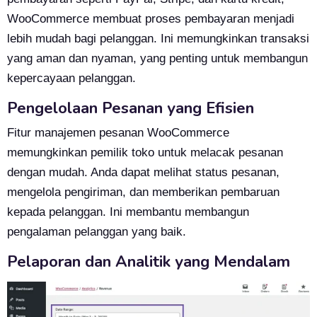
WooCommerce membuat proses pembayaran menjadi
lebih mudah bagi pelanggan. Ini memungkinkan transaksi
yang aman dan nyaman, yang penting untuk membangun
kepercayaan pelanggan.
Pengelolaan Pesanan yang Efisien
Fitur manajemen pesanan WooCommerce
memungkinkan pemilik toko untuk melacak pesanan
dengan mudah. Anda dapat melihat status pesanan,
mengelola pengiriman, dan memberikan pembaruan
kepada pelanggan. Ini membantu membangun
pengalaman pelanggan yang baik.
Pelaporan dan Analitik yang Mendalam