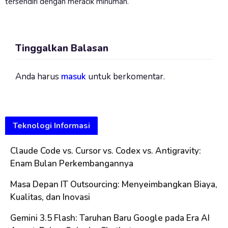
tersendiri dengan meracik minuman.
Tinggalkan Balasan
Anda harus
masuk
untuk berkomentar.
Teknologi Informasi
Claude Code vs. Cursor vs. Codex vs. Antigravity:
Enam Bulan Perkembangannya
Masa Depan IT Outsourcing: Menyeimbangkan Biaya,
Kualitas, dan Inovasi
Gemini 3.5 Flash: Taruhan Baru Google pada Era AI