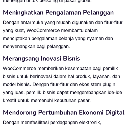
menengah untuk bersaing di pasar global.
Meningkatkan Pengalaman Pelanggan
Dengan antarmuka yang mudah digunakan dan fitur-fitur
yang kuat, WooCommerce membantu dalam
menciptakan pengalaman belanja yang nyaman dan
menyenangkan bagi pelanggan.
Merangsang Inovasi Bisnis
WooCommerce memberikan kesempatan bagi pemilik
bisnis untuk berinovasi dalam hal produk, layanan, dan
model bisnis. Dengan fitur-fitur dan ekosistem plugin
yang luas, pemilik bisnis dapat mengembangkan ide-ide
kreatif untuk memenuhi kebutuhan pasar.
Mendorong Pertumbuhan Ekonomi Digital
Dengan memfasilitasi perdagangan elektronik,