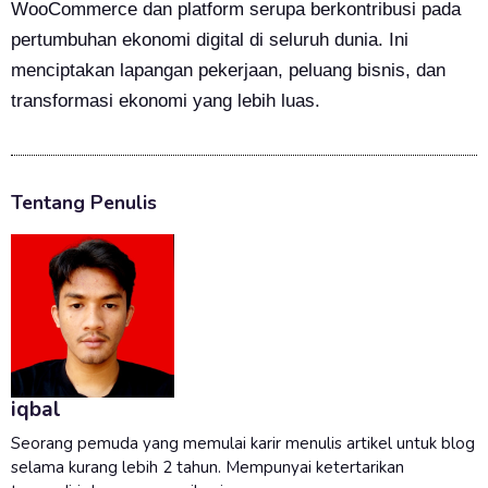
WooCommerce dan platform serupa berkontribusi pada
pertumbuhan ekonomi digital di seluruh dunia. Ini
menciptakan lapangan pekerjaan, peluang bisnis, dan
transformasi ekonomi yang lebih luas.
Tentang Penulis
iqbal
Seorang pemuda yang memulai karir menulis artikel untuk blog
selama kurang lebih 2 tahun. Mempunyai ketertarikan