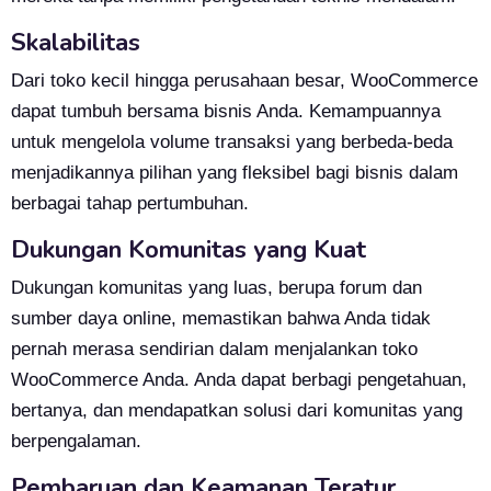
Skalabilitas
Dari toko kecil hingga perusahaan besar, WooCommerce
dapat tumbuh bersama bisnis Anda. Kemampuannya
untuk mengelola volume transaksi yang berbeda-beda
menjadikannya pilihan yang fleksibel bagi bisnis dalam
berbagai tahap pertumbuhan.
Dukungan Komunitas yang Kuat
Dukungan komunitas yang luas, berupa forum dan
sumber daya online, memastikan bahwa Anda tidak
pernah merasa sendirian dalam menjalankan toko
WooCommerce Anda. Anda dapat berbagi pengetahuan,
bertanya, dan mendapatkan solusi dari komunitas yang
berpengalaman.
Pembaruan dan Keamanan Teratur