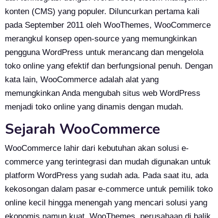
konten (CMS) yang populer. Diluncurkan pertama kali
pada September 2011 oleh WooThemes, WooCommerce
merangkul konsep open-source yang memungkinkan
pengguna WordPress untuk merancang dan mengelola
toko online yang efektif dan berfungsional penuh. Dengan
kata lain, WooCommerce adalah alat yang
memungkinkan Anda mengubah situs web WordPress
menjadi toko online yang dinamis dengan mudah.
Sejarah WooCommerce
WooCommerce lahir dari kebutuhan akan solusi e-
commerce yang terintegrasi dan mudah digunakan untuk
platform WordPress yang sudah ada. Pada saat itu, ada
kekosongan dalam pasar e-commerce untuk pemilik toko
online kecil hingga menengah yang mencari solusi yang
ekonomis namun kuat. WooThemes, perusahaan di balik