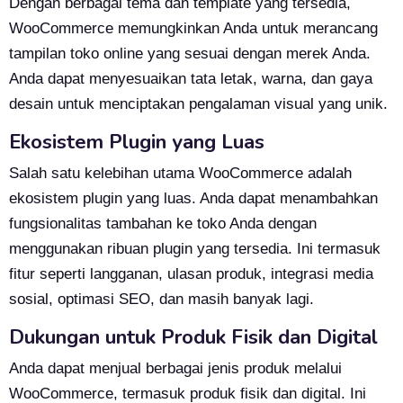
Dengan berbagai tema dan template yang tersedia,
WooCommerce memungkinkan Anda untuk merancang
tampilan toko online yang sesuai dengan merek Anda.
Anda dapat menyesuaikan tata letak, warna, dan gaya
desain untuk menciptakan pengalaman visual yang unik.
Ekosistem Plugin yang Luas
Salah satu kelebihan utama WooCommerce adalah
ekosistem plugin yang luas. Anda dapat menambahkan
fungsionalitas tambahan ke toko Anda dengan
menggunakan ribuan plugin yang tersedia. Ini termasuk
fitur seperti langganan, ulasan produk, integrasi media
sosial, optimasi SEO, dan masih banyak lagi.
Dukungan untuk Produk Fisik dan Digital
Anda dapat menjual berbagai jenis produk melalui
WooCommerce, termasuk produk fisik dan digital. Ini