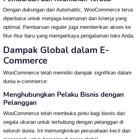
Dengan dukungan dari Automattic, WooCommerce terus
diperbarui untuk menjaga keamanan dan kinerja yang
optimal. Pembaruan reguler juga memberikan akses ke
fitur-fitur baru yang memperkaya pengalaman toko Anda.
Dampak Global dalam E-
Commerce
WooCommerce telah memiliki dampak signifikan dalam
dunia e-commerce:
Menghubungkan Pelaku Bisnis dengan
Pelanggan
WooCommerce telah membuka pintu bagi bisnis dari
segala ukuran untuk terhubung dengan pelanggan di
seluruh dunia. Ini memungkinkan perusahaan kecil dan