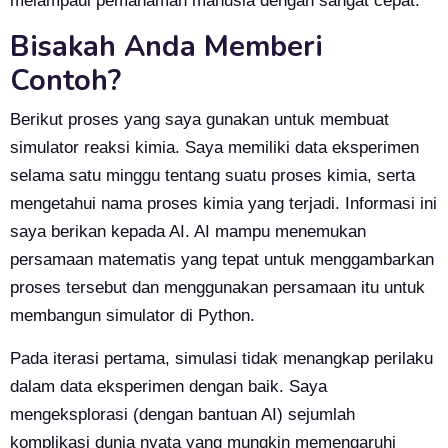
melampaui pemahaman manusia dengan sangat cepat.
Bisakah Anda Memberi
Contoh?
Berikut proses yang saya gunakan untuk membuat
simulator reaksi kimia. Saya memiliki data eksperimen
selama satu minggu tentang suatu proses kimia, serta
mengetahui nama proses kimia yang terjadi. Informasi ini
saya berikan kepada AI. AI mampu menemukan
persamaan matematis yang tepat untuk menggambarkan
proses tersebut dan menggunakan persamaan itu untuk
membangun simulator di Python.
Pada iterasi pertama, simulasi tidak menangkap perilaku
dalam data eksperimen dengan baik. Saya
mengeksplorasi (dengan bantuan AI) sejumlah
komplikasi dunia nyata yang mungkin memengaruhi