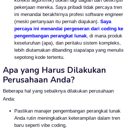
koreksi algoritmik) bukan lagi bagian dari deskripsi
pekerjaan mereka. Saya pribadi tidak percaya tren
ini menandai berakhirnya profesi software engineer
(meski pertanyaan itu pernah diajukan).
Saya
percaya ini menandai pergeseran dari coding ke
pengembangan perangkat lunak
, di mana produk
keseluruhan (apa), dan perilaku sistem kompleks,
lebih diutamakan dibanding siapa/apa yang menulis
sepotong kode tertentu.
Apa yang Harus Dilakukan
Perusahaan Anda?
Beberapa hal yang sebaiknya dilakukan perusahaan
Anda:
Pastikan manajer pengembangan perangkat lunak
Anda rutin meningkatkan keterampilan dalam tren
baru seperti vibe coding.