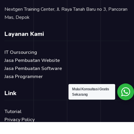
Nextgen Training Center, Jl. Raya Tanah Baru no 3, Pancoran
Mas, Depok
Layanan Kami
IT Oursourcing
Jasa Pembuatan Website
Jasa Pembuatan Software
Jasa Programmer
Mulai Konsultasi Gratis
Link
Sekarang
Tutorial
Privacy Policy
Blog