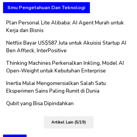
Ilmu Pengetahuan Dan Teknologi
Plan Personal Lite Alibaba: AI Agent Murah untuk
Kerja dan Bisnis
Netflix Bayar US$587 Juta untuk Akuisisi Startup AI
Ben Affleck, InterPositive
Thinking Machines Perkenalkan Inkling, Model AI
Open-Weight untuk Kebutuhan Enterprise
Inertia Mulai Mengomersialkan Salah Satu
Eksperimen Sains Paling Rumit di Dunia
Qubit yang Bisa Dipindahkan
Artikel Lain (5/19)