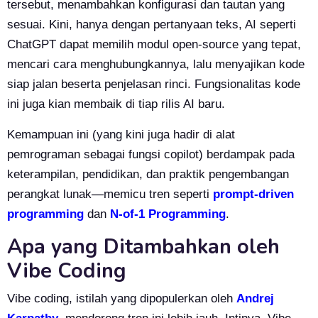
tersebut, menambahkan konfigurasi dan tautan yang
sesuai. Kini, hanya dengan pertanyaan teks, AI seperti
ChatGPT dapat memilih modul open-source yang tepat,
mencari cara menghubungkannya, lalu menyajikan kode
siap jalan beserta penjelasan rinci. Fungsionalitas kode
ini juga kian membaik di tiap rilis AI baru.
Kemampuan ini (yang kini juga hadir di alat
pemrograman sebagai fungsi copilot) berdampak pada
keterampilan, pendidikan, dan praktik pengembangan
perangkat lunak—memicu tren seperti
prompt-driven
programming
dan
N-of-1 Programming
.
Apa yang Ditambahkan oleh
Vibe Coding
Vibe coding, istilah yang dipopulerkan oleh
Andrej