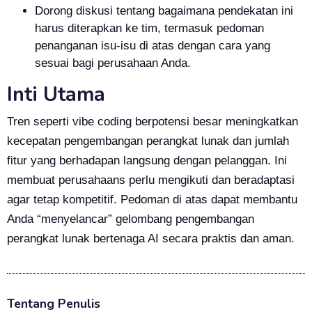
Dorong diskusi tentang bagaimana pendekatan ini
harus diterapkan ke tim, termasuk pedoman
penanganan isu-isu di atas dengan cara yang
sesuai bagi perusahaan Anda.
Inti Utama
Tren seperti vibe coding berpotensi besar meningkatkan
kecepatan pengembangan perangkat lunak dan jumlah
fitur yang berhadapan langsung dengan pelanggan. Ini
membuat perusahaans perlu mengikuti dan beradaptasi
agar tetap kompetitif. Pedoman di atas dapat membantu
Anda “menyelancar” gelombang pengembangan
perangkat lunak bertenaga AI secara praktis dan aman.
Tentang Penulis