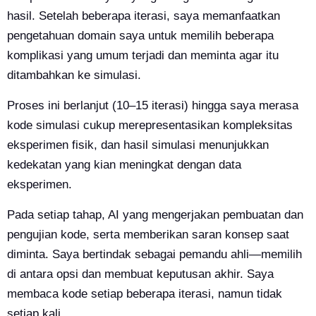
hasil. Setelah beberapa iterasi, saya memanfaatkan
pengetahuan domain saya untuk memilih beberapa
komplikasi yang umum terjadi dan meminta agar itu
ditambahkan ke simulasi.
Proses ini berlanjut (10–15 iterasi) hingga saya merasa
kode simulasi cukup merepresentasikan kompleksitas
eksperimen fisik, dan hasil simulasi menunjukkan
kedekatan yang kian meningkat dengan data
eksperimen.
Pada setiap tahap, AI yang mengerjakan pembuatan dan
pengujian kode, serta memberikan saran konsep saat
diminta. Saya bertindak sebagai pemandu ahli—memilih
di antara opsi dan membuat keputusan akhir. Saya
membaca kode setiap beberapa iterasi, namun tidak
setiap kali.