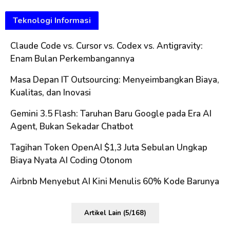
Teknologi Informasi
Claude Code vs. Cursor vs. Codex vs. Antigravity:
Enam Bulan Perkembangannya
Masa Depan IT Outsourcing: Menyeimbangkan Biaya,
Kualitas, dan Inovasi
Gemini 3.5 Flash: Taruhan Baru Google pada Era AI
Agent, Bukan Sekadar Chatbot
Tagihan Token OpenAI $1,3 Juta Sebulan Ungkap
Biaya Nyata AI Coding Otonom
Airbnb Menyebut AI Kini Menulis 60% Kode Barunya
Artikel Lain (5/168)