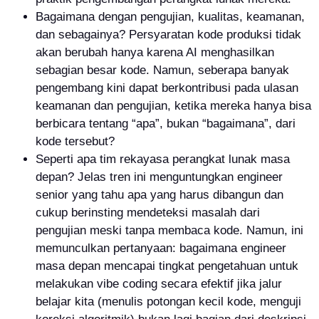
Bagaimana dengan pengujian, kualitas, keamanan,
dan sebagainya? Persyaratan kode produksi tidak
akan berubah hanya karena AI menghasilkan
sebagian besar kode. Namun, seberapa banyak
pengembang kini dapat berkontribusi pada ulasan
keamanan dan pengujian, ketika mereka hanya bisa
berbicara tentang “apa”, bukan “bagaimana”, dari
kode tersebut?
Seperti apa tim rekayasa perangkat lunak masa
depan? Jelas tren ini menguntungkan engineer
senior yang tahu apa yang harus dibangun dan
cukup berinsting mendeteksi masalah dari
pengujian meski tanpa membaca kode. Namun, ini
memunculkan pertanyaan: bagaimana engineer
masa depan mencapai tingkat pengetahuan untuk
melakukan vibe coding secara efektif jika jalur
belajar kita (menulis potongan kecil kode, menguji