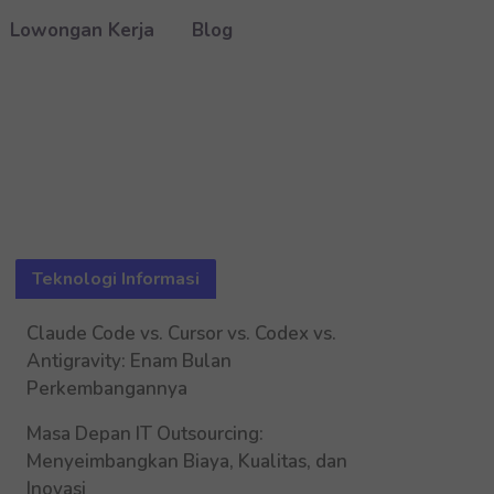
Lowongan Kerja
Blog
Teknologi Informasi
Claude Code vs. Cursor vs. Codex vs.
Antigravity: Enam Bulan
Perkembangannya
Masa Depan IT Outsourcing:
Menyeimbangkan Biaya, Kualitas, dan
Inovasi