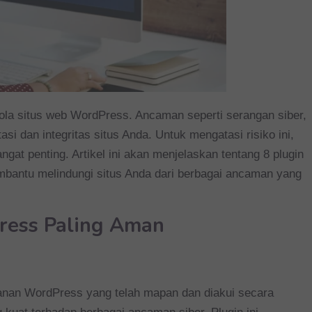
la situs web WordPress. Ancaman seperti serangan siber,
i dan integritas situs Anda. Untuk mengatasi risiko ini,
at penting. Artikel ini akan menjelaskan tentang 8 plugin
bantu melindungi situs Anda dari berbagai ancaman yang
Press Paling Aman
anan WordPress yang telah mapan dan diakui secara