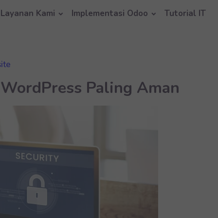
Layanan Kami
Implementasi Odoo
Tutorial IT
ite
y WordPress Paling Aman