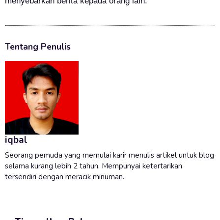
menyebarkan berita kepada orang lain.
Tentang Penulis
iqbal
Seorang pemuda yang memulai karir menulis artikel untuk blog
selama kurang lebih 2 tahun. Mempunyai ketertarikan
tersendiri dengan meracik minuman.