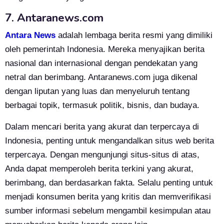
7. Antaranews.com
Antara News
adalah lembaga berita resmi yang dimiliki
oleh pemerintah Indonesia. Mereka menyajikan berita
nasional dan internasional dengan pendekatan yang
netral dan berimbang. Antaranews.com juga dikenal
dengan liputan yang luas dan menyeluruh tentang
berbagai topik, termasuk politik, bisnis, dan budaya.
Dalam mencari berita yang akurat dan terpercaya di
Indonesia, penting untuk mengandalkan situs web berita
terpercaya. Dengan mengunjungi situs-situs di atas,
Anda dapat memperoleh berita terkini yang akurat,
berimbang, dan berdasarkan fakta. Selalu penting untuk
menjadi konsumen berita yang kritis dan memverifikasi
sumber informasi sebelum mengambil kesimpulan atau